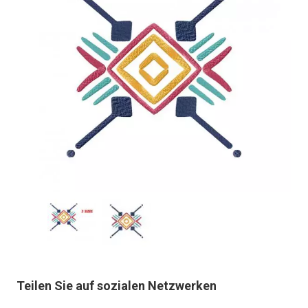
Teilen Sie auf sozialen Netzwerken