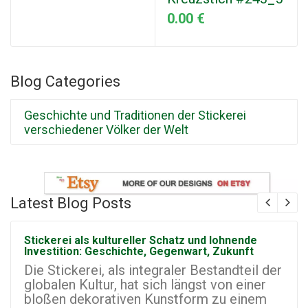
0.00 €
Blog Categories
Geschichte und Traditionen der Stickerei
verschiedener Völker der Welt
Latest Blog Posts
Stickerei als kultureller Schatz und lohnende
Investition: Geschichte, Gegenwart, Zukunft
Die Stickerei, als integraler Bestandteil der
globalen Kultur, hat sich längst von einer
bloßen dekorativen Kunstform zu einem