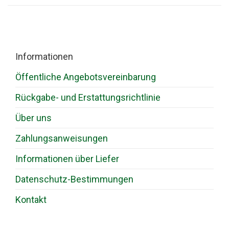
Informationen
Öffentliche Angebotsvereinbarung
Rückgabe- und Erstattungsrichtlinie
Über uns
Zahlungsanweisungen
Informationen über Liefer
Datenschutz-Bestimmungen
Kontakt