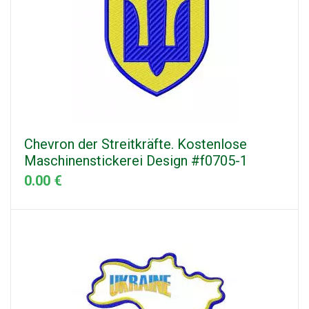
Chevron der Streitkräfte. Kostenlose
Maschinenstickerei Design #f0705-1
0.00 €