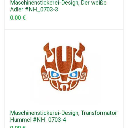
Maschinenstickerei-Design, Der weiße
Adler #NH_0703-3
0.00 €
Maschinenstickerei-Design, Transformator
Hummel #NH_0703-4