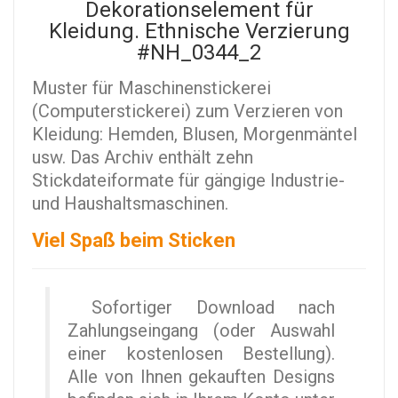
Dekorationselement für
Kleidung. Ethnische Verzierung
#NH_0344_2
Muster für Maschinenstickerei
(Computerstickerei) zum Verzieren von
Kleidung: Hemden, Blusen, Morgenmäntel
usw. Das Archiv enthält zehn
Stickdateiformate für gängige Industrie-
und Haushaltsmaschinen.
Viel Spaß beim Sticken
Sofortiger Download nach
Zahlungseingang (oder Auswahl
einer kostenlosen Bestellung).
Alle von Ihnen gekauften Designs