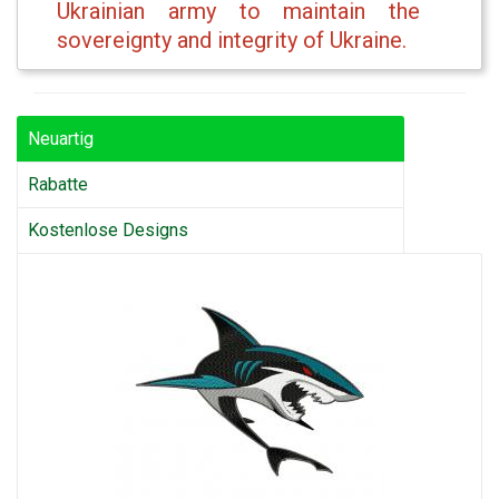
Ukrainian army to maintain the
sovereignty and integrity of Ukraine.
Neuartig
Rabatte
Kostenlose Designs