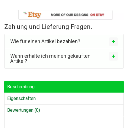
Zahlung und Lieferung Fragen.
Wie für einen Artikel bezahlen?
Wann erhalte ich meinen gekauften
Artikel?
Beschreibung
Eigenschaften
Bewertungen (0)