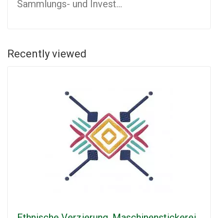
Sammlungs- und Invest...
Recently viewed
Ethnische Verzierung. Maschinenstickerei