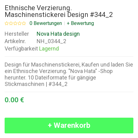
Ethnische Verzierung.
Maschinenstickerei Design #344_2
0 Bewertungen
+ Bewertung
Hersteller
Nova Hata design
Artikelnr.
NH_0344_2
Verfügbarkeit
Lagernd
Design für Maschinenstickerei, Kaufen und laden Sie
ein Ethnische Verzierung. "Nova Hata" -Shop
herunter. 10 Dateiformate für gängige
Stickmaschinen | #344_2
0.00 €
+ Warenkorb