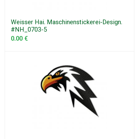
Weisser Hai. Maschinenstickerei-Design.
#NH_0703-5
0.00 €