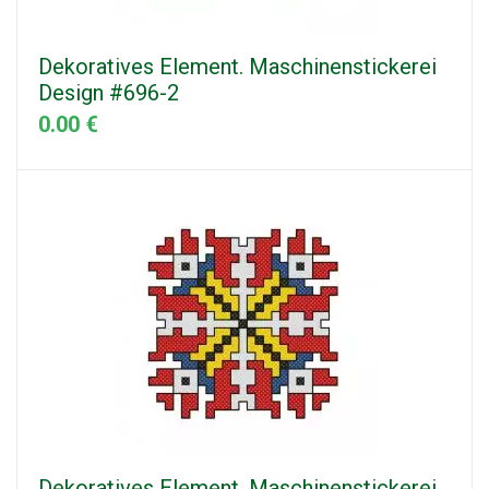
Dekoratives Element. Maschinenstickerei
Design #696-2
0.00 €
Dekoratives Element. Maschinenstickerei