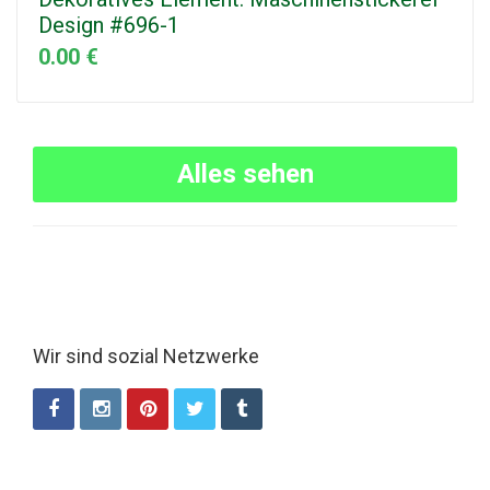
Design #696-1
0.00 €
Alles sehen
Wir sind sozial Netzwerke