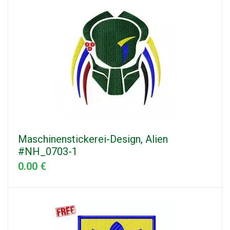
Maschinenstickerei-Design, Alien
#NH_0703-1
0.00 €