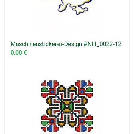
Maschinenstickerei-Design #NH_0022-12
0.00 €