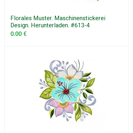
Florales Muster. Maschinenstickerei
Design. Herunterladen. #613-4
0.00 €