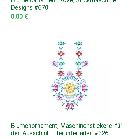
Designs #670
0.00 €
Blumenornament, Maschinenstickerei für
den Ausschnitt. Herunterladen #326