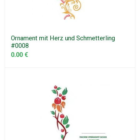
Ornament mit Herz und Schmetterling
#0008
0.00 €