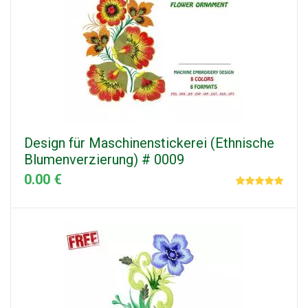
Design für Maschinenstickerei (Ethnische
Blumenverzierung) # 0009
0.00 €