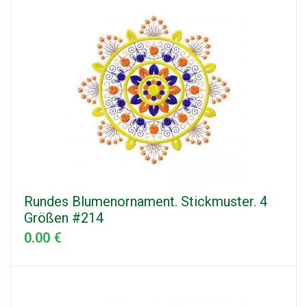
Rundes Blumenornament. Stickmuster. 4
Größen #214
0.00 €