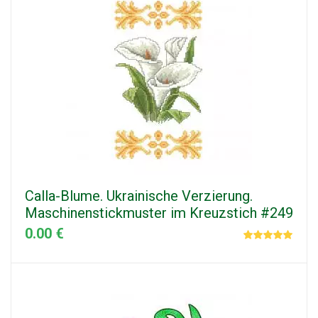
Calla-Blume. Ukrainische Verzierung.
Maschinenstickmuster im Kreuzstich #249
0.00 €