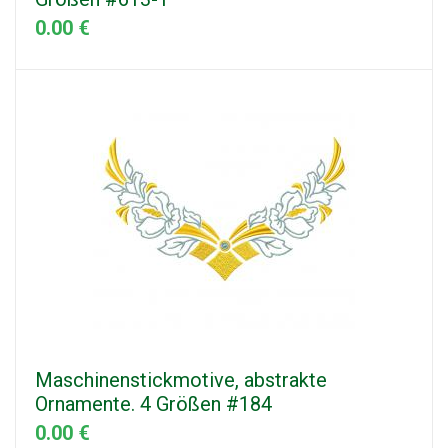
0.00 €
Maschinenstickmotive, abstrakte
Ornamente. 4 Größen #184
0.00 €