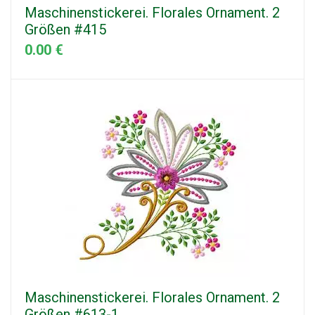
Maschinenstickerei. Florales Ornament. 2
Größen #415
0.00 €
Maschinenstickerei. Florales Ornament. 2
Größen #613-1