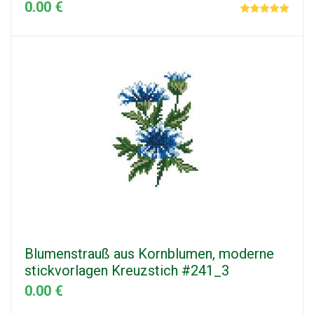
0.00 €
Blumenstrauß aus Kornblumen, moderne
stickvorlagen Kreuzstich #241_3
0.00 €