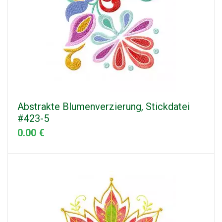
Abstrakte Blumenverzierung, Stickdatei
#423-5
0.00 €