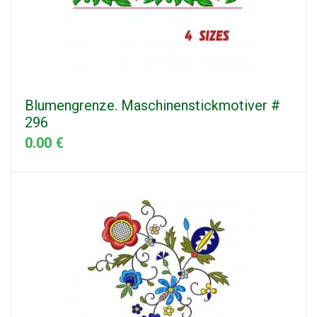
Blumengrenze. Maschinenstickmotiver #
296
0.00 €