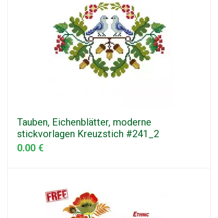
Tauben, Eichenblätter, moderne
stickvorlagen Kreuzstich #241_2
0.00 €