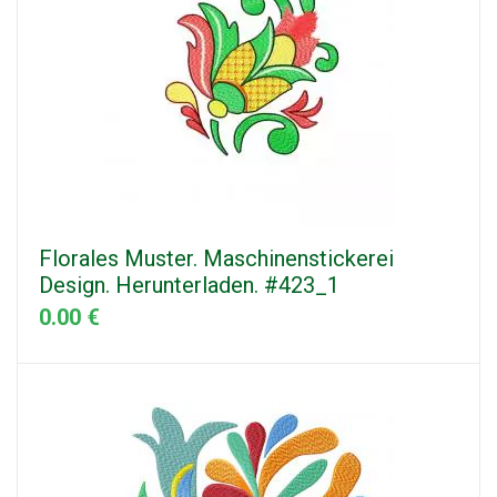
Florales Muster. Maschinenstickerei
Design. Herunterladen. #423_1
0.00 €