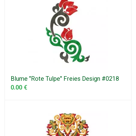
Blume "Rote Tulpe" Freies Design #0218
0.00 €