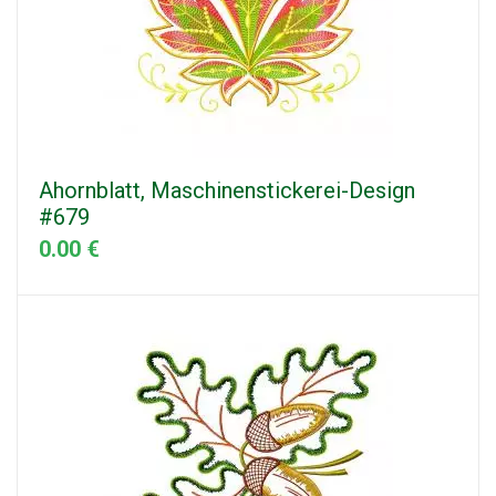
Ahornblatt, Maschinenstickerei-Design
#679
0.00 €