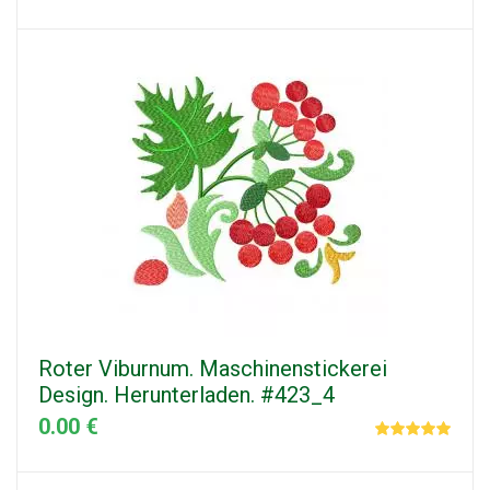
Roter Viburnum. Maschinenstickerei
Design. Herunterladen. #423_4
0.00 €