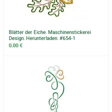
Blätter der Eiche. Maschinenstickerei
Design. Herunterladen. #654-1
0.00 €