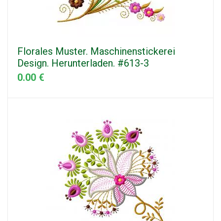
Florales Muster. Maschinenstickerei
Design. Herunterladen. #613-3
0.00 €