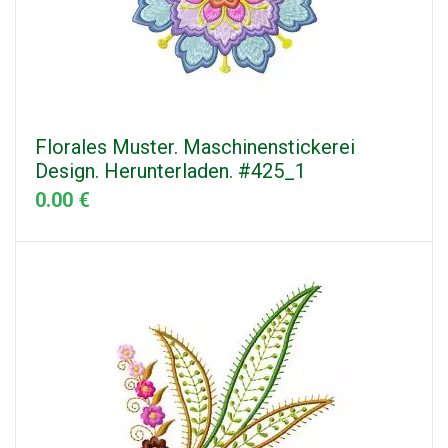
Florales Muster. Maschinenstickerei
Design. Herunterladen. #425_1
0.00 €