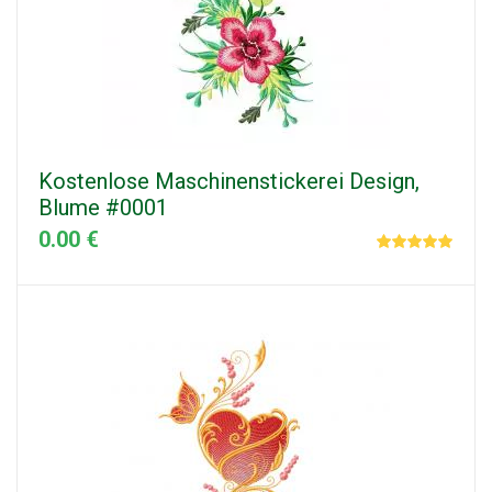
Kostenlose Maschinenstickerei Design,
Blume #0001
0.00 €