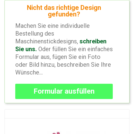
Nicht das richtige Design
gefunden?
Machen Sie eine individuelle
Bestellung des
Maschinenstickdesigns,
schreiben
Sie uns.
Oder füllen Sie ein einfaches
Formular aus, fügen Sie ein Foto
oder Bild hinzu, beschreiben Sie Ihre
Wünsche...
Formular ausfüllen