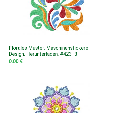
Florales Muster. Maschinenstickerei
Design. Herunterladen. #423_3
0.00 €