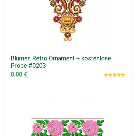
Blumen Retro Ornament + kostenlose
Probe #0203
0.00 €