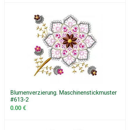
Blumenverzierung. Maschinenstickmuster
#613-2
0.00 €