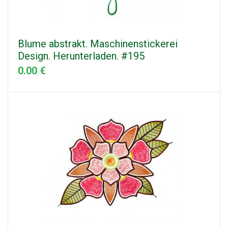
Blume abstrakt. Maschinenstickerei
Design. Herunterladen. #195
0.00 €