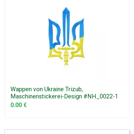
Wappen von Ukraine Trizub,
Maschinenstickerei-Design #NH_0022-1
0.00 €