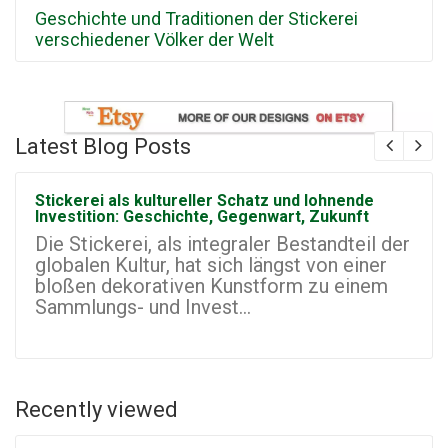
Geschichte und Traditionen der Stickerei
verschiedener Völker der Welt
Latest Blog Posts
Stickerei als kultureller Schatz und lohnende
Investition: Geschichte, Gegenwart, Zukunft
Die Stickerei, als integraler Bestandteil der
globalen Kultur, hat sich längst von einer
bloßen dekorativen Kunstform zu einem
Sammlungs- und Invest...
Recently viewed