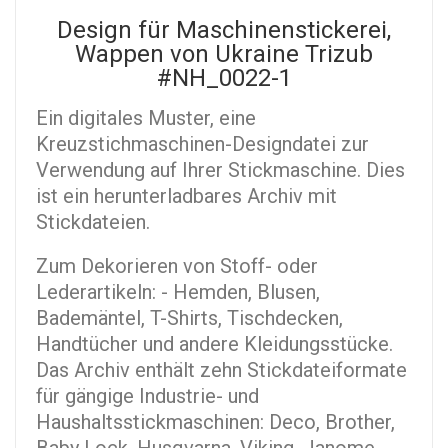
Design für Maschinenstickerei,
Wappen von Ukraine Trizub
#NH_0022-1
Ein digitales Muster, eine
Kreuzstichmaschinen-Designdatei zur
Verwendung auf Ihrer Stickmaschine. Dies
ist ein herunterladbares Archiv mit
Stickdateien.
Zum Dekorieren von Stoff- oder
Lederartikeln: - Hemden, Blusen,
Bademäntel, T-Shirts, Tischdecken,
Handtücher und andere Kleidungsstücke.
Das Archiv enthält zehn Stickdateiformate
für gängige Industrie- und
Haushaltsstickmaschinen: Deco, Brother,