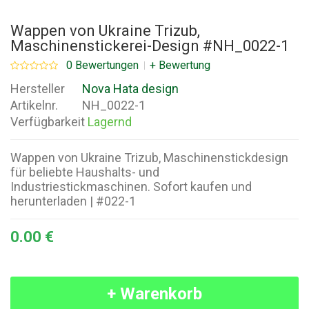
Wappen von Ukraine Trizub,
Maschinenstickerei-Design #NH_0022-1
0 Bewertungen
+ Bewertung
Hersteller
Nova Hata design
Artikelnr.
NH_0022-1
Verfügbarkeit
Lagernd
Wappen von Ukraine Trizub, Maschinenstickdesign
für beliebte Haushalts- und
Industriestickmaschinen. Sofort kaufen und
herunterladen | #022-1
0.00 €
+ Warenkorb