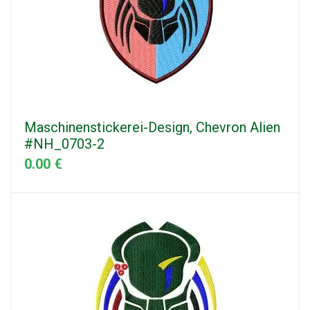
Maschinenstickerei-Design, Chevron Alien
#NH_0703-2
0.00 €