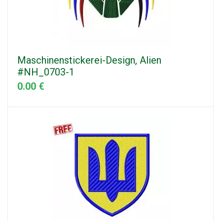
Maschinenstickerei-Design, Alien
#NH_0703-1
0.00 €