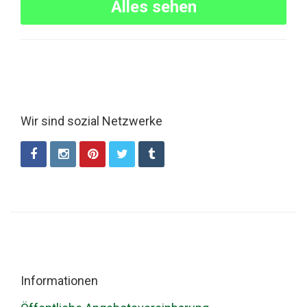
Alles sehen
Wir sind sozial Netzwerke
Informationen