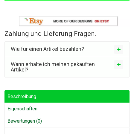
Zahlung und Lieferung Fragen.
Wie für einen Artikel bezahlen?
Wann erhalte ich meinen gekauften
Artikel?
Beschreibung
Eigenschaften
Bewertungen (0)