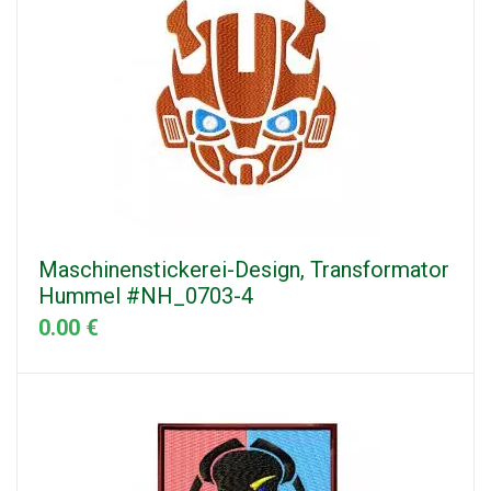
Maschinenstickerei-Design, Transformator
Hummel #NH_0703-4
0.00 €