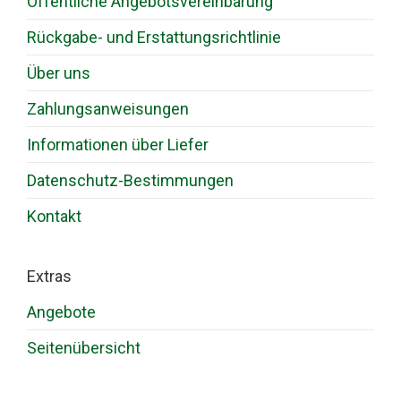
Öffentliche Angebotsvereinbarung
Rückgabe- und Erstattungsrichtlinie
Über uns
Zahlungsanweisungen
Informationen über Liefer
Datenschutz-Bestimmungen
Kontakt
Extras
Angebote
Seitenübersicht