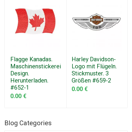
Flagge Kanadas.
Harley Davidson-
Maschinenstickerei
Logo mit Flügeln.
Design.
Stickmuster. 3
Herunterladen.
Größen #659-2
#652-1
0.00 €
0.00 €
Blog Categories