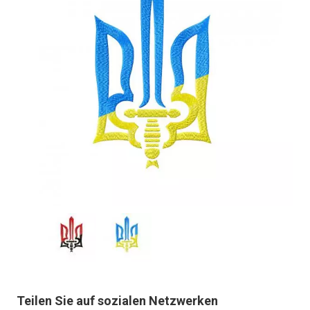
Teilen Sie auf sozialen Netzwerken