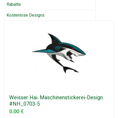
Rabatte
Kostenlose Designs
Weisser Hai. Maschinenstickerei-Design.
#NH_0703-5
0.00 €