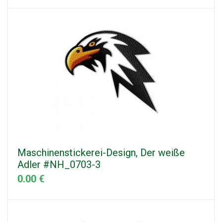
Maschinenstickerei-Design, Der weiße
Adler #NH_0703-3
0.00 €