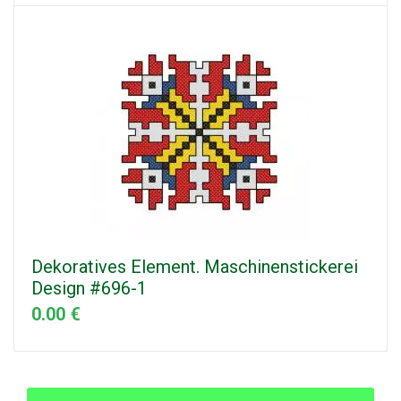
Dekoratives Element. Maschinenstickerei
Design #696-1
0.00 €