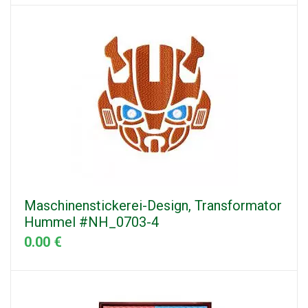
Maschinenstickerei-Design, Transformator
Hummel #NH_0703-4
0.00 €