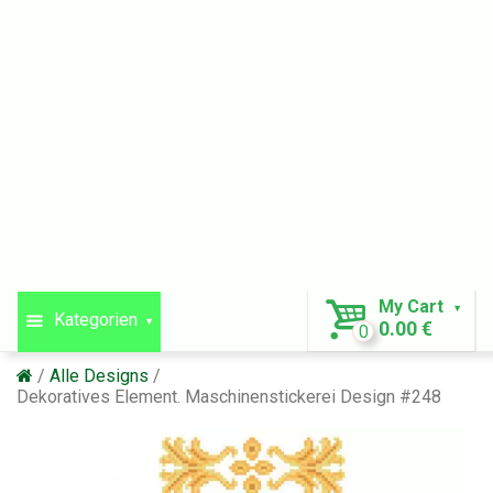
My Cart
Kategorien
0.00 €
0
Alle Designs
Dekoratives Element. Maschinenstickerei Design #248