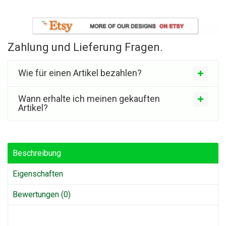
Zahlung und Lieferung Fragen.
Wie für einen Artikel bezahlen?
Wann erhalte ich meinen gekauften
Artikel?
Beschreibung
Eigenschaften
Bewertungen (0)