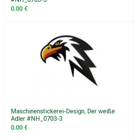
0.00 €
Maschinenstickerei-Design, Der weiße
Adler #NH_0703-3
0.00 €