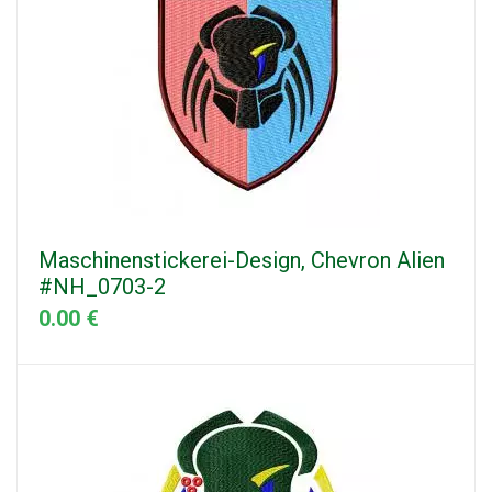
Maschinenstickerei-Design, Chevron Alien
#NH_0703-2
0.00 €