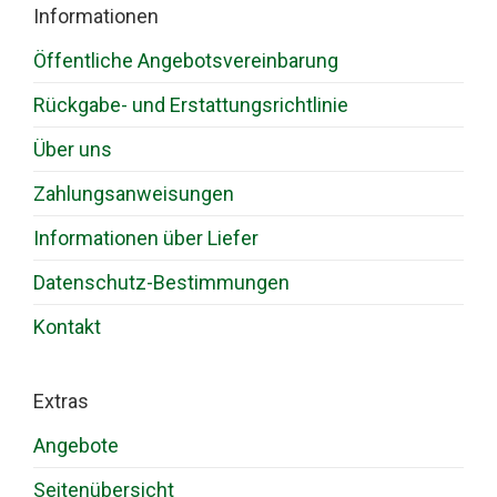
Informationen
Öffentliche Angebotsvereinbarung
Rückgabe- und Erstattungsrichtlinie
Über uns
Zahlungsanweisungen
Informationen über Liefer
Datenschutz-Bestimmungen
Kontakt
Extras
Angebote
Seitenübersicht