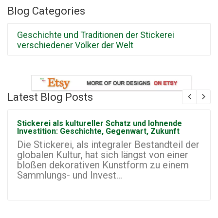
Blog Categories
Geschichte und Traditionen der Stickerei
verschiedener Völker der Welt
Latest Blog Posts
Stickerei als kultureller Schatz und lohnende
Investition: Geschichte, Gegenwart, Zukunft
Die Stickerei, als integraler Bestandteil der
globalen Kultur, hat sich längst von einer
bloßen dekorativen Kunstform zu einem
Sammlungs- und Invest...