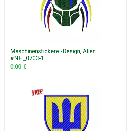
Maschinenstickerei-Design, Alien
#NH_0703-1
0.00 €