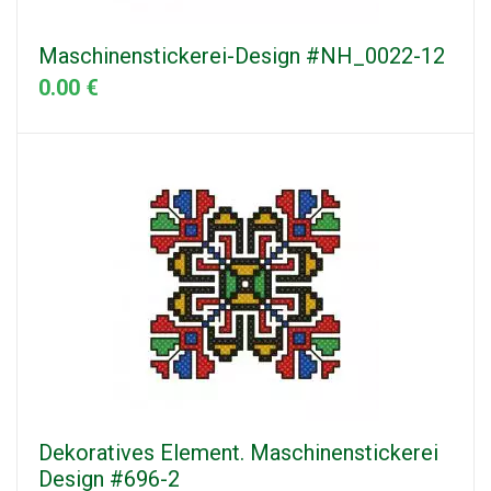
Maschinenstickerei-Design #NH_0022-12
0.00 €
Dekoratives Element. Maschinenstickerei
Design #696-2