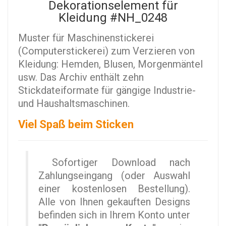
Dekorationselement für
Kleidung #NH_0248
Muster für Maschinenstickerei
(Computerstickerei) zum Verzieren von
Kleidung: Hemden, Blusen, Morgenmäntel
usw. Das Archiv enthält zehn
Stickdateiformate für gängige Industrie-
und Haushaltsmaschinen.
Viel Spaß beim Sticken
Sofortiger Download nach
Zahlungseingang (oder Auswahl
einer kostenlosen Bestellung).
Alle von Ihnen gekauften Designs
befinden sich in Ihrem Konto unter