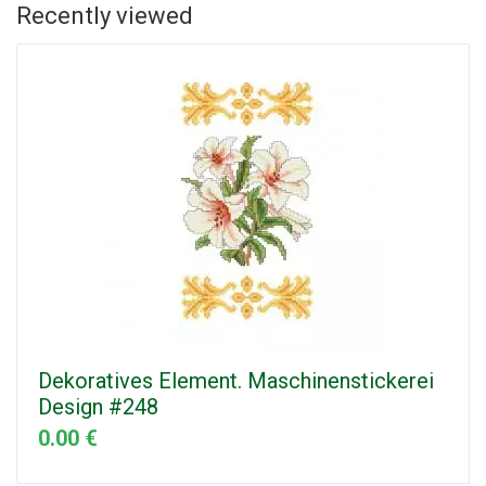
Recently viewed
Dekoratives Element. Maschinenstickerei
Design #248
0.00 €