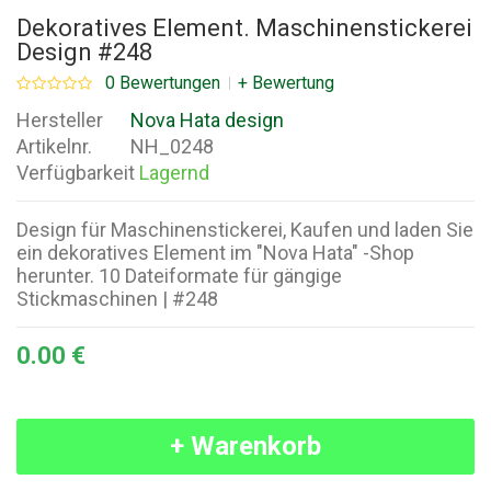
Dekoratives Element. Maschinenstickerei
Design #248
0 Bewertungen
+ Bewertung
Hersteller
Nova Hata design
Artikelnr.
NH_0248
Verfügbarkeit
Lagernd
Design für Maschinenstickerei, Kaufen und laden Sie
ein dekoratives Element im "Nova Hata" -Shop
herunter. 10 Dateiformate für gängige
Stickmaschinen | #248
0.00 €
+ Warenkorb