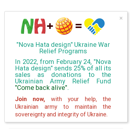
×
"Nova Hata design" Ukraine War
Relief Programs
In 2022, from February 24, "Nova
Hata design" sends 25% of all its
sales as donations to the
Ukrainian Army Relief Fund
"Come back alive"
.
Join now,
with your help, the
Ukrainian army to maintain the
sovereignty and integrity of Ukraine.