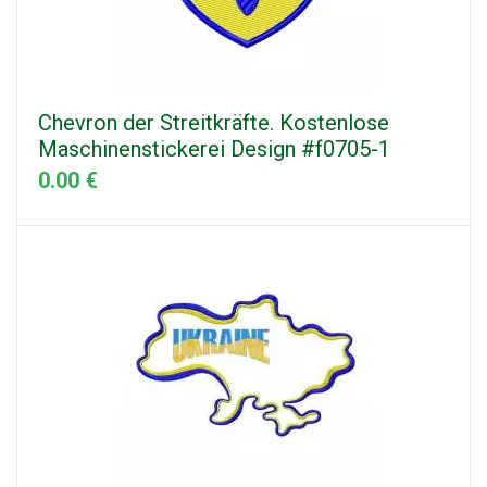
Chevron der Streitkräfte. Kostenlose
Maschinenstickerei Design #f0705-1
0.00 €