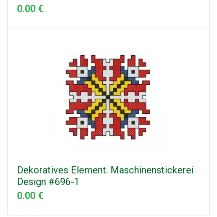
0.00 €
Dekoratives Element. Maschinenstickerei
Design #696-1
0.00 €