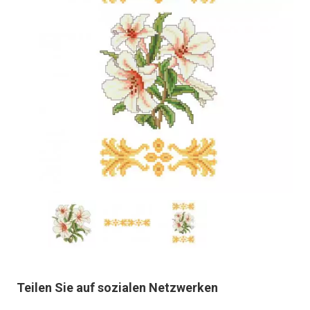
Teilen Sie auf sozialen Netzwerken