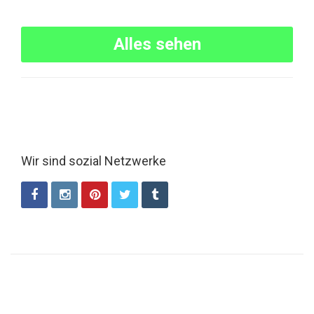
Alles sehen
Wir sind sozial Netzwerke