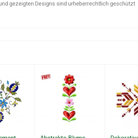
n und gezeigten Designs sind urheberrechtlich geschützt