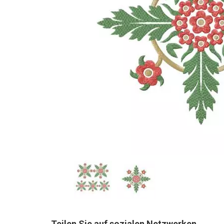
Teilen Sie auf sozialen Netzwerken