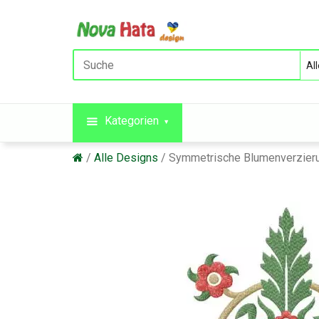
Kategorien
Alle Designs
Symmetrische Blumenverzier