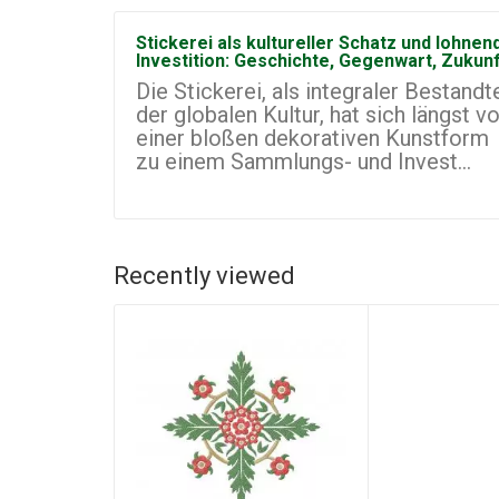
Stickerei als kultureller Schatz und lohnen
Investition: Geschichte, Gegenwart, Zukun
Die Stickerei, als integraler Bestandte
der globalen Kultur, hat sich längst v
einer bloßen dekorativen Kunstform
zu einem Sammlungs- und Invest...
Recently viewed