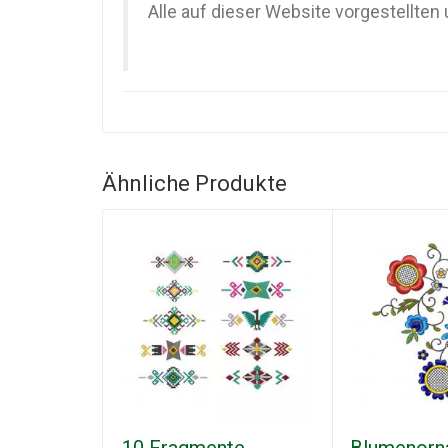
Alle auf dieser Website vorgestellte
Ähnliche Produkte