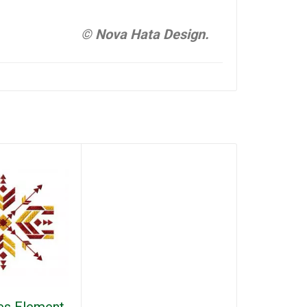
© Nova Hata Design.