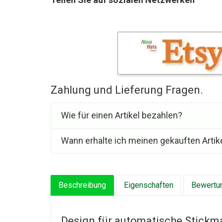
Zahlung und Lieferung Fragen.
Wie für einen Artikel bezahlen?
Wann erhalte ich meinen gekauften Artik
Beschreibung
Eigenschaften
Bewertun
Design für automatische Stick