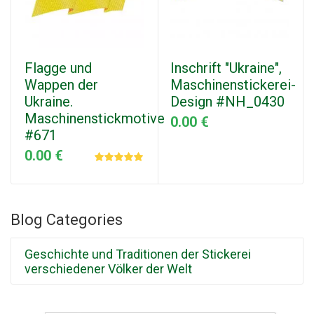
Flagge und
Inschrift "Ukraine",
Wappen der
Maschinenstickerei-
Ukraine.
Design #NH_0430
Maschinenstickmotive
0.00 €
#671
0.00 €
Blog Categories
Geschichte und Traditionen der Stickerei
verschiedener Völker der Welt