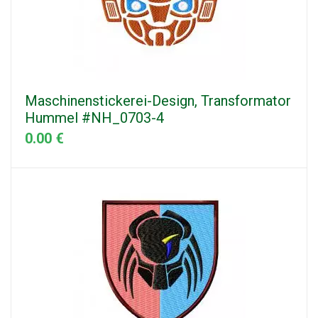
Maschinenstickerei-Design, Transformator
Hummel #NH_0703-4
0.00 €