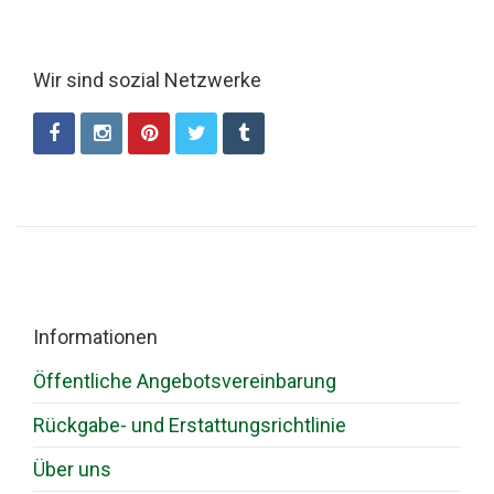
Wir sind sozial Netzwerke
Informationen
Öffentliche Angebotsvereinbarung
Rückgabe- und Erstattungsrichtlinie
Über uns