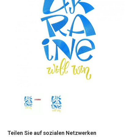
Teilen Sie auf sozialen Netzwerken