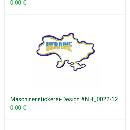
0.00 €
Maschinenstickerei-Design #NH_0022-12
0.00 €