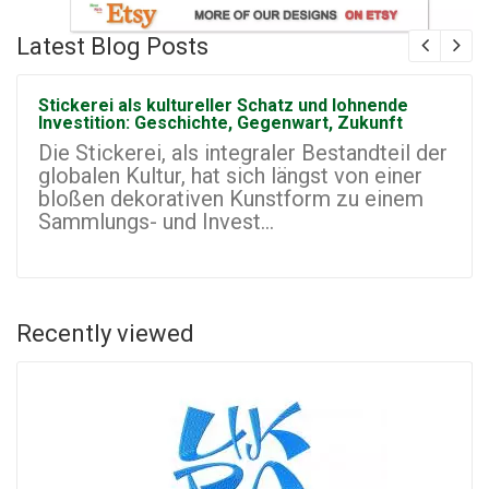
Latest Blog Posts
Stickerei als kultureller Schatz und lohnende
Investition: Geschichte, Gegenwart, Zukunft
Die Stickerei, als integraler Bestandteil der
globalen Kultur, hat sich längst von einer
bloßen dekorativen Kunstform zu einem
Sammlungs- und Invest...
Recently viewed