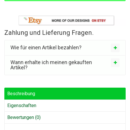
Zahlung und Lieferung Fragen.
Wie für einen Artikel bezahlen?
Wann erhalte ich meinen gekauften
Artikel?
Beschreibung
Eigenschaften
Bewertungen (0)