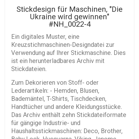
Stickdesign für Maschinen, "Die
Ukraine wird gewinnen"
#NH_0022-4
Ein digitales Muster, eine
Kreuzstichmaschinen-Designdatei zur
Verwendung auf Ihrer Stickmaschine. Dies
ist ein herunterladbares Archiv mit
Stickdateien.
Zum Dekorieren von Stoff- oder
Lederartikeln: - Hemden, Blusen,
Bademäntel, T-Shirts, Tischdecken,
Handtücher und andere Kleidungsstücke.
Das Archiv enthält zehn Stickdateiformate
für gängige Industrie- und
Haushaltsstickmaschinen: Deco, Brother,