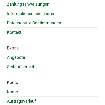
Zahlungsanweisungen
Informationen über Liefer
Datenschutz-Bestimmungen
Kontakt
Extras
Angebote
Seitenübersicht
Konto
Konto
Auftragsverlauf