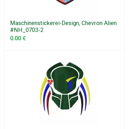
Maschinenstickerei-Design, Chevron Alien
#NH_0703-2
0.00 €