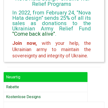
Relief Programs
In 2022, from February 24, "Nova
Hata design" sends 25% of all its
sales as donations to the
Ukrainian Army Relief Fund
"Come back alive"
.
Join now,
with your help, the
Ukrainian army to maintain the
sovereignty and integrity of Ukraine.
Neuartig
Rabatte
Kostenlose Designs