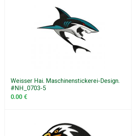
Weisser Hai. Maschinenstickerei-Design.
#NH_0703-5
0.00 €