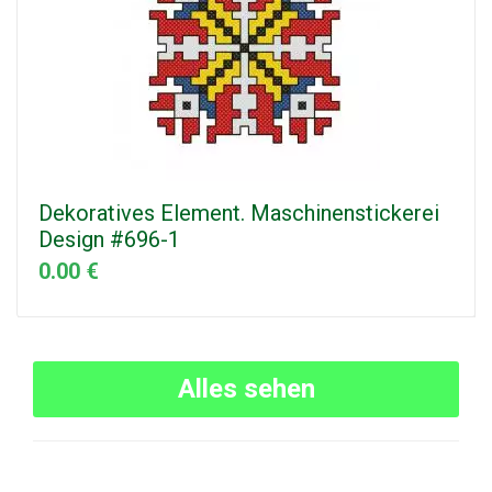
Dekoratives Element. Maschinenstickerei
Design #696-1
0.00 €
Alles sehen