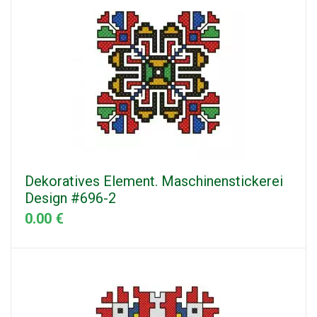
Dekoratives Element. Maschinenstickerei
Design #696-2
0.00 €