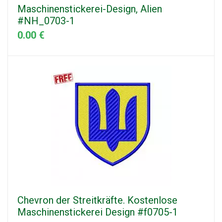
Maschinenstickerei-Design, Alien
#NH_0703-1
0.00 €
Chevron der Streitkräfte. Kostenlose
Maschinenstickerei Design #f0705-1