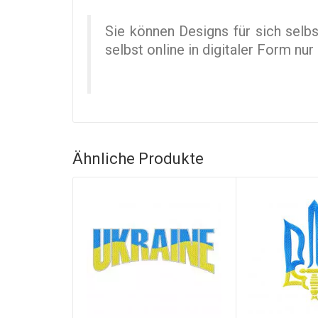
Sie können Designs für sich selb
selbst online in digitaler Form n
Ähnliche Produkte