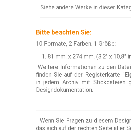
Siehe andere Werke in dieser Kate
Bitte beachten Sie:
10 Formate, 2 Farben. 1 Größe:
81 mm. x 274 mm. (3,2" x 10,8" in
Weitere Informationen zu den Datei
finden Sie auf der Registerkarte
"Ei
in jedem Archiv mit Stickdateien gi
Designdokumentation.
Wenn Sie Fragen zu diesem Design 
das sich auf der rechten Seite aller 