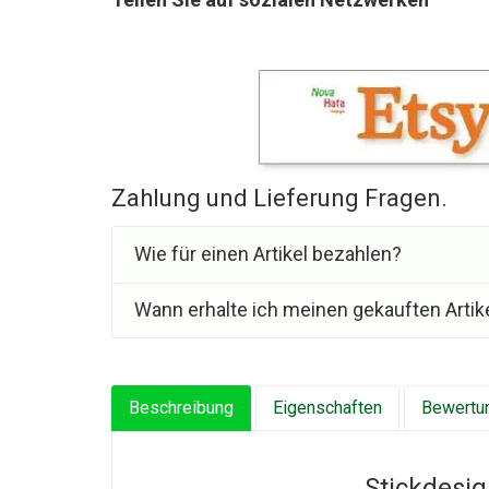
Zahlung und Lieferung Fragen.
Wie für einen Artikel bezahlen?
Wann erhalte ich meinen gekauften Artik
Beschreibung
Eigenschaften
Bewertun
Stickdesig