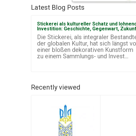
Latest Blog Posts
Stickerei als kultureller Schatz und lohnen
Investition: Geschichte, Gegenwart, Zukun
Die Stickerei, als integraler Bestandte
der globalen Kultur, hat sich längst v
einer bloßen dekorativen Kunstform
zu einem Sammlungs- und Invest...
Recently viewed