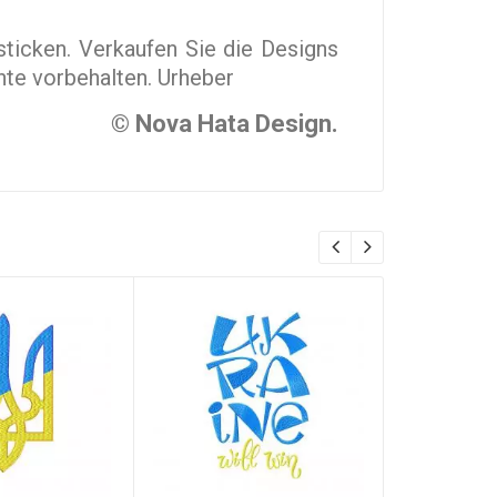
sticken. Verkaufen Sie die Designs
hte vorbehalten. Urheber
© Nova Hata Design.