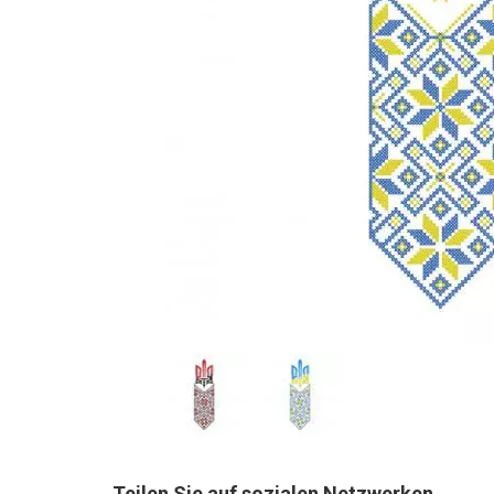
Teilen Sie auf sozialen Netzwerken