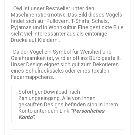
Owl ist unser Bestseller unter den
Maschinenstickmotive. Das Bild dieses Vogels
findet sich auf Pullovern, T-Shirts, Schals,
Pyjamas und in Wohnkultur. Eine gestickte Eule
sieht viel interessanter aus als eintönige
Drucke auf Kleidern..
Da der Vogel ein Symbol für Weisheit und
Gelehrsamkeit ist, wird er oft ins Büro gestellt.
Unser Design eignet sich gut zum Dekorieren
eines Schulrucksacks oder eines textilen
Federmäppchens.
Sofortiger Download nach
Zahlungseingang. Alle von Ihnen
gekauften Designs befinden sich in Ihrem
Konto unter dem Link
"Persönliches
Konto"
.