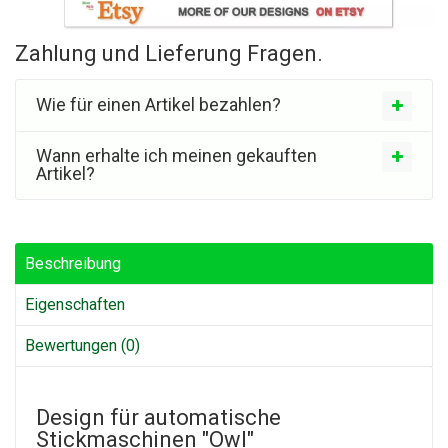
Zahlung und Lieferung Fragen.
Wie für einen Artikel bezahlen?
Wann erhalte ich meinen gekauften
Artikel?
Beschreibung
Eigenschaften
Bewertungen (0)
Design für automatische
Stickmaschinen "Owl"