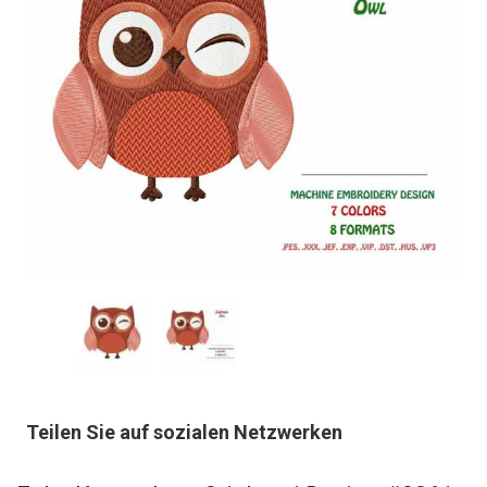
Teilen Sie auf sozialen Netzwerken