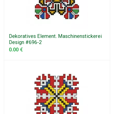
Dekoratives Element. Maschinenstickerei
Design #696-2
0.00 €