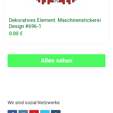
Dekoratives Element. Maschinenstickerei
Design #696-1
0.00 €
Alles sehen
Wir sind sozial Netzwerke