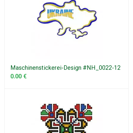
Maschinenstickerei-Design #NH_0022-12
0.00 €