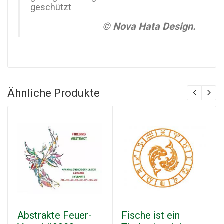
geschützt
© Nova Hata Design.
Ähnliche Produkte
Abstrakte Feuer-
Fische ist ein