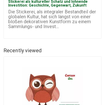
Stickerei als kultureller Schatz und lohnende
Investition: Geschichte, Gegenwart, Zukunft
Die Stickerei, als integraler Bestandteil der
globalen Kultur, hat sich längst von einer
bloßen dekorativen Kunstform zu einem
Sammlungs- und Invest...
Recently viewed