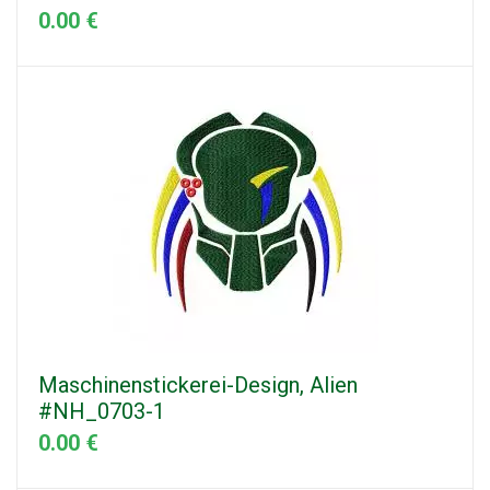
0.00 €
Maschinenstickerei-Design, Alien
#NH_0703-1
0.00 €