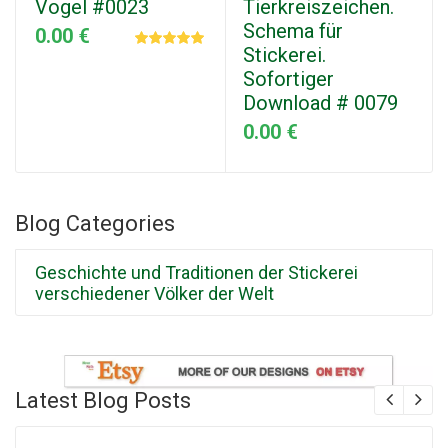
Vogel #0023
Tierkreiszeichen.
Schema für
0.00 €
Stickerei.
Sofortiger
Download # 0079
0.00 €
Blog Categories
Geschichte und Traditionen der Stickerei
verschiedener Völker der Welt
Latest Blog Posts