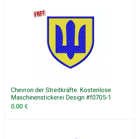
Chevron der Streitkräfte. Kostenlose
Maschinenstickerei Design #f0705-1
0.00 €