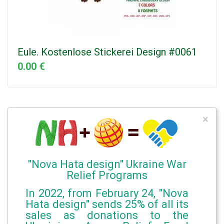
Eule. Kostenlose Stickerei Design #0061
0.00 €
×
"Nova Hata design" Ukraine War
Relief Programs
In 2022, from February 24, "Nova
Hata design" sends 25% of all its
sales as donations to the