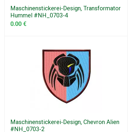
Maschinenstickerei-Design, Transformator
Hummel #NH_0703-4
0.00 €
Maschinenstickerei-Design, Chevron Alien
#NH_0703-2