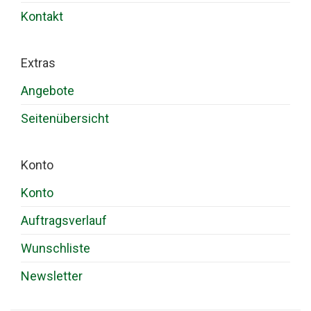
Kontakt
Extras
Angebote
Seitenübersicht
Konto
Konto
Auftragsverlauf
Wunschliste
Newsletter