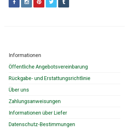
Informationen
Öffentliche Angebotsvereinbarung
Rückgabe- und Erstattungsrichtlinie
Über uns
Zahlungsanweisungen
Informationen über Liefer
Datenschutz-Bestimmungen