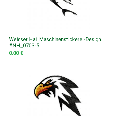
Weisser Hai. Maschinenstickerei-Design.
#NH_0703-5
0.00 €