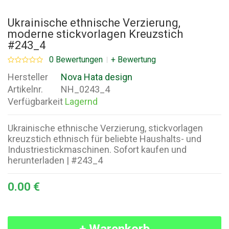
Ukrainische ethnische Verzierung,
moderne stickvorlagen Kreuzstich
#243_4
0 Bewertungen
+ Bewertung
Hersteller
Nova Hata design
Artikelnr.
NH_0243_4
Verfügbarkeit
Lagernd
Ukrainische ethnische Verzierung, stickvorlagen
kreuzstich ethnisch für beliebte Haushalts- und
Industriestickmaschinen. Sofort kaufen und
herunterladen | #243_4
0.00 €