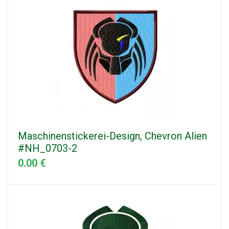
Maschinenstickerei-Design, Chevron Alien
#NH_0703-2
0.00 €