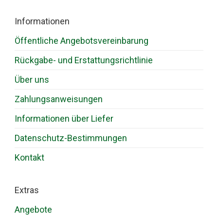
Informationen
Öffentliche Angebotsvereinbarung
Rückgabe- und Erstattungsrichtlinie
Über uns
Zahlungsanweisungen
Informationen über Liefer
Datenschutz-Bestimmungen
Kontakt
Extras
Angebote