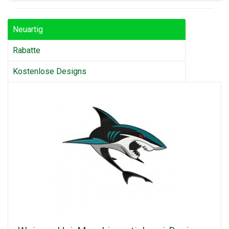
Neuartig
Rabatte
Kostenlose Designs