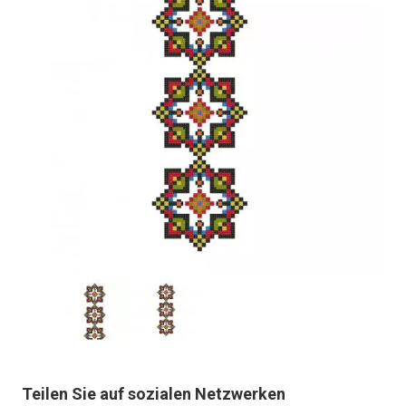
Teilen Sie auf sozialen Netzwerken