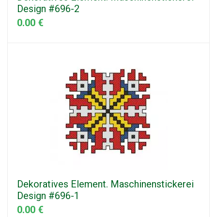
Design #696-2
0.00 €
Dekoratives Element. Maschinenstickerei
Design #696-1
0.00 €