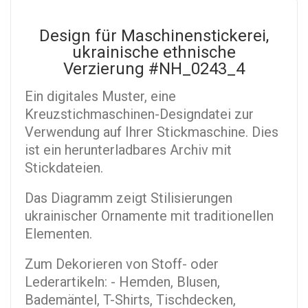
Design für Maschinenstickerei,
ukrainische ethnische
Verzierung #NH_0243_4
Ein digitales Muster, eine
Kreuzstichmaschinen-Designdatei zur
Verwendung auf Ihrer Stickmaschine. Dies
ist ein herunterladbares Archiv mit
Stickdateien.
Das Diagramm zeigt Stilisierungen
ukrainischer Ornamente mit traditionellen
Elementen.
Zum Dekorieren von Stoff- oder
Lederartikeln: - Hemden, Blusen,
Bademäntel, T-Shirts, Tischdecken,