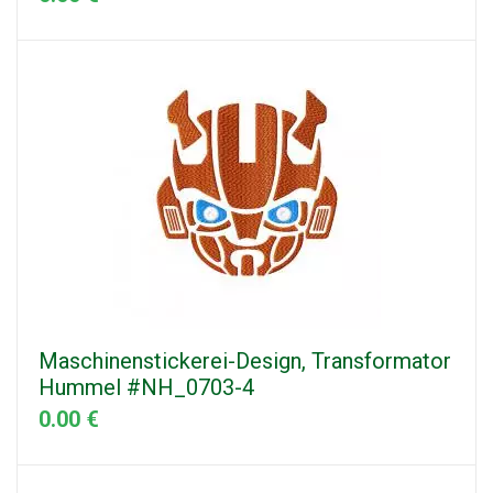
Maschinenstickerei-Design, Transformator
Hummel #NH_0703-4
0.00 €