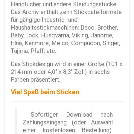
Handtücher und andere Kleidungsstücke.
Das Archiv enthält zehn Stickdateiformate
für gängige Industrie- und
Haushaltsstickmaschinen: Deco, Brother,
Baby Lock, Husqvarna, Viking, Janome,
Elna, Kenmore, Melco, Compucon, Singer,
Tajima, Pfaff, etc.
Das Stickdesign wird in einer Größe (101 x
214 mm oder 4,0" x 8,3" Zoll) in sechs
Farben präsentiert.
Viel Spaß beim Sticken
Sofortiger Download nach
Zahlungseingang (oder Auswahl
einer kostenlosen Bestellung).