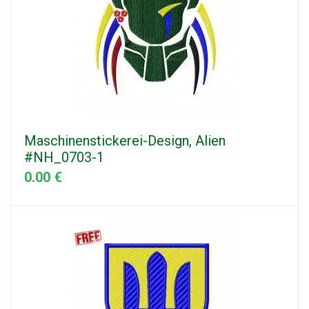
Maschinenstickerei-Design, Alien
#NH_0703-1
0.00 €