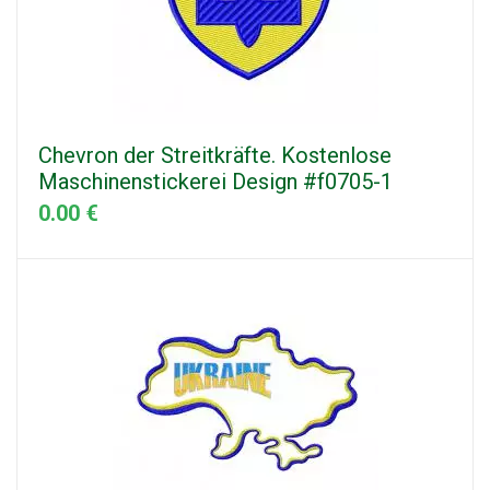
Chevron der Streitkräfte. Kostenlose
Maschinenstickerei Design #f0705-1
0.00 €