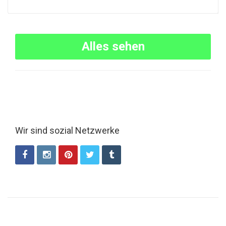
Alles sehen
Wir sind sozial Netzwerke