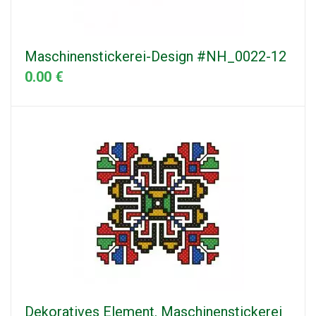
Maschinenstickerei-Design #NH_0022-12
0.00 €
Dekoratives Element. Maschinenstickerei