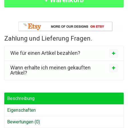
+ Warenkorb
Zahlung und Lieferung Fragen.
Wie für einen Artikel bezahlen?
Wann erhalte ich meinen gekauften
Artikel?
Beschreibung
Eigenschaften
Bewertungen (0)