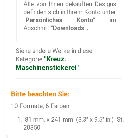
Alle von Ihnen gekauften Designs
befinden sich in Ihrem Konto unter
"Persönliches Konto"
im
Abschnitt
"Downloads".
Siehe andere Werke in dieser
"Kreuz.
Kategorie
Maschinenstickerei"
Bitte beachten Sie:
10 Formate, 6 Farben.
81 mm. x 241 mm. (3,3" x 9,5" in.) St.
20350