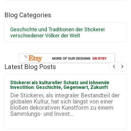
Blog Categories
Geschichte und Traditionen der Stickerei
verschiedener Völker der Welt
Latest Blog Posts
Stickerei als kultureller Schatz und lohnende
Investition: Geschichte, Gegenwart, Zukunft
Die Stickerei, als integraler Bestandteil der
globalen Kultur, hat sich längst von einer
bloßen dekorativen Kunstform zu einem
Sammlungs- und Invest...