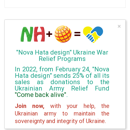
×
"Nova Hata design" Ukraine War
Relief Programs
In 2022, from February 24, "Nova
Hata design" sends 25% of all its
sales as donations to the
Ukrainian Army Relief Fund
"Come back alive"
.
Join now,
with your help, the
Ukrainian army to maintain the
sovereignty and integrity of Ukraine.