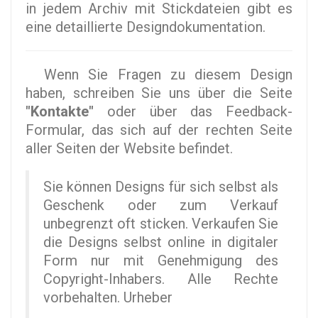
in jedem Archiv mit Stickdateien gibt es
eine detaillierte Designdokumentation.
Wenn Sie Fragen zu diesem Design
haben, schreiben Sie uns über die Seite
"Kontakte"
oder über das Feedback-
Formular, das sich auf der rechten Seite
aller Seiten der Website befindet.
Sie können Designs für sich selbst als
Geschenk oder zum Verkauf
unbegrenzt oft sticken. Verkaufen Sie
die Designs selbst online in digitaler
Form nur mit Genehmigung des
Copyright-Inhabers. Alle Rechte
vorbehalten. Urheber