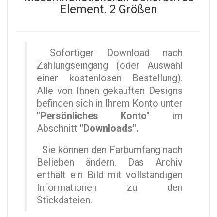
Element. 2 Größen
Sofortiger Download nach
Zahlungseingang (oder Auswahl
einer kostenlosen Bestellung).
Alle von Ihnen gekauften Designs
befinden sich in Ihrem Konto unter
"Persönliches Konto"
im
Abschnitt
"Downloads".
Sie können den Farbumfang nach
Belieben ändern. Das Archiv
enthält ein Bild mit vollständigen
Informationen zu den
Stickdateien.