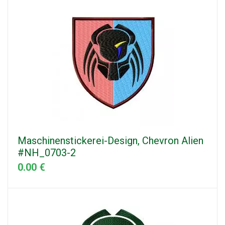
Maschinenstickerei-Design, Chevron Alien
#NH_0703-2
0.00 €