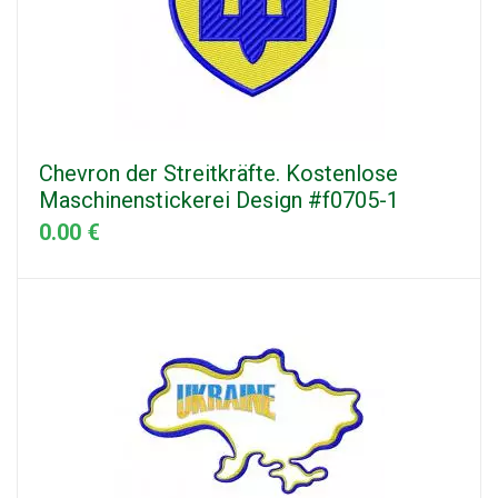
Chevron der Streitkräfte. Kostenlose
Maschinenstickerei Design #f0705-1
0.00 €