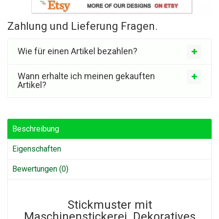
Zahlung und Lieferung Fragen.
Wie für einen Artikel bezahlen?
Wann erhalte ich meinen gekauften
Artikel?
Beschreibung
Eigenschaften
Bewertungen (0)
Stickmuster mit
Maschinenstickerei. Dekoratives