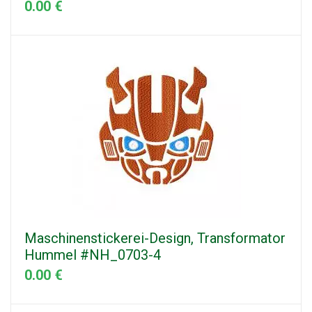
0.00 €
Maschinenstickerei-Design, Transformator
Hummel #NH_0703-4
0.00 €