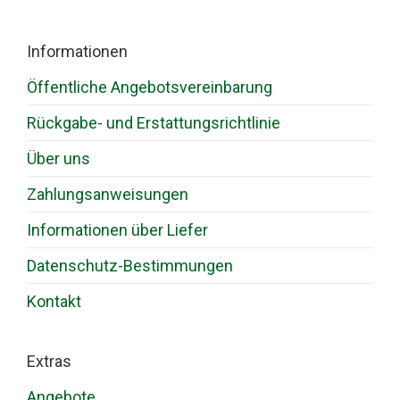
Informationen
Öffentliche Angebotsvereinbarung
Rückgabe- und Erstattungsrichtlinie
Über uns
Zahlungsanweisungen
Informationen über Liefer
Datenschutz-Bestimmungen
Kontakt
Extras
Angebote