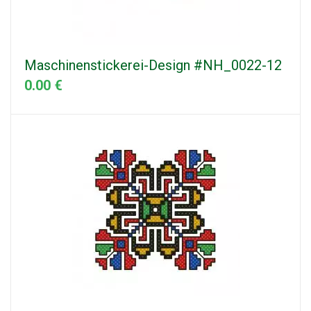
Maschinenstickerei-Design #NH_0022-12
0.00 €