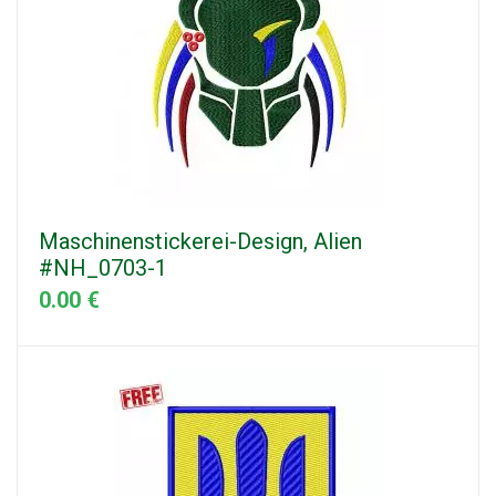
Maschinenstickerei-Design, Alien
#NH_0703-1
0.00 €