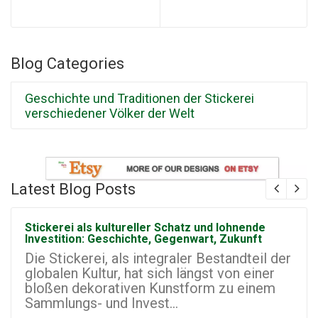
Blog Categories
Geschichte und Traditionen der Stickerei
verschiedener Völker der Welt
Latest Blog Posts
Stickerei als kultureller Schatz und lohnende
Investition: Geschichte, Gegenwart, Zukunft
Die Stickerei, als integraler Bestandteil der
globalen Kultur, hat sich längst von einer
bloßen dekorativen Kunstform zu einem
Sammlungs- und Invest...