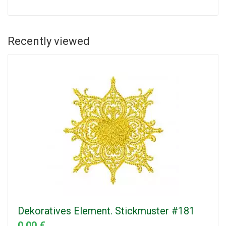
Recently viewed
Dekoratives Element. Stickmuster #181
0.00 €