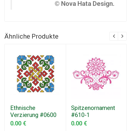
© Nova Hata Design.
Ähnliche Produkte
Ethnische
Spitzenornament
Verzierung #0600
#610-1
0.00 €
0.00 €