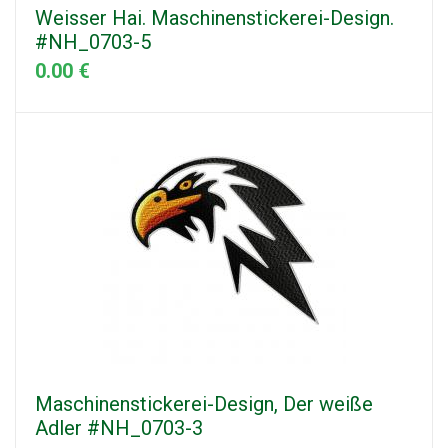
Weisser Hai. Maschinenstickerei-Design.
#NH_0703-5
0.00 €
Maschinenstickerei-Design, Der weiße
Adler #NH_0703-3