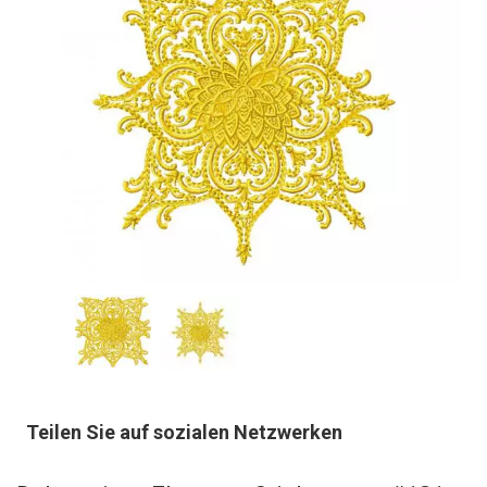
Teilen Sie auf sozialen Netzwerken