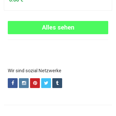
Alles sehen
Wir sind sozial Netzwerke