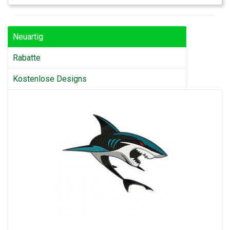
Neuartig
Rabatte
Kostenlose Designs