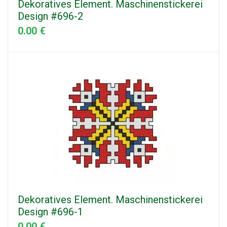
Dekoratives Element. Maschinenstickerei
Design #696-2
0.00 €
Dekoratives Element. Maschinenstickerei
Design #696-1
0.00 €