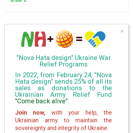
×
"Nova Hata design" Ukraine War
Relief Programs
In 2022, from February 24, "Nova
Hata design" sends 25% of all its
sales as donations to the
Ukrainian Army Relief Fund
"Come back alive"
.
Join now,
with your help, the
Ukrainian army to maintain the
sovereignty and integrity of Ukraine.