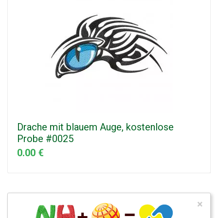
Drache mit blauem Auge, kostenlose
Probe #0025
0.00 €
×