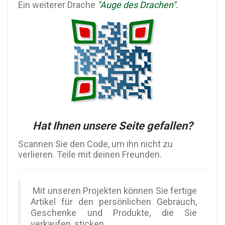
Ein weiterer Drache
"Auge des Drachen".
Hat Ihnen unsere Seite gefallen?
Scannen Sie den Code, um ihn nicht zu
verlieren. Teile mit deinen Freunden.
Mit unseren Projekten können Sie fertige
Artikel für den persönlichen Gebrauch,
Geschenke und Produkte, die Sie
verkaufen, sticken.