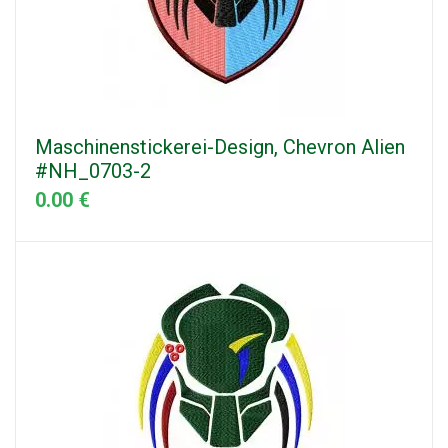
Maschinenstickerei-Design, Chevron Alien
#NH_0703-2
0.00 €