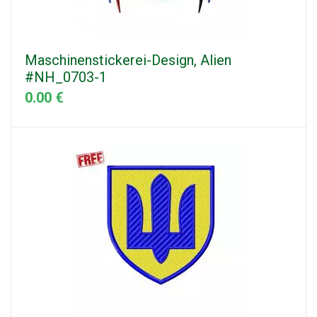
Maschinenstickerei-Design, Alien
#NH_0703-1
0.00 €