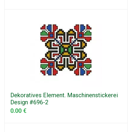
Dekoratives Element. Maschinenstickerei
Design #696-2
0.00 €