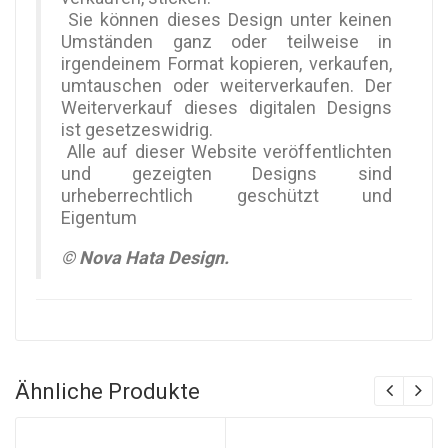
Sie können dieses Design unter keinen
Umständen ganz oder teilweise in
irgendeinem Format kopieren, verkaufen,
umtauschen oder weiterverkaufen. Der
Weiterverkauf dieses digitalen Designs
ist gesetzeswidrig.
Alle auf dieser Website veröffentlichten
und gezeigten Designs sind
urheberrechtlich geschützt und
Eigentum
© Nova Hata Design.
Ähnliche Produkte