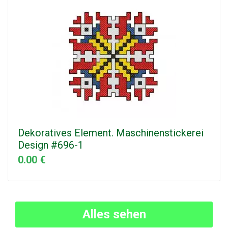
Dekoratives Element. Maschinenstickerei
Design #696-1
0.00 €
Alles sehen