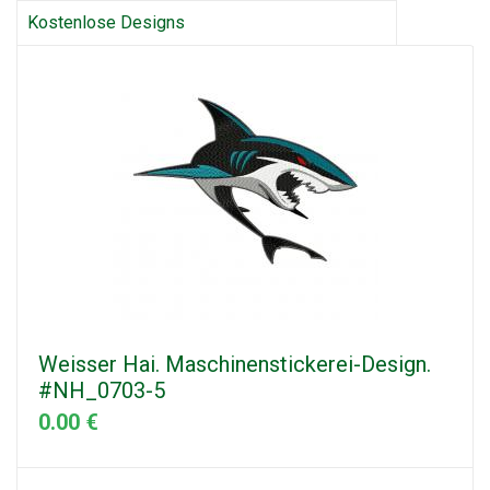
Kostenlose Designs
Weisser Hai. Maschinenstickerei-Design.
#NH_0703-5
0.00 €