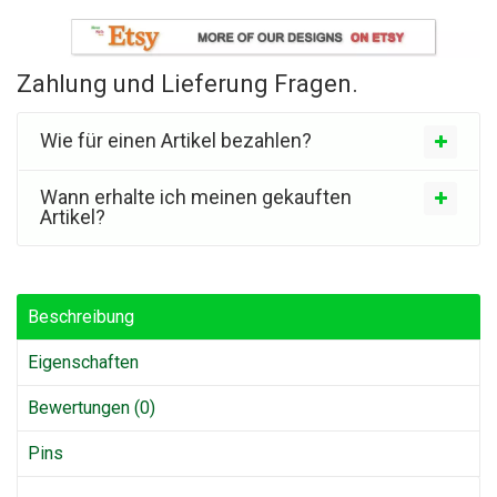
Zahlung und Lieferung Fragen.
Wie für einen Artikel bezahlen?
Wann erhalte ich meinen gekauften
Artikel?
Beschreibung
Eigenschaften
Bewertungen (0)
Pins