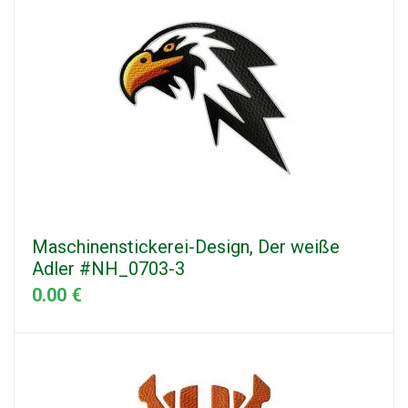
Maschinenstickerei-Design, Der weiße
Adler #NH_0703-3
0.00 €