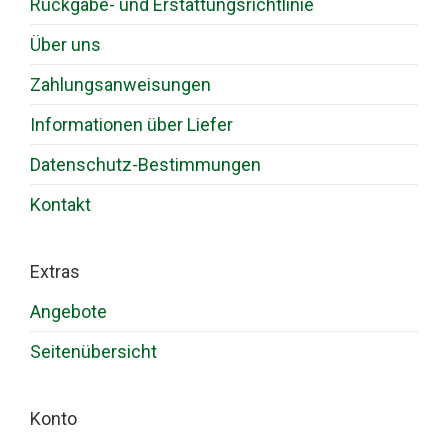
Rückgabe- und Erstattungsrichtlinie
Über uns
Zahlungsanweisungen
Informationen über Liefer
Datenschutz-Bestimmungen
Kontakt
Extras
Angebote
Seitenübersicht
Konto