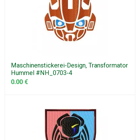
Maschinenstickerei-Design, Transformator
Hummel #NH_0703-4
0.00 €