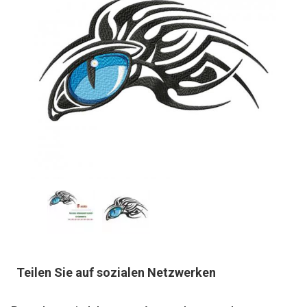
Teilen Sie auf sozialen Netzwerken