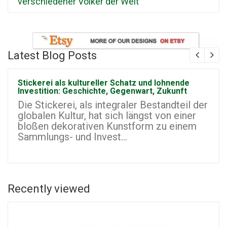
verschiedener Völker der Welt
Latest Blog Posts
Stickerei als kultureller Schatz und lohnende
Investition: Geschichte, Gegenwart, Zukunft
Die Stickerei, als integraler Bestandteil der
globalen Kultur, hat sich längst von einer
bloßen dekorativen Kunstform zu einem
Sammlungs- und Invest...
Recently viewed