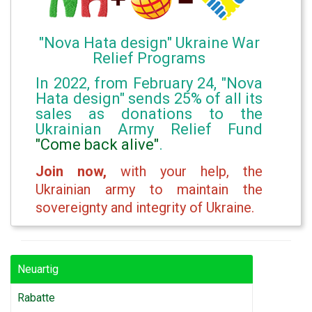
"Nova Hata design" Ukraine War
Relief Programs
In 2022, from February 24, "Nova
Hata design" sends 25% of all its
sales as donations to the
Ukrainian Army Relief Fund
"Come back alive"
.
Join now,
with your help, the
Ukrainian army to maintain the
sovereignty and integrity of Ukraine.
Neuartig
Rabatte