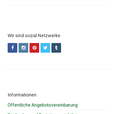
Wir sind sozial Netzwerke
Informationen
Öffentliche Angebotsvereinbarung