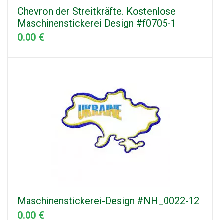
Chevron der Streitkräfte. Kostenlose
Maschinenstickerei Design #f0705-1
0.00 €
Maschinenstickerei-Design #NH_0022-12
0.00 €