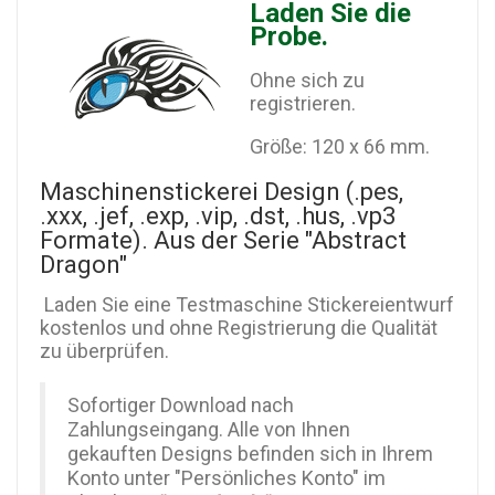
Laden Sie die
Probe.
Ohne sich zu
registrieren.
Größe: 120 x 66 mm.
Maschinenstickerei Design (.pes,
.xxx, .jef, .exp, .vip, .dst, .hus, .vp3
Formate). Aus der Serie "Abstract
Dragon"
Laden Sie eine Testmaschine Stickereientwurf
kostenlos und ohne Registrierung die Qualität
zu überprüfen.
Sofortiger Download nach
Zahlungseingang. Alle von Ihnen
gekauften Designs befinden sich in Ihrem
Konto unter "Persönliches Konto" im