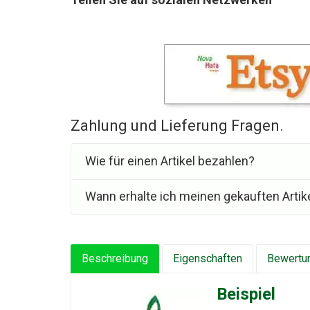
Zahlung und Lieferung Fragen.
Wie für einen Artikel bezahlen?
Wann erhalte ich meinen gekauften Artik
Beschreibung
Eigenschaften
Bewertun
Beispiel