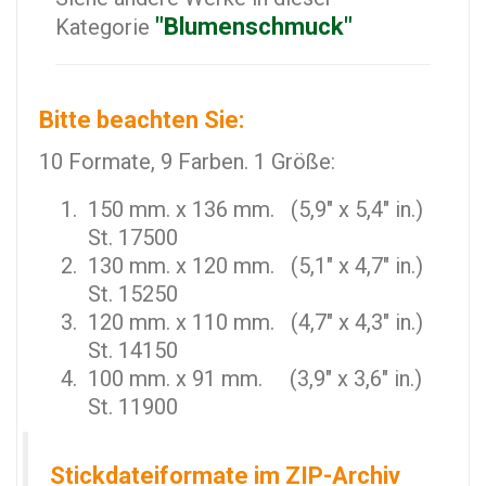
"Blumenschmuck"
Kategorie
Bitte beachten Sie:
10 Formate, 9 Farben. 1 Größe:
150 mm. x 136 mm. (5,9" x 5,4" in.)
St. 17500
130 mm. x 120 mm. (5,1" x 4,7" in.)
St. 15250
120 mm. x 110 mm. (4,7" x 4,3" in.)
St. 14150
100 mm. x 91 mm. (3,9" x 3,6" in.)
St. 11900
Stickdateiformate im ZIP-Archiv