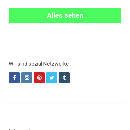
Alles sehen
Wir sind sozial Netzwerke