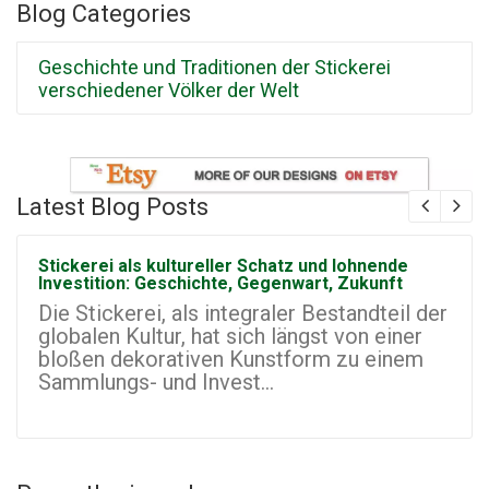
Blog Categories
Geschichte und Traditionen der Stickerei
verschiedener Völker der Welt
Latest Blog Posts
Stickerei als kultureller Schatz und lohnende
Investition: Geschichte, Gegenwart, Zukunft
Die Stickerei, als integraler Bestandteil der
globalen Kultur, hat sich längst von einer
bloßen dekorativen Kunstform zu einem
Sammlungs- und Invest...