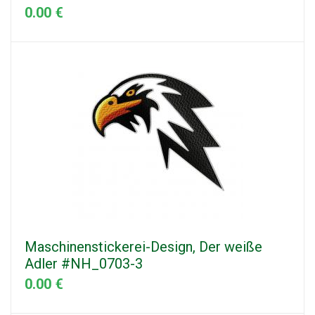
0.00 €
Maschinenstickerei-Design, Der weiße
Adler #NH_0703-3
0.00 €