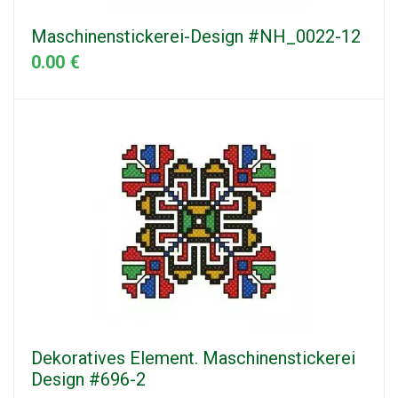
Maschinenstickerei-Design #NH_0022-12
0.00 €
Dekoratives Element. Maschinenstickerei
Design #696-2