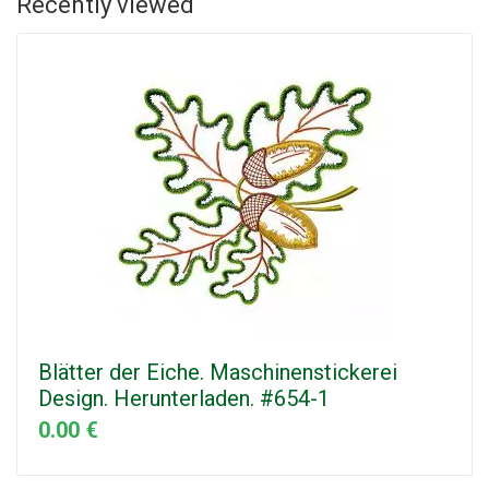
Recently viewed
Blätter der Eiche. Maschinenstickerei
Design. Herunterladen. #654-1
0.00 €