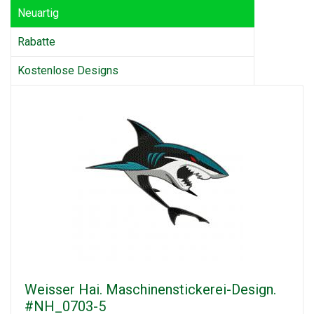
Neuartig
Rabatte
Kostenlose Designs
Weisser Hai. Maschinenstickerei-Design.
#NH_0703-5