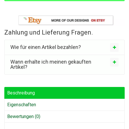
Zahlung und Lieferung Fragen.
Wie für einen Artikel bezahlen?
Wann erhalte ich meinen gekauften
Artikel?
Beschreibung
Eigenschaften
Bewertungen (0)