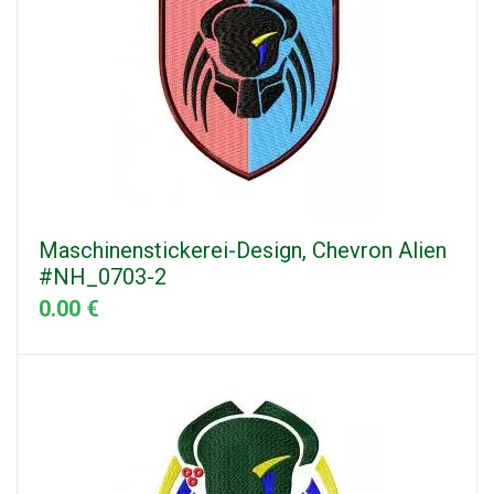
Maschinenstickerei-Design, Chevron Alien
#NH_0703-2
0.00 €