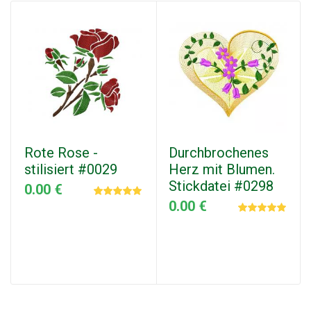
Rote Rose -
Durchbrochenes
stilisiert #0029
Herz mit Blumen.
Stickdatei #0298
0.00 €
0.00 €