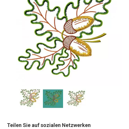
Teilen Sie auf sozialen Netzwerken