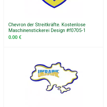
Chevron der Streitkräfte. Kostenlose
Maschinenstickerei Design #f0705-1
0.00 €