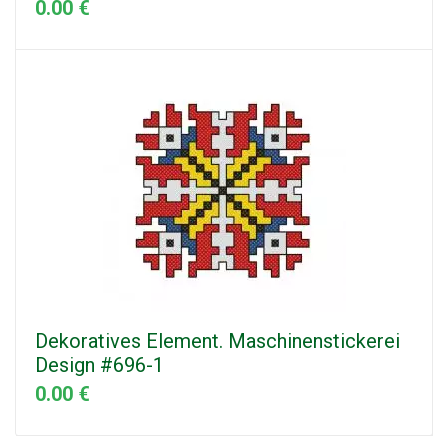
0.00 €
Dekoratives Element. Maschinenstickerei
Design #696-1
0.00 €