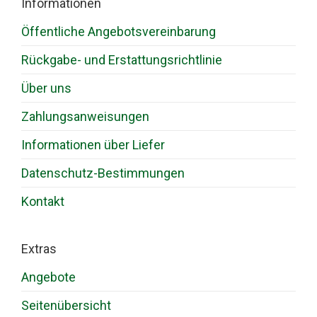
Informationen
Öffentliche Angebotsvereinbarung
Rückgabe- und Erstattungsrichtlinie
Über uns
Zahlungsanweisungen
Informationen über Liefer
Datenschutz-Bestimmungen
Kontakt
Extras
Angebote
Seitenübersicht