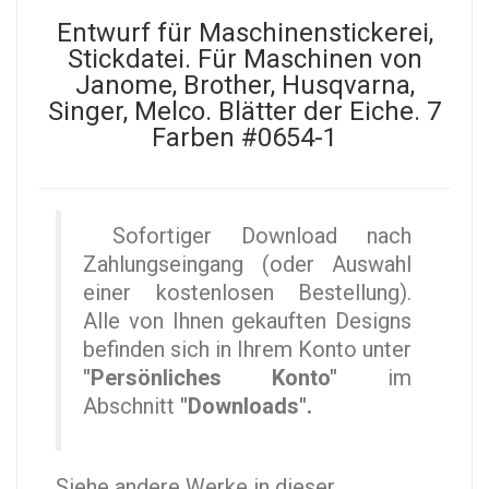
Entwurf für Maschinenstickerei,
Stickdatei. Für Maschinen von
Janome, Brother, Husqvarna,
Singer, Melco. Blätter der Eiche. 7
Farben #0654-1
Sofortiger Download nach
Zahlungseingang (oder Auswahl
einer kostenlosen Bestellung).
Alle von Ihnen gekauften Designs
befinden sich in Ihrem Konto unter
"Persönliches Konto"
im
Abschnitt
"Downloads".
Siehe andere Werke in dieser