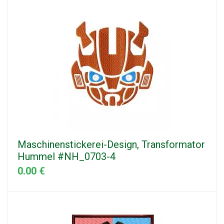
Maschinenstickerei-Design, Transformator
Hummel #NH_0703-4
0.00 €