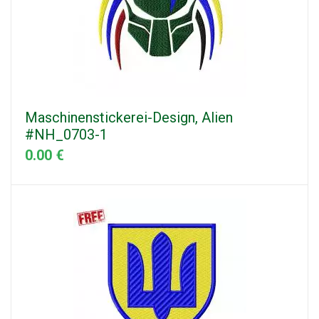
Maschinenstickerei-Design, Alien
#NH_0703-1
0.00 €