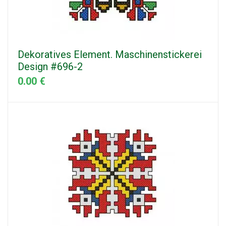
Dekoratives Element. Maschinenstickerei
Design #696-2
0.00 €