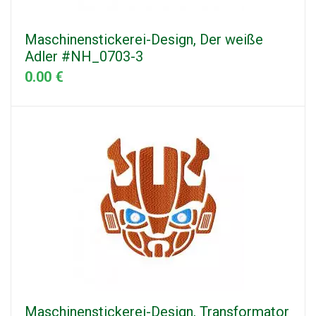
Maschinenstickerei-Design, Der weiße
Adler #NH_0703-3
0.00 €
Maschinenstickerei-Design, Transformator