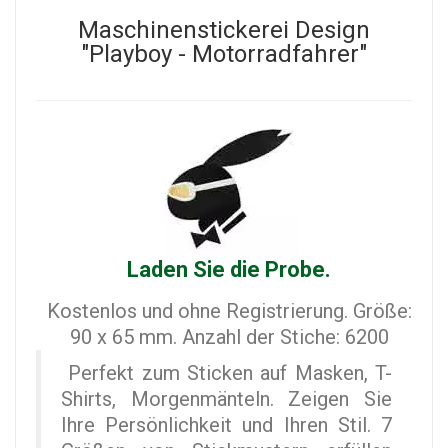
Maschinenstickerei Design
"Playboy - Motorradfahrer"
Laden Sie die Probe.
Kostenlos und ohne Registrierung. Größe:
90 x 65 mm. Anzahl der Stiche: 6200
Perfekt zum Sticken auf Masken, T-
Shirts, Morgenmänteln. Zeigen Sie
Ihre Persönlichkeit und Ihren Stil. 7