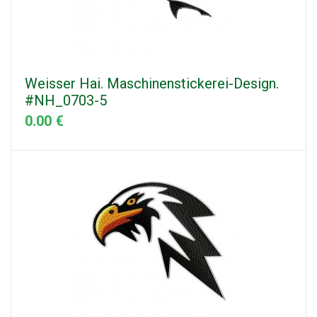
Weisser Hai. Maschinenstickerei-Design.
#NH_0703-5
0.00 €