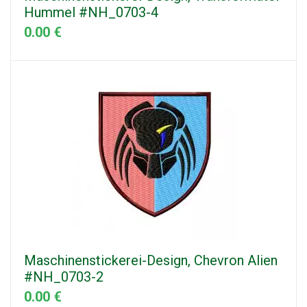
Hummel #NH_0703-4
0.00 €
Maschinenstickerei-Design, Chevron Alien
#NH_0703-2
0.00 €