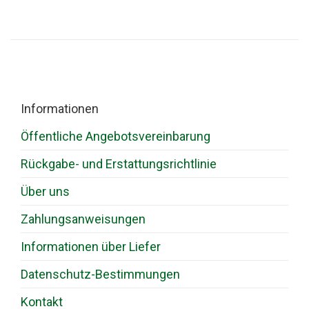
Informationen
Öffentliche Angebotsvereinbarung
Rückgabe- und Erstattungsrichtlinie
Über uns
Zahlungsanweisungen
Informationen über Liefer
Datenschutz-Bestimmungen
Kontakt