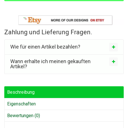
Zahlung und Lieferung Fragen.
Wie für einen Artikel bezahlen?
Wann erhalte ich meinen gekauften
Artikel?
Beschreibung
Eigenschaften
Bewertungen (0)