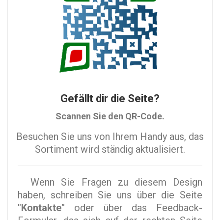
Gefällt dir die Seite?
Scannen Sie den QR-Code.
Besuchen Sie uns von Ihrem Handy aus, das
Sortiment wird ständig aktualisiert.
Wenn Sie Fragen zu diesem Design
haben, schreiben Sie uns über die Seite
"Kontakte"
oder über das Feedback-