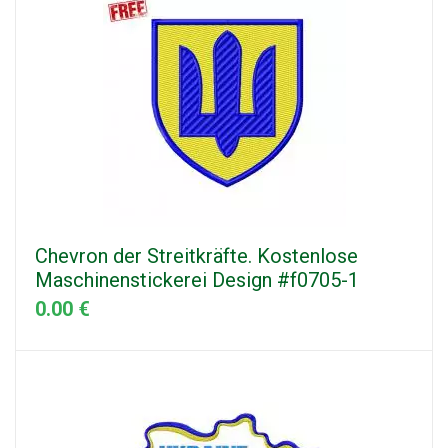
Chevron der Streitkräfte. Kostenlose
Maschinenstickerei Design #f0705-1
0.00 €