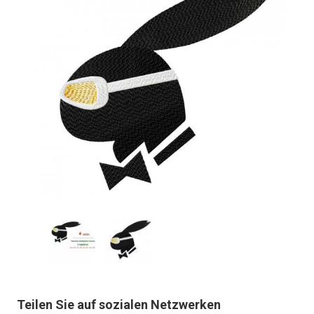
Teilen Sie auf sozialen Netzwerken