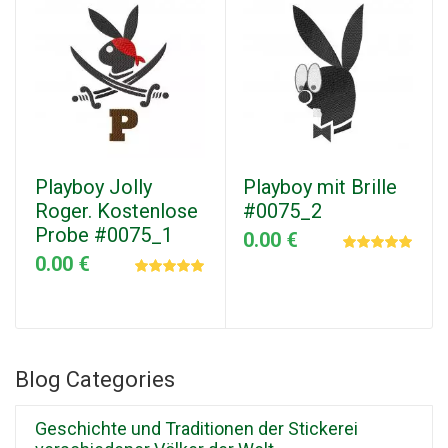
Playboy Jolly
Playboy mit Brille
Roger. Kostenlose
#0075_2
Probe #0075_1
0.00 €
0.00 €
Blog Categories
Geschichte und Traditionen der Stickerei