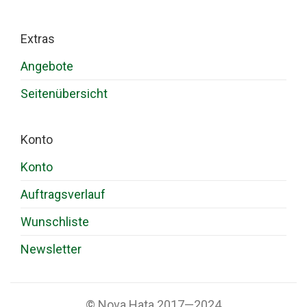
Extras
Angebote
Seitenübersicht
Konto
Konto
Auftragsverlauf
Wunschliste
Newsletter
© Nova Hata 2017—2024