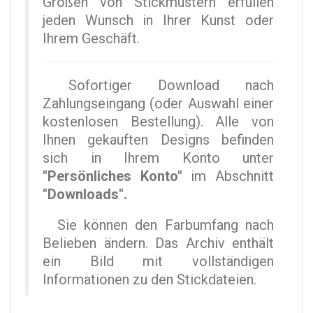
Größen von Stickmustern erfüllen
jeden Wunsch in Ihrer Kunst oder
Ihrem Geschäft.
Sofortiger Download nach
Zahlungseingang (oder Auswahl einer
kostenlosen Bestellung). Alle von
Ihnen gekauften Designs befinden
sich in Ihrem Konto unter
"Persönliches Konto"
im Abschnitt
"Downloads".
Sie können den Farbumfang nach
Belieben ändern. Das Archiv enthält
ein Bild mit vollständigen
Informationen zu den Stickdateien.