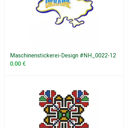
Maschinenstickerei-Design #NH_0022-12
0.00 €