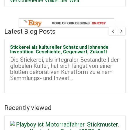
verschiedener Völker der Welt
Latest Blog Posts
Stickerei als kultureller Schatz und lohnende
Investition: Geschichte, Gegenwart, Zukunft
Die Stickerei, als integraler Bestandteil der
globalen Kultur, hat sich längst von einer
bloßen dekorativen Kunstform zu einem
Sammlungs- und Invest...
Recently viewed