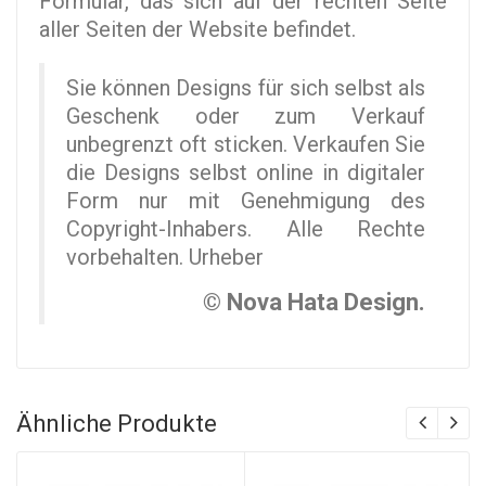
Formular, das sich auf der rechten Seite
aller Seiten der Website befindet.
Sie können Designs für sich selbst als
Geschenk oder zum Verkauf
unbegrenzt oft sticken. Verkaufen Sie
die Designs selbst online in digitaler
Form nur mit Genehmigung des
Copyright-Inhabers. Alle Rechte
vorbehalten. Urheber
© Nova Hata Design.
Ähnliche Produkte