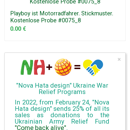
Playboy ist Motorradfahrer. Stickmuster.
Kostenlose Probe #0075_8
0.00 €
×
"Nova Hata design" Ukraine War
Relief Programs
In 2022, from February 24, "Nova
Hata design" sends 25% of all its
sales as donations to the
Ukrainian Army Relief Fund
"Come back alive"
.