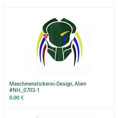
Maschinenstickerei-Design, Alien
#NH_0703-1
0.00 €