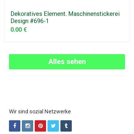
Dekoratives Element. Maschinenstickerei
Design #696-1
0.00 €
Alles sehen
Wir sind sozial Netzwerke