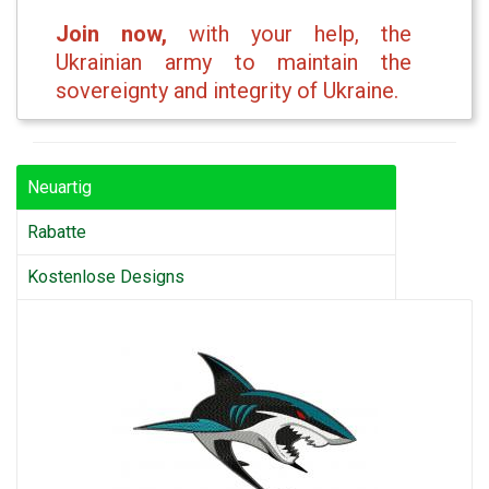
Join now,
with your help, the
Ukrainian army to maintain the
sovereignty and integrity of Ukraine.
Neuartig
Rabatte
Kostenlose Designs