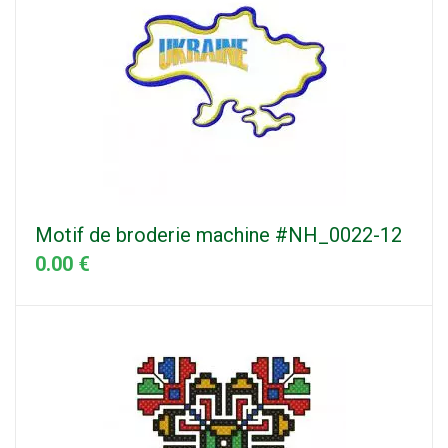
Motif de broderie machine #NH_0022-12
0.00 €