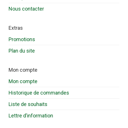
Nous contacter
Extras
Promotions
Plan du site
Mon compte
Mon compte
Historique de commandes
Liste de souhaits
Lettre d’information