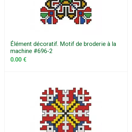
Élément décoratif. Motif de broderie à la
machine #696-2
0.00 €