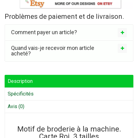
Problèmes de paiement et de livraison.
Comment payer un article?
Quand vais-je recevoir mon article
acheté?
Description
Spécificités
Avis (0)
Motif de broderie à la machine.
Carte Roi. 3 tailles