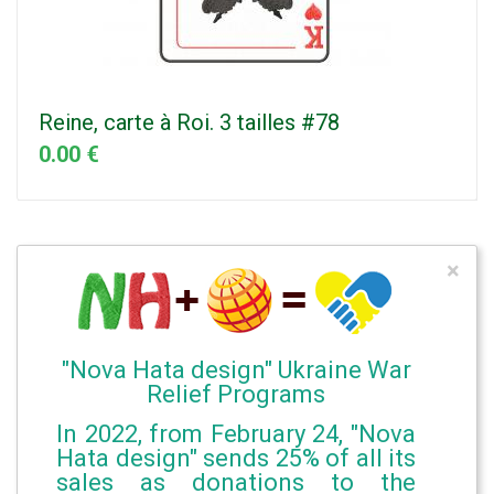
Reine, carte à Roi. 3 tailles #78
0.00 €
×
"Nova Hata design" Ukraine War
Relief Programs
In 2022, from February 24, "Nova
Hata design" sends 25% of all its
sales as donations to the