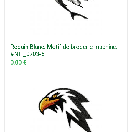
Requin Blanc. Motif de broderie machine.
#NH_0703-5
0.00 €