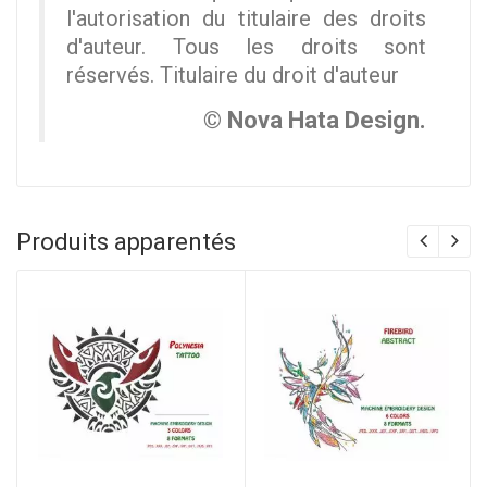
l'autorisation du titulaire des droits
d'auteur. Tous les droits sont
réservés. Titulaire du droit d'auteur
© Nova Hata Design.
Produits apparentés