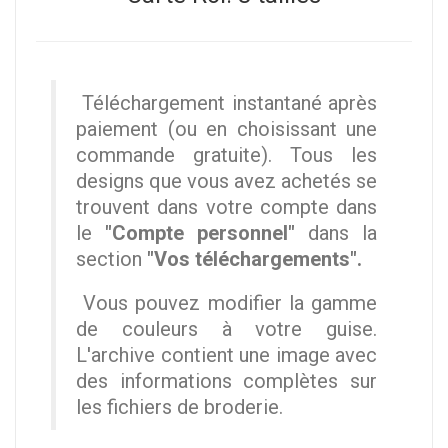
Téléchargement instantané après
paiement (ou en choisissant une
commande gratuite). Tous les
designs que vous avez achetés se
trouvent dans votre compte dans
le
"Compte personnel"
dans la
section
"Vos téléchargements".
Vous pouvez modifier la gamme
de couleurs à votre guise.
L'archive contient une image avec
des informations complètes sur
les fichiers de broderie.