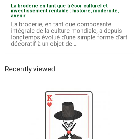
La broderie en tant que trésor culturel et
investissement rentable : histoire, modernité,
avenir
La broderie, en tant que composante
intégrale de la culture mondiale, a depuis
longtemps évolué d'une simple forme d'art
décoratif à un objet de ...
Recently viewed