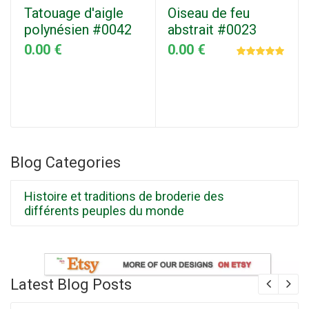
Tatouage d'aigle
Oiseau de feu
polynésien #0042
abstrait #0023
0.00 €
0.00 €
Blog Categories
Histoire et traditions de broderie des
différents peuples du monde
Latest Blog Posts