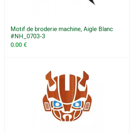
Motif de broderie machine, Aigle Blanc
#NH_0703-3
0.00 €