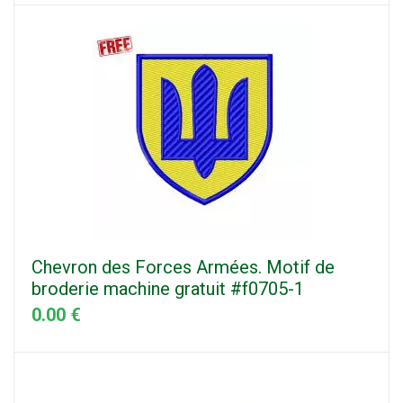
Chevron des Forces Armées. Motif de
broderie machine gratuit #f0705-1
0.00 €