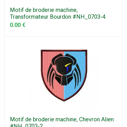
Motif de broderie machine,
Transformateur Bourdon #NH_0703-4
0.00 €
Motif de broderie machine, Chevron Alien
#NH_0703-2