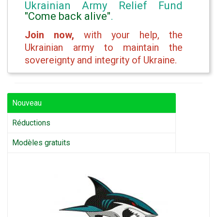
Ukrainian Army Relief Fund
"Come back alive"
.
Join now,
with your help, the
Ukrainian army to maintain the
sovereignty and integrity of Ukraine.
Nouveau
Réductions
Modèles gratuits