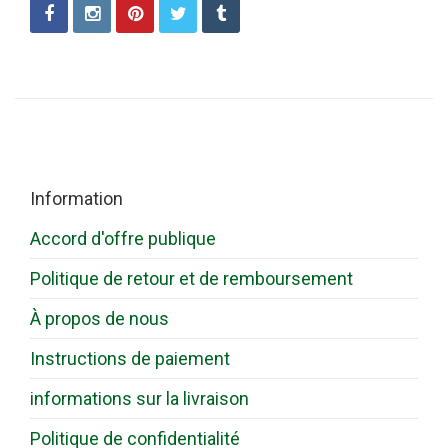
Information
Accord d'offre publique
Politique de retour et de remboursement
À propos de nous
Instructions de paiement
informations sur la livraison
Politique de confidentialité