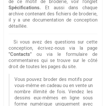
de ce motif de broderie, voir l'onglet
Spécifications.
Et aussi dans chaque
archive contenant des fichiers de broderie,
il y a une documentation de conception
détaillée.
Si vous avez des questions sur cette
conception, écrivez-nous via la page
"Contacts"
ou via le formulaire de
commentaires qui se trouve sur le côté
droit de toutes les pages du site.
Vous pouvez broder des motifs pour
vous-même en cadeau ou en vente un
nombre illimité de fois. Vendez les
dessins eux-mêmes en ligne sous
forme numérique uniquement avec