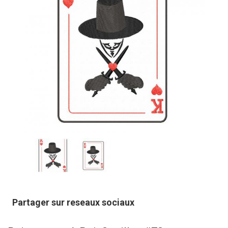
Partager sur reseaux sociaux