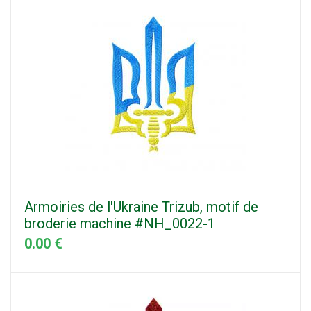
Armoiries de l'Ukraine Trizub, motif de
broderie machine #NH_0022-1
0.00 €