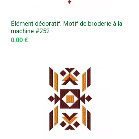
Élément décoratif. Motif de broderie à la
machine #252
0.00 €