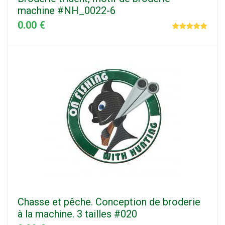
machine #NH_0022-6
0.00 €
Chasse et pêche. Conception de broderie
à la machine. 3 tailles #020