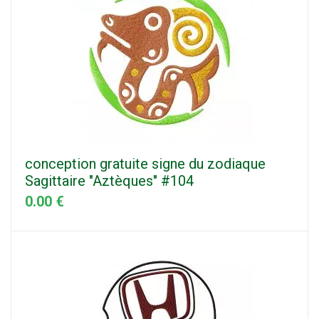
conception gratuite signe du zodiaque
Sagittaire "Aztèques" #104
0.00 €