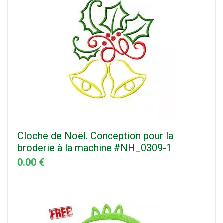
Cloche de Noël. Conception pour la
broderie à la machine #NH_0309-1
0.00 €