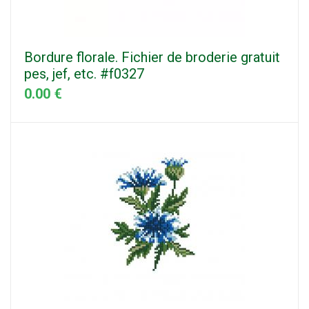
Bordure florale. Fichier de broderie gratuit
pes, jef, etc. #f0327
0.00 €