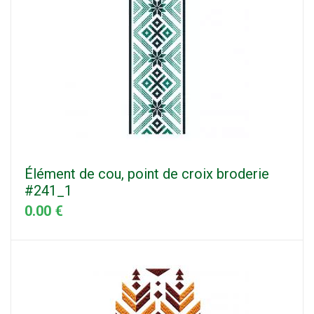
Élément de cou, point de croix broderie
#241_1
0.00 €