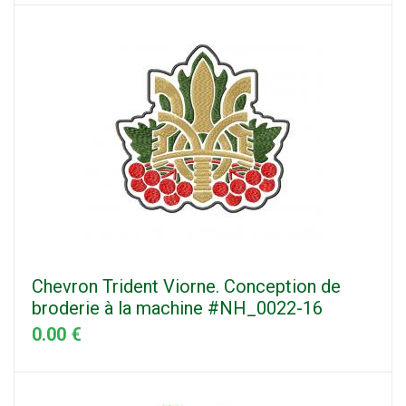
Chevron Trident Viorne. Conception de
broderie à la machine #NH_0022-16
0.00 €