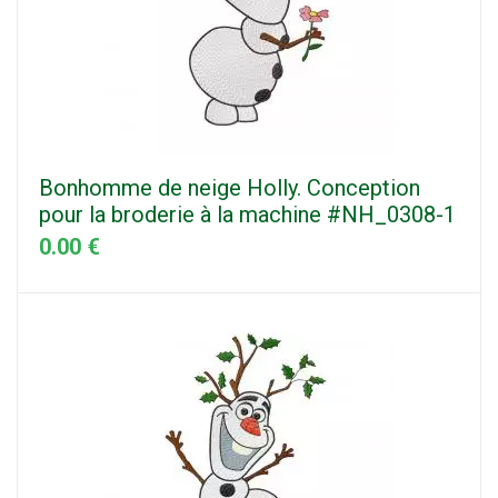
Bonhomme de neige Holly. Conception
pour la broderie à la machine #NH_0308-1
0.00 €