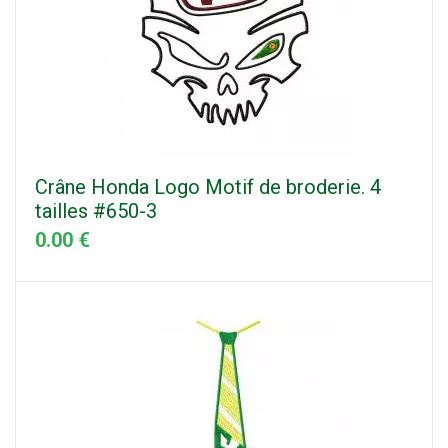
Crâne Honda Logo Motif de broderie. 4
tailles #650-3
0.00 €