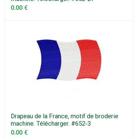
0.00 €
Drapeau de la France, motif de broderie
machine. Télécharger. #652-3
0.00 €