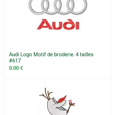
Audi Logo Motif de broderie. 4 tailles
#617
0.00 €