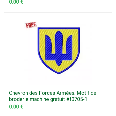
0.00 €
Chevron des Forces Armées. Motif de
broderie machine gratuit #f0705-1
0.00 €