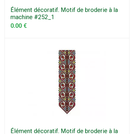
Élément décoratif. Motif de broderie à la
machine #252_1
0.00 €
Élément décoratif. Motif de broderie à la