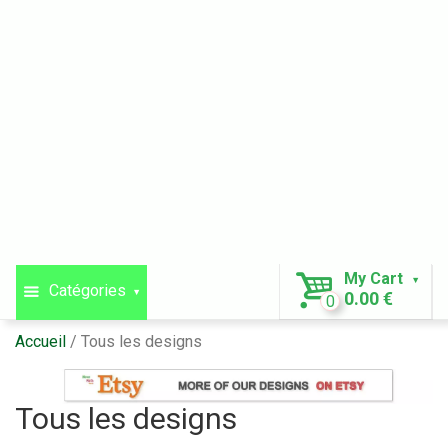
My Cart
Catégories
0.00 €
0
Accueil
Tous les designs
Tous les designs