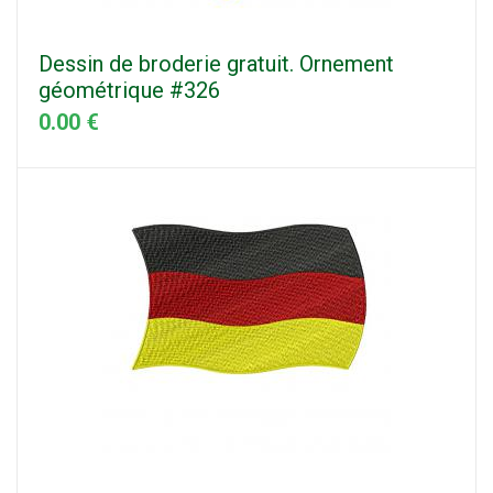
Dessin de broderie gratuit. Ornement
géométrique #326
0.00 €