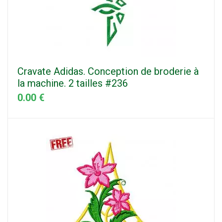
Cravate Adidas. Conception de broderie à
la machine. 2 tailles #236
0.00 €