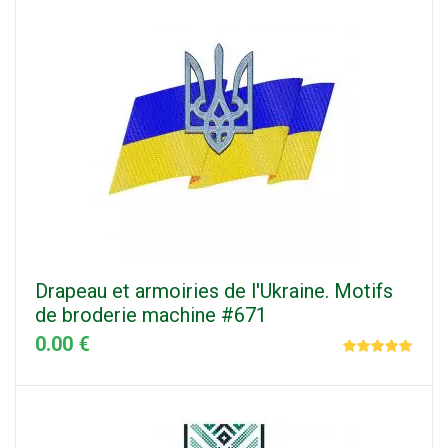
Drapeau et armoiries de l'Ukraine. Motifs
de broderie machine #671
0.00 €