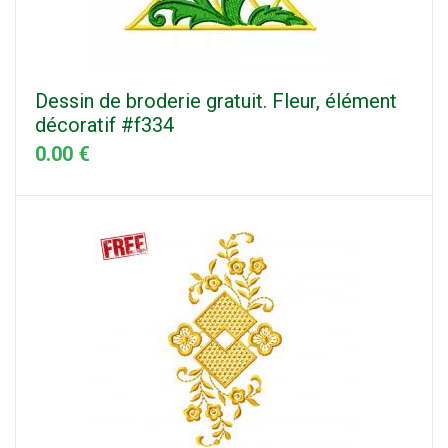
Dessin de broderie gratuit. Fleur, élément
décoratif #f334
0.00 €