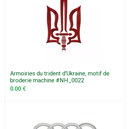
Armoiries du trident d'Ukraine, motif de
broderie machine #NH_0022
0.00 €