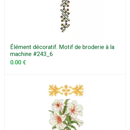
Élément décoratif. Motif de broderie à la
machine #243_6
0.00 €