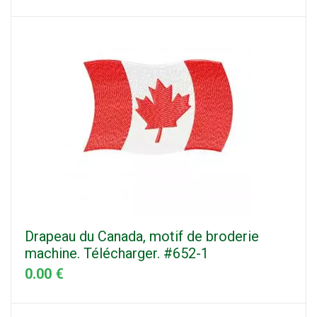
Drapeau du Canada, motif de broderie
machine. Télécharger. #652-1
0.00 €