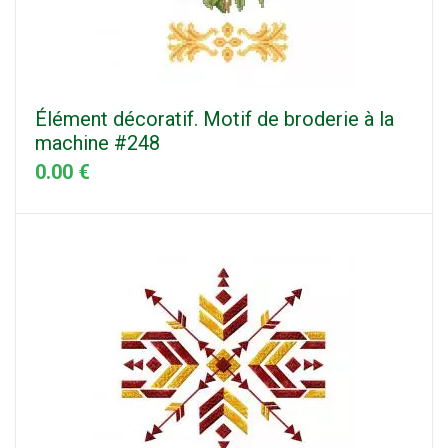
Élément décoratif. Motif de broderie à la
machine #248
0.00 €