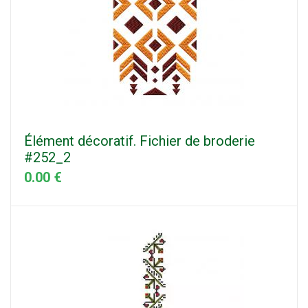
Élément décoratif. Fichier de broderie
#252_2
0.00 €