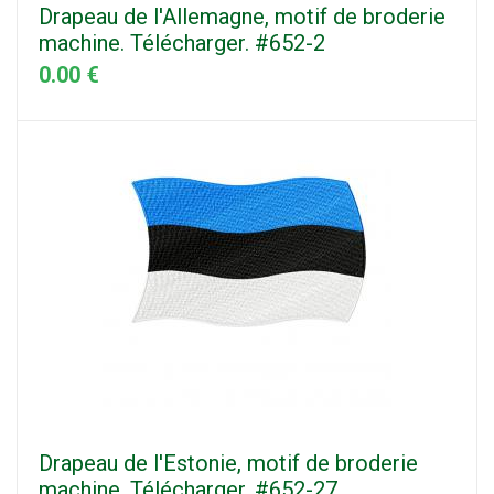
Drapeau de l'Allemagne, motif de broderie
machine. Télécharger. #652-2
0.00 €
Drapeau de l'Estonie, motif de broderie
machine. Télécharger. #652-27