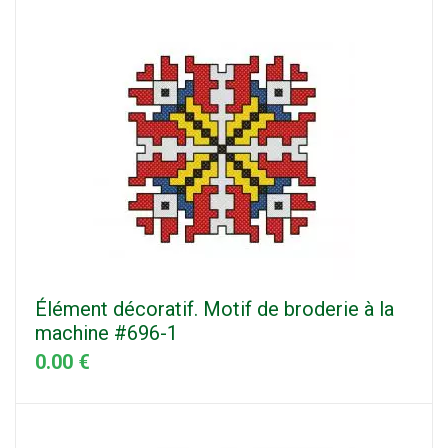
Élément décoratif. Motif de broderie à la
machine #696-1
0.00 €