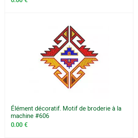
Élément décoratif. Motif de broderie à la
machine #606
0.00 €