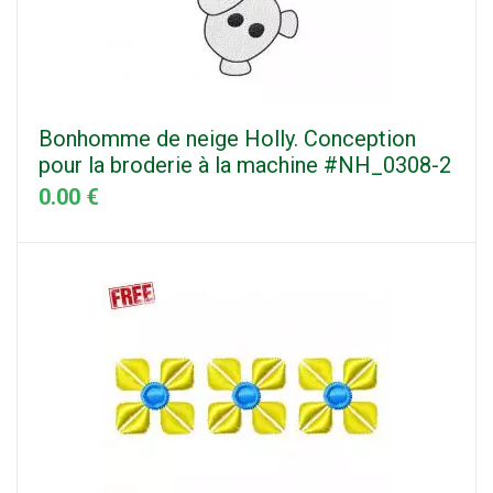
Bonhomme de neige Holly. Conception
pour la broderie à la machine #NH_0308-2
0.00 €