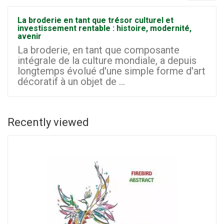
La broderie en tant que trésor culturel et
investissement rentable : histoire, modernité,
avenir
La broderie, en tant que composante
intégrale de la culture mondiale, a depuis
longtemps évolué d'une simple forme d'art
décoratif à un objet de ...
Recently viewed