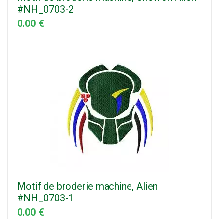
#NH_0703-2
0.00 €
Motif de broderie machine, Alien
#NH_0703-1
0.00 €