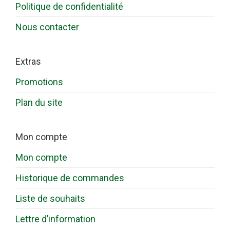
Politique de confidentialité
Nous contacter
Extras
Promotions
Plan du site
Mon compte
Mon compte
Historique de commandes
Liste de souhaits
Lettre d’information