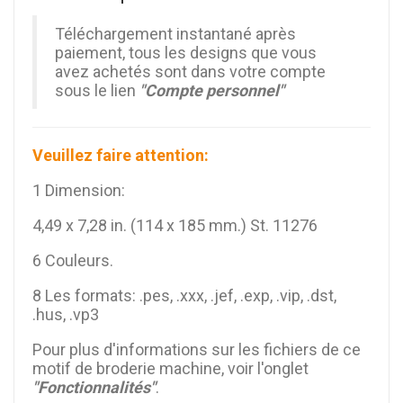
Téléchargement instantané après
paiement, tous les designs que vous
avez achetés sont dans votre compte
sous le lien
"Compte personnel"
Veuillez faire attention:
1 Dimension:
4,49 x 7,28 in. (114 x 185 mm.) St. 11276
6 Couleurs.
8 Les formats: .pes, .xxx, .jef, .exp, .vip, .dst,
.hus, .vp3
Pour plus d'informations sur les fichiers de ce
motif de broderie machine, voir l'onglet
"Fonctionnalités"
.