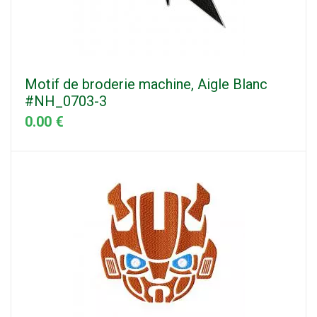
Motif de broderie machine, Aigle Blanc
#NH_0703-3
0.00 €