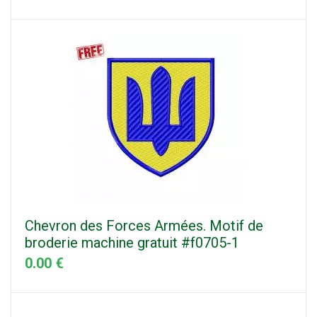
Chevron des Forces Armées. Motif de
broderie machine gratuit #f0705-1
0.00 €