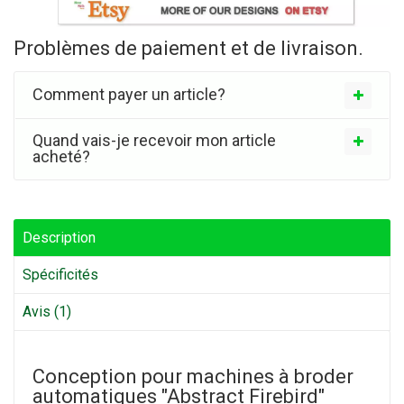
Problèmes de paiement et de livraison.
Comment payer un article?
Quand vais-je recevoir mon article
acheté?
Description
Spécificités
Avis (1)
Conception pour machines à broder
automatiques "Abstract Firebird"