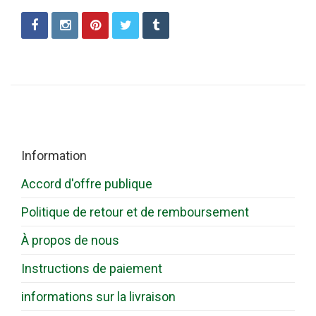
Information
Accord d'offre publique
Politique de retour et de remboursement
À propos de nous
Instructions de paiement
informations sur la livraison