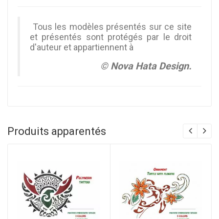
Tous les modèles présentés sur ce site
et présentés sont protégés par le droit
d'auteur et appartiennent à
© Nova Hata Design.
Produits apparentés