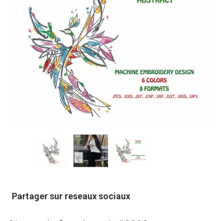
Partager sur reseaux sociaux