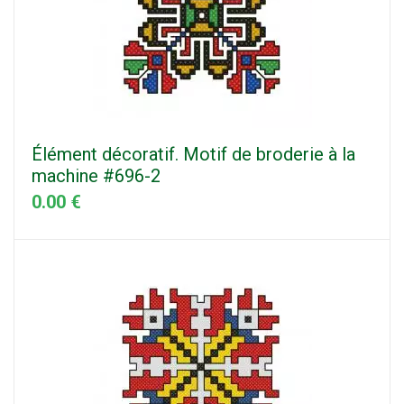
Élément décoratif. Motif de broderie à la
machine #696-2
0.00 €