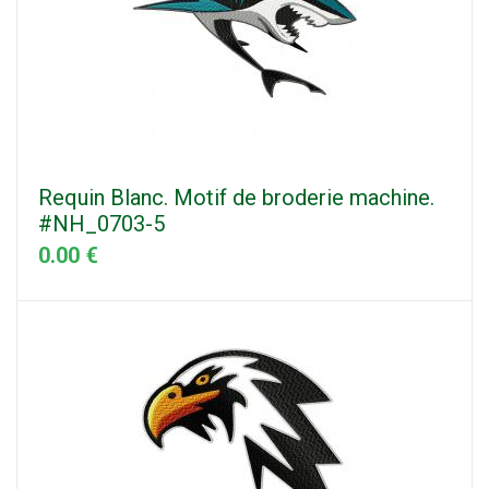
Requin Blanc. Motif de broderie machine.
#NH_0703-5
0.00 €