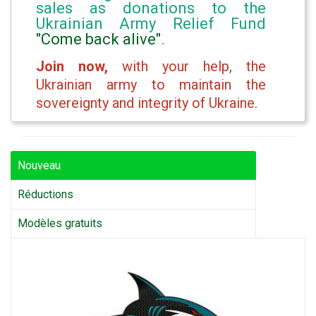
sales as donations to the
Ukrainian Army Relief Fund
"Come back alive"
.
Join now,
with your help, the
Ukrainian army to maintain the
sovereignty and integrity of Ukraine.
Nouveau
Réductions
Modèles gratuits