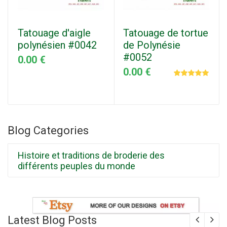
Tatouage d'aigle
Tatouage de tortue
polynésien #0042
de Polynésie
#0052
0.00 €
0.00 €
Blog Categories
Histoire et traditions de broderie des
différents peuples du monde
Latest Blog Posts