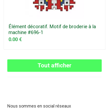
Élément décoratif. Motif de broderie à la
machine #696-1
0.00 €
Tout afficher
Nous sommes en social réseaux