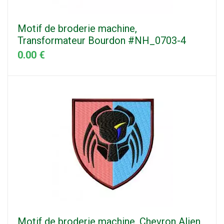
Motif de broderie machine,
Transformateur Bourdon #NH_0703-4
0.00 €
Motif de broderie machine, Chevron Alien