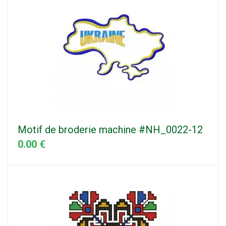
Motif de broderie machine #NH_0022-12
0.00 €