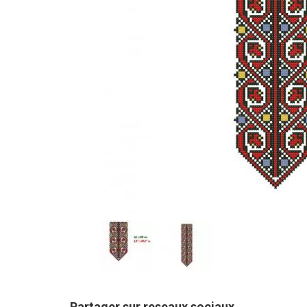
Partager sur reseaux sociaux