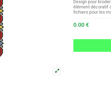
Design pour broder
élément décoratif 
fichiers pour les 
0.00 €