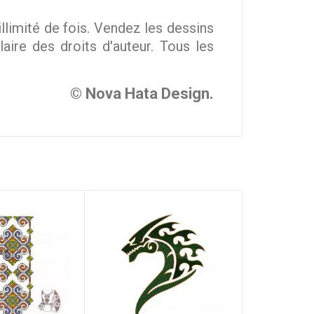
imité de fois. Vendez les dessins
ire des droits d'auteur. Tous les
© Nova Hata Design.