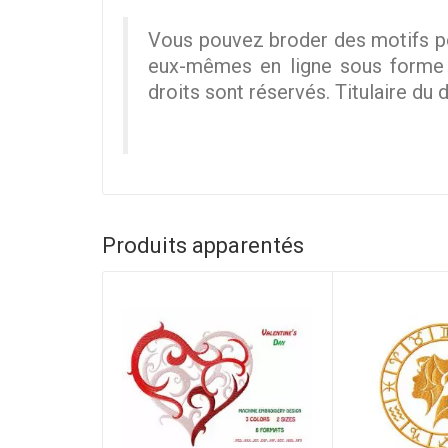
Vous pouvez broder des motifs po
eux-mêmes en ligne sous forme nu
droits sont réservés. Titulaire du d
Produits apparentés