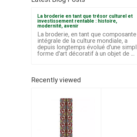
La broderie en tant que trésor culturel et
investissement rentable : histoire,
modernité, avenir
La broderie, en tant que composante
intégrale de la culture mondiale, a
depuis longtemps évolué d'une simp
forme d'art décoratif à un objet de ...
Recently viewed