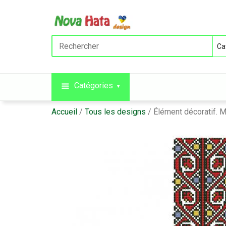
Catégories
Accueil
Tous les designs
Élément décoratif. 