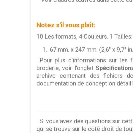
Notez s'il vous plaît:
10 Les formats, 4 Couleurs. 1 Tailles:
67 mm. x 247 mm. (2,6" x 9,7" in
Pour plus d'informations sur les f
broderie, voir l'onglet
Spécification
archive contenant des fichiers d
documentation de conception détaill
Si vous avez des questions sur cett
qui se trouve sur le côté droit de tou