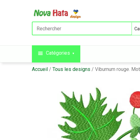
Catégories
Accueil
Tous les designs
Viburnum rouge. Mot