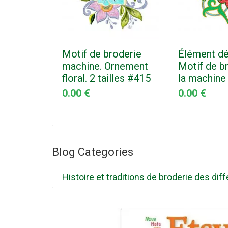
Motif de broderie
Élément dé
machine. Ornement
Motif de b
floral. 2 tailles #415
la machine
0.00 €
0.00 €
Blog Categories
Histoire et traditions de broderie des d