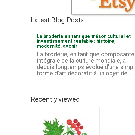
Latest Blog Posts
La broderie en tant que trésor culturel et
investissement rentable : histoire,
modernité, avenir
La broderie, en tant que composante
intégrale de la culture mondiale, a
depuis longtemps évolué d'une simp
forme d'art décoratif à un objet de ...
Recently viewed