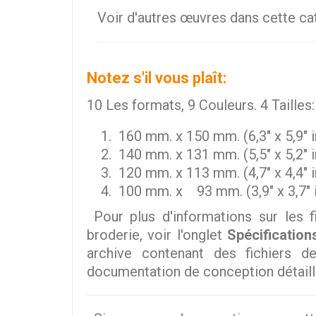
Voir d'autres œuvres dans cette c
Notez s'il vous plaît:
10 Les formats, 9 Couleurs. 4 Tailles:
160 mm. x 150 mm. (6,3" x 5,9" i
140 mm. x 131 mm. (5,5" x 5,2" i
120 mm. x 113 mm. (4,7" x 4,4" i
100 mm. x 93 mm. (3,9" x 3,7" i
Pour plus d'informations sur les f
broderie, voir l'onglet
Spécification
archive contenant des fichiers d
documentation de conception détaill