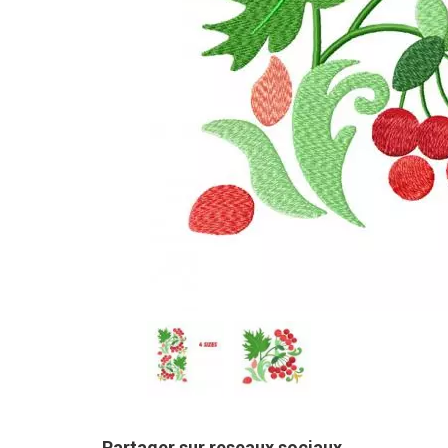
Partager sur reseaux sociaux