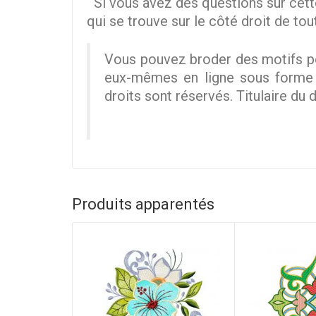
Si vous avez des questions sur cett
qui se trouve sur le côté droit de tou
Vous pouvez broder des motifs po
eux-mêmes en ligne sous forme nu
droits sont réservés. Titulaire du d
Produits apparentés