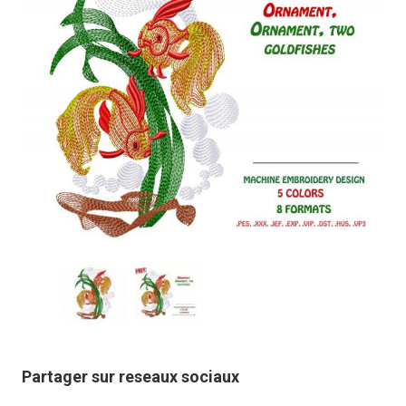
Partager sur reseaux sociaux