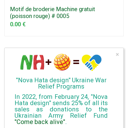
Motif de broderie Machine gratuit
(poisson rouge) # 0005
0.00 €
×
"Nova Hata design" Ukraine War
Relief Programs
In 2022, from February 24, "Nova
Hata design" sends 25% of all its
sales as donations to the
Ukrainian Army Relief Fund
"Come back alive"
.