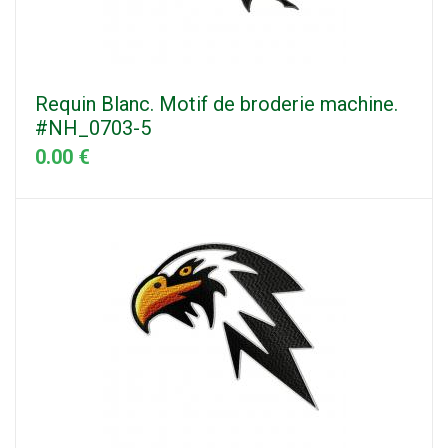
Requin Blanc. Motif de broderie machine.
#NH_0703-5
0.00 €