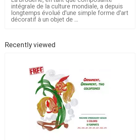
intégrale de la culture mondiale, a depuis
longtemps évolué d'une simple forme d'art
décoratif à un objet de ...
Recently viewed