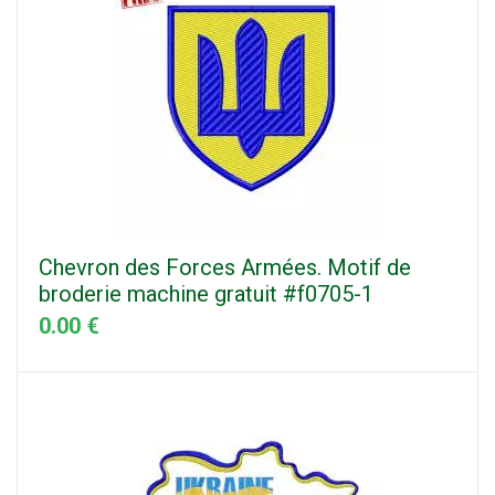
Chevron des Forces Armées. Motif de
broderie machine gratuit #f0705-1
0.00 €