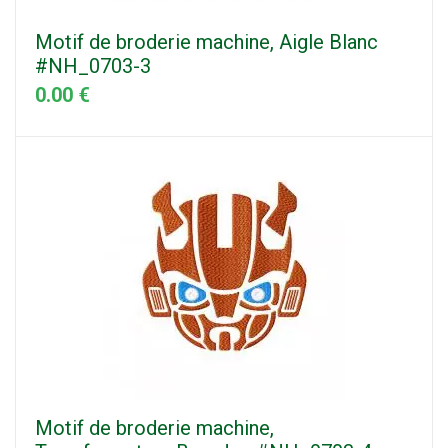
Motif de broderie machine, Aigle Blanc
#NH_0703-3
0.00 €
Motif de broderie machine,