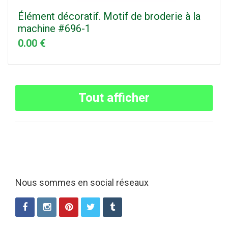
Élément décoratif. Motif de broderie à la
machine #696-1
0.00 €
Tout afficher
Nous sommes en social réseaux