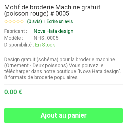
Motif de broderie Machine gratuit
(poisson rouge) # 0005
(0 avis)
Écrire un avis
Fabricant :
Nova Hata design
Modèle :
NHS_0005
Disponibilité :
En Stock
Design gratuit (schéma) pour la broderie machine
(Ornement - Deux poissons) Vous pouvez le
télécharger dans notre boutique "Nova Hata design".
8 formats de broderie populaires
0.00 €
Ajout au panier