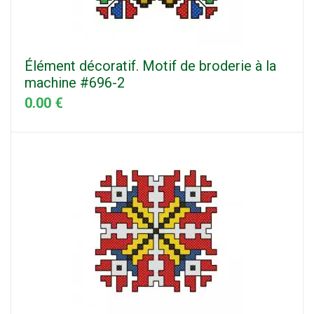
Élément décoratif. Motif de broderie à la
machine #696-2
0.00 €