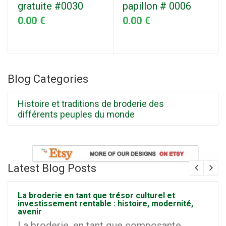
gratuite #0030
papillon # 0006
0.00 €
0.00 €
Blog Categories
Histoire et traditions de broderie des
différents peuples du monde
Latest Blog Posts
La broderie en tant que trésor culturel et
investissement rentable : histoire, modernité,
avenir
La broderie, en tant que composante