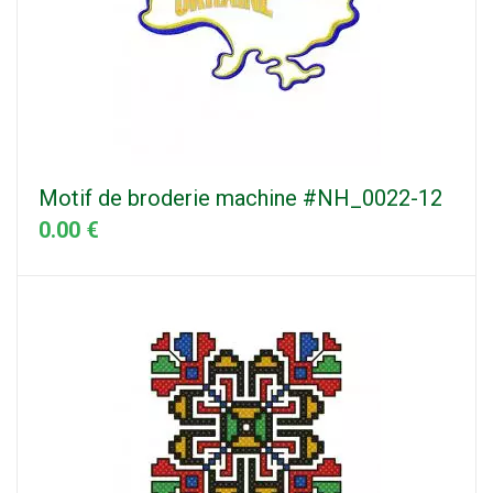
Motif de broderie machine #NH_0022-12
0.00 €