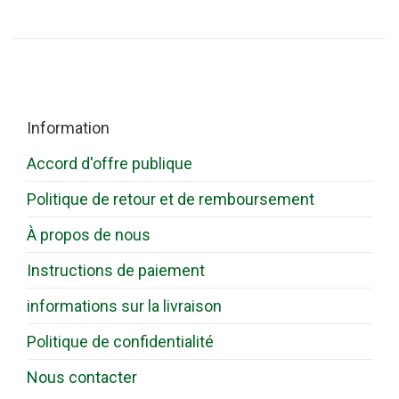
Information
Accord d'offre publique
Politique de retour et de remboursement
À propos de nous
Instructions de paiement
informations sur la livraison
Politique de confidentialité
Nous contacter