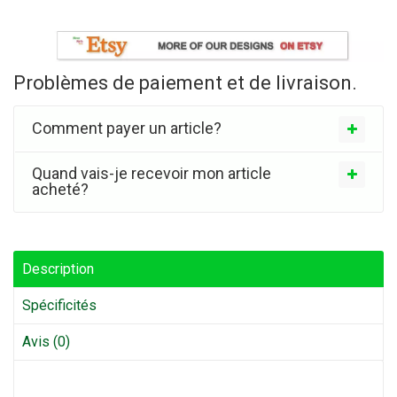
Problèmes de paiement et de livraison.
Comment payer un article?
Quand vais-je recevoir mon article
acheté?
Description
Spécificités
Avis (0)