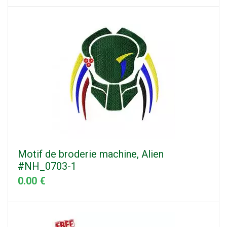
Motif de broderie machine, Alien
#NH_0703-1
0.00 €