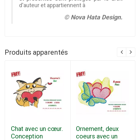
d'auteur et appartiennent à
© Nova Hata Design.
Produits apparentés
Chat avec un cœur.
Ornement, deux
Conception
coeurs avec un