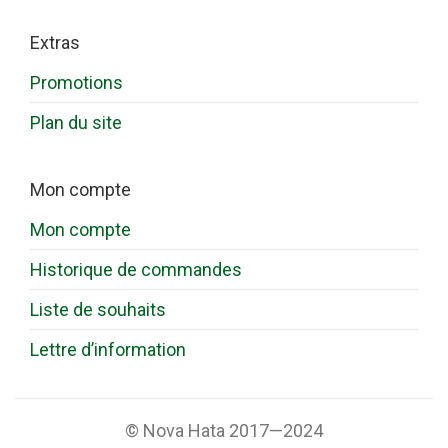
Extras
Promotions
Plan du site
Mon compte
Mon compte
Historique de commandes
Liste de souhaits
Lettre d’information
© Nova Hata 2017—2024