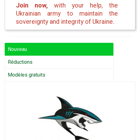
Join now,
with your help, the
Ukrainian army to maintain the
sovereignty and integrity of Ukraine.
Nouveau
Réductions
Modèles gratuits