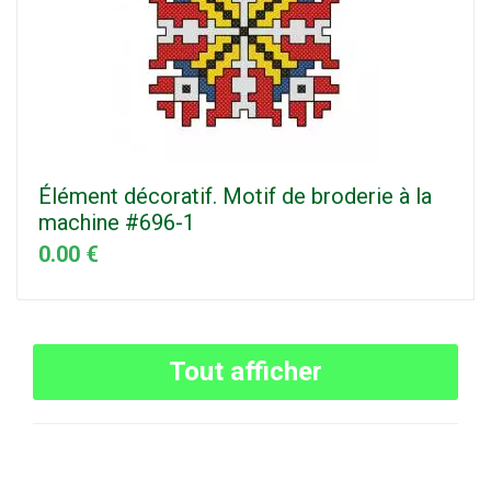
Élément décoratif. Motif de broderie à la
machine #696-1
0.00 €
Tout afficher