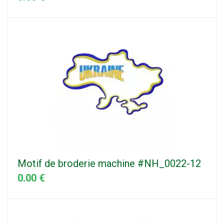
Motif de broderie machine #NH_0022-12
0.00 €