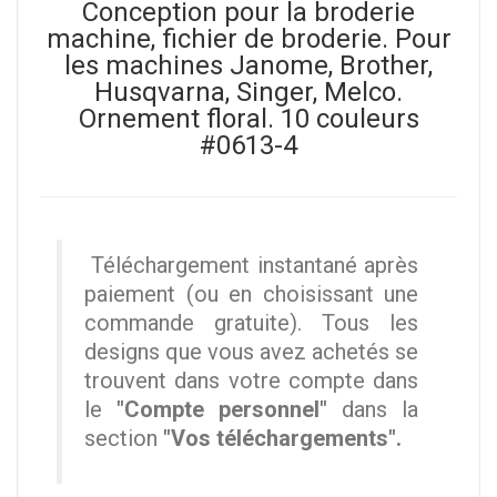
Conception pour la broderie
machine, fichier de broderie. Pour
les machines Janome, Brother,
Husqvarna, Singer, Melco.
Ornement floral. 10 couleurs
#0613-4
Téléchargement instantané après
paiement (ou en choisissant une
commande gratuite). Tous les
designs que vous avez achetés se
trouvent dans votre compte dans
le
"Compte personnel"
dans la
section
"Vos téléchargements".