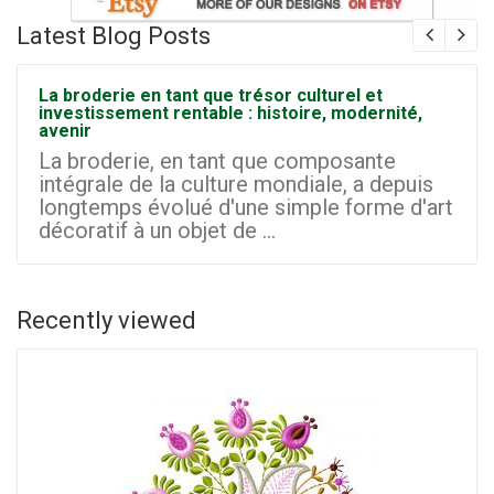
Latest Blog Posts
La broderie en tant que trésor culturel et
investissement rentable : histoire, modernité,
avenir
La broderie, en tant que composante
intégrale de la culture mondiale, a depuis
longtemps évolué d'une simple forme d'art
décoratif à un objet de ...
Recently viewed