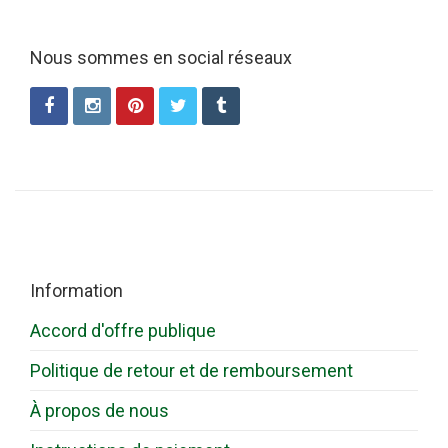
Nous sommes en social réseaux
Information
Accord d'offre publique
Politique de retour et de remboursement
À propos de nous