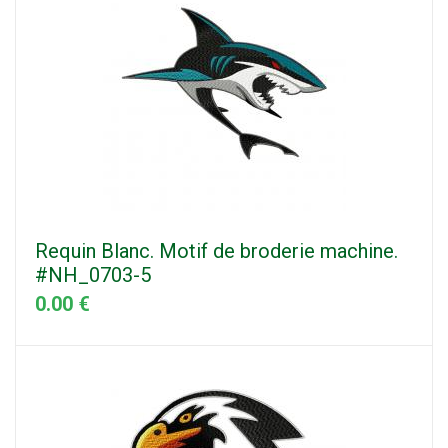
Requin Blanc. Motif de broderie machine.
#NH_0703-5
0.00 €