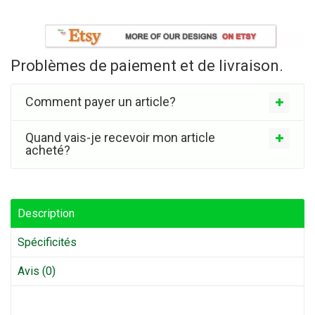
Problèmes de paiement et de livraison.
Comment payer un article?
Quand vais-je recevoir mon article
acheté?
Description
Spécificités
Avis (0)