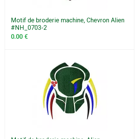
Motif de broderie machine, Chevron Alien
#NH_0703-2
0.00 €