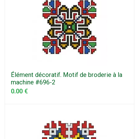
Élément décoratif. Motif de broderie à la
machine #696-2
0.00 €