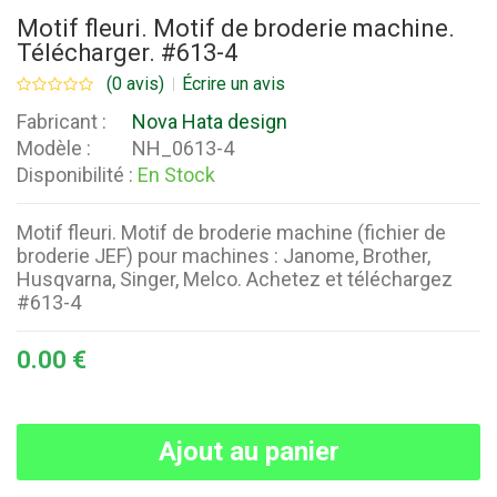
Motif fleuri. Motif de broderie machine.
Télécharger. #613-4
(0 avis)
Écrire un avis
Fabricant :
Nova Hata design
Modèle :
NH_0613-4
Disponibilité :
En Stock
Motif fleuri. Motif de broderie machine (fichier de
broderie JEF) pour machines : Janome, Brother,
Husqvarna, Singer, Melco. Achetez et téléchargez
#613-4
0.00 €
Ajout au panier