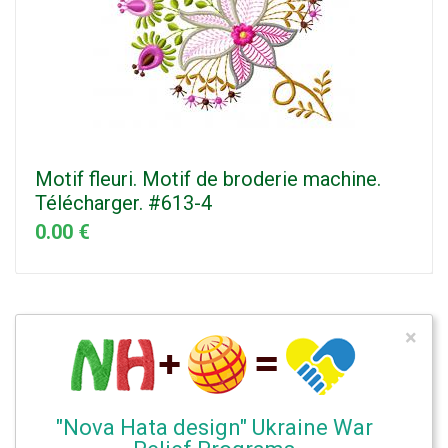
Motif fleuri. Motif de broderie machine.
Télécharger. #613-4
0.00 €
×
"Nova Hata design" Ukraine War