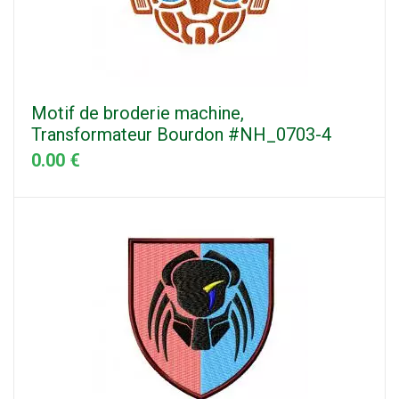
Motif de broderie machine,
Transformateur Bourdon #NH_0703-4
0.00 €