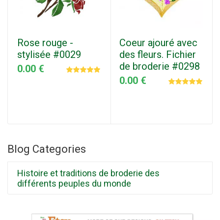
Rose rouge -
Coeur ajouré avec
stylisée #0029
des fleurs. Fichier
de broderie #0298
0.00 €
0.00 €
Blog Categories
Histoire et traditions de broderie des
différents peuples du monde