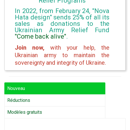
Relief Programs
In 2022, from February 24, "Nova
Hata design" sends 25% of all its
sales as donations to the
Ukrainian Army Relief Fund
"Come back alive"
.
Join now,
with your help, the
Ukrainian army to maintain the
sovereignty and integrity of Ukraine.
Nouveau
Réductions
Modèles gratuits