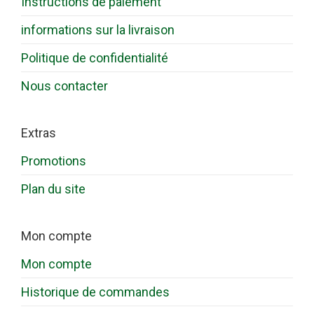
Instructions de paiement
informations sur la livraison
Politique de confidentialité
Nous contacter
Extras
Promotions
Plan du site
Mon compte
Mon compte
Historique de commandes