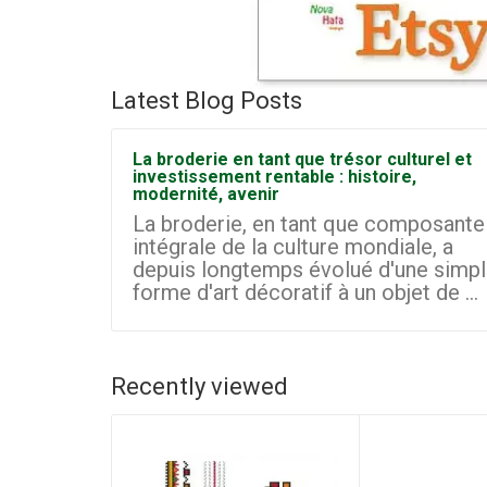
Latest Blog Posts
La broderie en tant que trésor culturel et
investissement rentable : histoire,
modernité, avenir
La broderie, en tant que composante
intégrale de la culture mondiale, a
depuis longtemps évolué d'une simp
forme d'art décoratif à un objet de ...
Recently viewed