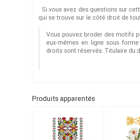
Si vous avez des questions sur cett
qui se trouve sur le côté droit de tou
Vous pouvez broder des motifs po
eux-mêmes en ligne sous forme nu
droits sont réservés. Titulaire du d
Produits apparentés