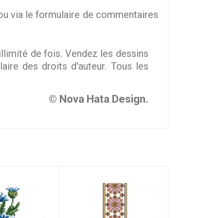
u via le formulaire de commentaires
imité de fois. Vendez les dessins
ire des droits d'auteur. Tous les
© Nova Hata Design.