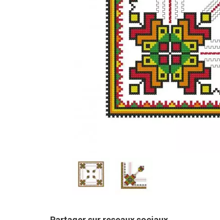
Partager sur reseaux sociaux