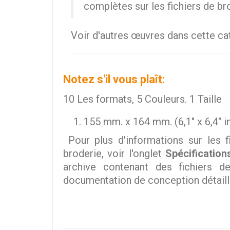
complètes sur les fichiers de br
Voir d'autres œuvres dans cette c
Notez s'il vous plaît:
10 Les formats, 5 Couleurs. 1 Taille
155 mm. x 164 mm. (6,1" x 6,4" i
Pour plus d'informations sur les f
broderie, voir l'onglet
Spécification
archive contenant des fichiers d
documentation de conception détaill