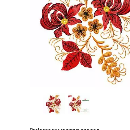
Partager sur reseaux sociaux