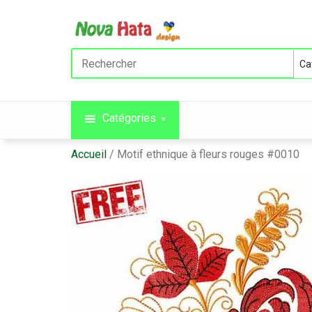
Catégories
Accueil
Motif ethnique à fleurs rouges #0010