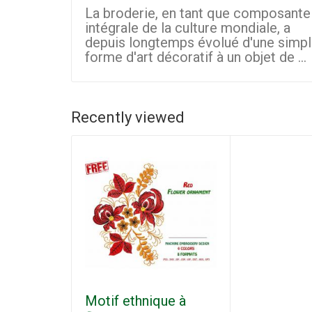
La broderie, en tant que composante
intégrale de la culture mondiale, a
depuis longtemps évolué d'une simp
forme d'art décoratif à un objet de ...
Recently viewed
Motif ethnique à