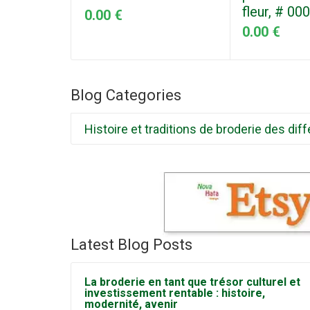
fleur, # 00
0.00 €
0.00 €
Blog Categories
Histoire et traditions de broderie des d
Latest Blog Posts
La broderie en tant que trésor culturel et
investissement rentable : histoire,
modernité, avenir