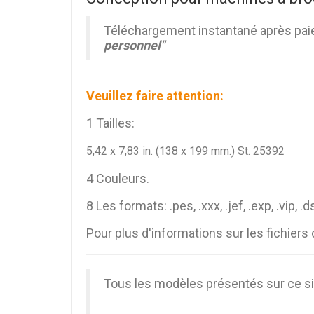
Téléchargement instantané après paie
personnel"
Veuillez faire attention:
1 Tailles:
5,42 x 7,83 in. (138 x 199 mm.) St. 25392
4 Couleurs.
8 Les formats: .pes, .xxx, .jef, .exp, .vip, .d
Pour plus d'informations sur les fichiers 
Tous les modèles présentés sur ce sit