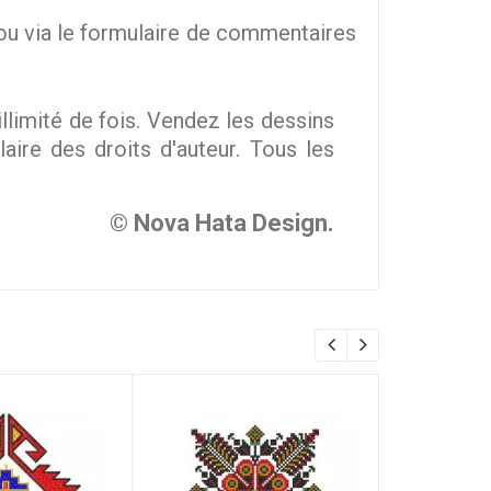
u via le formulaire de commentaires
imité de fois. Vendez les dessins
ire des droits d'auteur. Tous les
© Nova Hata Design.