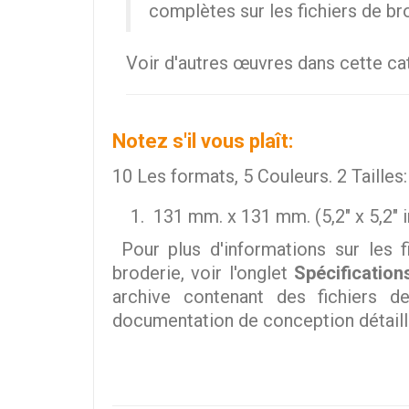
complètes sur les fichiers de br
Voir d'autres œuvres dans cette c
Notez s'il vous plaît:
10 Les formats, 5 Couleurs. 2 Tailles:
131 mm. x 131 mm. (5,2" x 5,2" i
Pour plus d'informations sur les f
broderie, voir l'onglet
Spécification
archive contenant des fichiers d
documentation de conception détaill