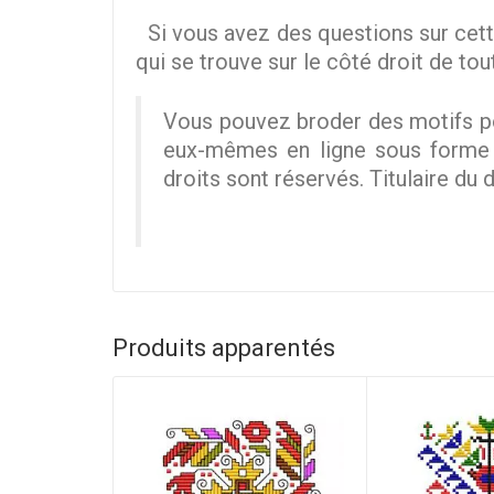
Si vous avez des questions sur cett
qui se trouve sur le côté droit de tou
Vous pouvez broder des motifs po
eux-mêmes en ligne sous forme nu
droits sont réservés. Titulaire du d
Produits apparentés