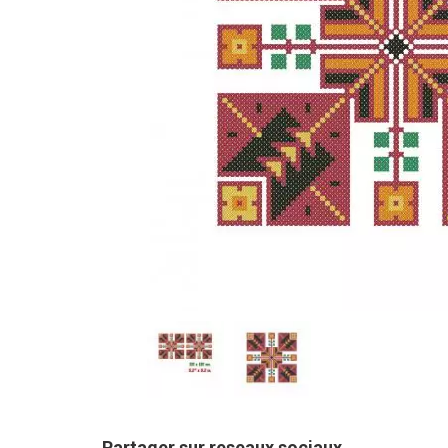
Partager sur reseaux sociaux