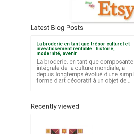
Latest Blog Posts
La broderie en tant que trésor culturel et
investissement rentable : histoire,
modernité, avenir
La broderie, en tant que composante
intégrale de la culture mondiale, a
depuis longtemps évolué d'une simp
forme d'art décoratif à un objet de ...
Recently viewed