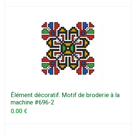
Élément décoratif. Motif de broderie à la
machine #696-2
0.00 €