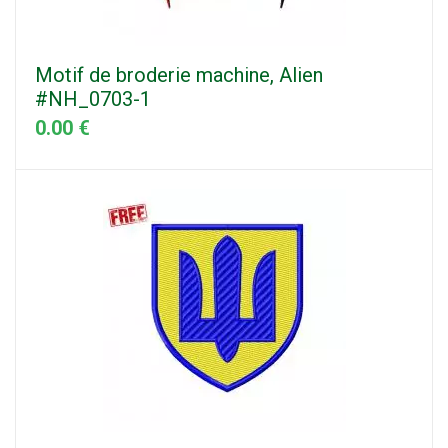
Motif de broderie machine, Alien
#NH_0703-1
0.00 €