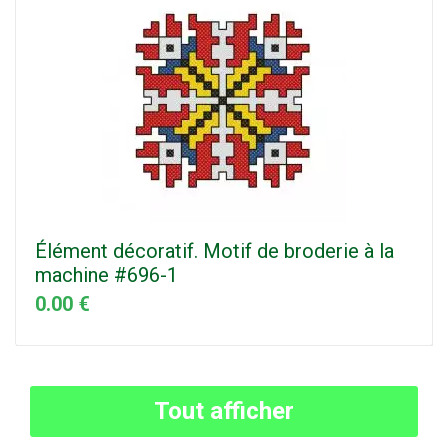
Élément décoratif. Motif de broderie à la
machine #696-1
0.00 €
Tout afficher