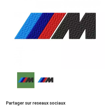
Partager sur reseaux sociaux