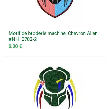
Motif de broderie machine, Chevron Alien
#NH_0703-2
0.00 €