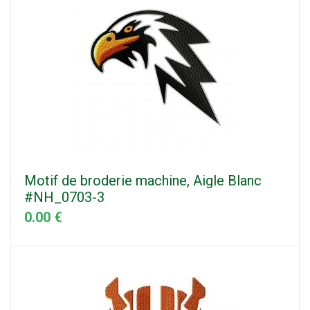
Motif de broderie machine, Aigle Blanc
#NH_0703-3
0.00 €