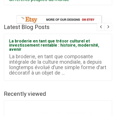
Latest Blog Posts
La broderie en tant que trésor culturel et
investissement rentable : histoire, modernité,
avenir
La broderie, en tant que composante
intégrale de la culture mondiale, a depuis
longtemps évolué d'une simple forme d'art
décoratif à un objet de ...
Recently viewed