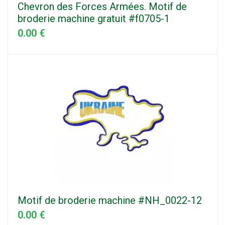
Chevron des Forces Armées. Motif de
broderie machine gratuit #f0705-1
0.00 €
Motif de broderie machine #NH_0022-12
0.00 €