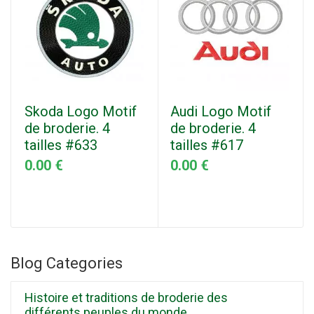
Skoda Logo Motif
Audi Logo Motif
de broderie. 4
de broderie. 4
tailles #633
tailles #617
0.00 €
0.00 €
Blog Categories
Histoire et traditions de broderie des
différents peuples du monde