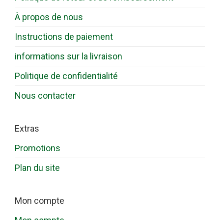
À propos de nous
Instructions de paiement
informations sur la livraison
Politique de confidentialité
Nous contacter
Extras
Promotions
Plan du site
Mon compte