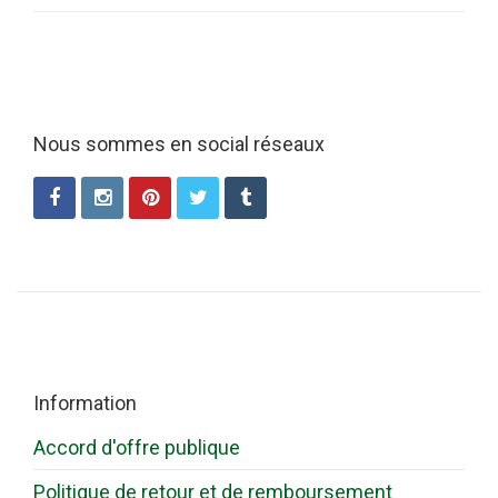
Nous sommes en social réseaux
Information
Accord d'offre publique
Politique de retour et de remboursement