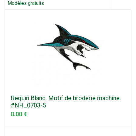
Modèles gratuits
Requin Blanc. Motif de broderie machine.
#NH_0703-5
0.00 €