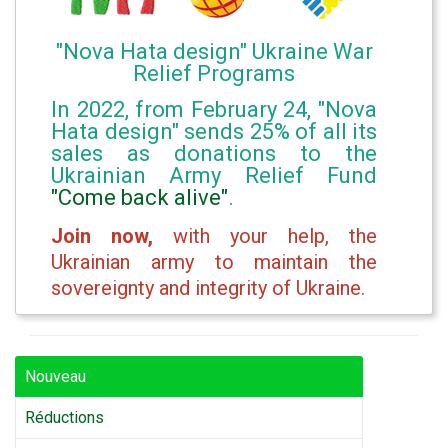
"Nova Hata design" Ukraine War
Relief Programs
In 2022, from February 24, "Nova
Hata design" sends 25% of all its
sales as donations to the
Ukrainian Army Relief Fund
"Come back alive"
.
Join now,
with your help, the
Ukrainian army to maintain the
sovereignty and integrity of Ukraine.
Nouveau
Réductions