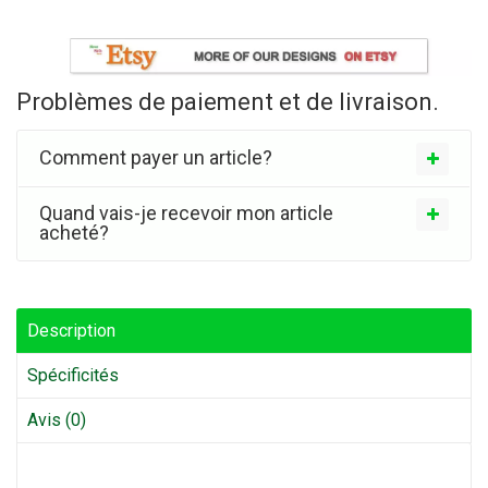
Problèmes de paiement et de livraison.
Comment payer un article?
Quand vais-je recevoir mon article
acheté?
Description
Spécificités
Avis (0)