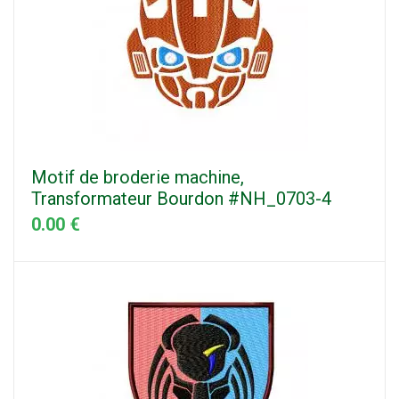
Motif de broderie machine,
Transformateur Bourdon #NH_0703-4
0.00 €