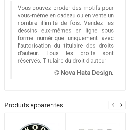
Vous pouvez broder des motifs pour
vous-même en cadeau ou en vente un
nombre illimité de fois. Vendez les
dessins eux-mêmes en ligne sous
forme numérique uniquement avec
l'autorisation du titulaire des droits
d'auteur. Tous les droits sont
réservés. Titulaire du droit d'auteur
© Nova Hata Design.
Produits apparentés