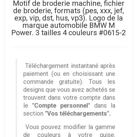
Motif de broderie machine, fichier
de broderie, formats (pes, xxx, jef,
exp, vip, dst, hus, vp3). Logo de la
marque automobile BMW M
Power. 3 tailles 4 couleurs #0615-2
Téléchargement instantané après
paiement (ou en choisissant une
commande gratuite). Tous les
designs que vous avez achetés se
trouvent dans votre compte dans
le
"Compte personnel"
dans la
section
"Vos téléchargements".
Vous pouvez modifier la gamme
de couleurs à votre guise.