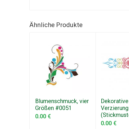
Ähnliche Produkte
Blumenschmuck, vier
Dekorative
Größen #0051
Verzierung
(Stickmust
0.00 €
0.00 €