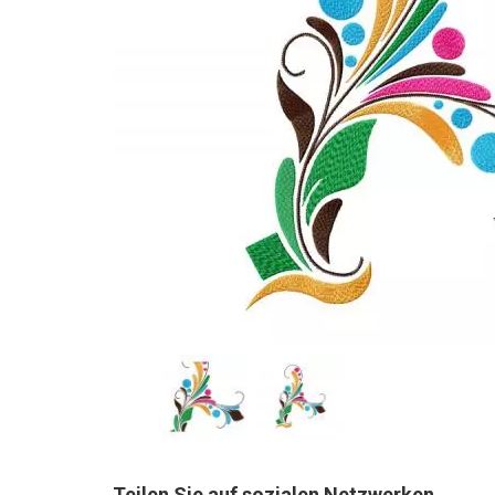
Teilen Sie auf sozialen Netzwerken