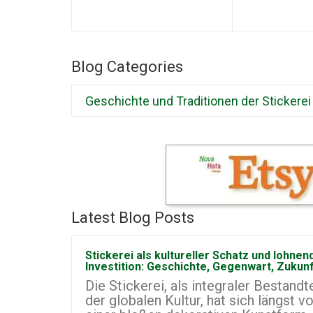
Blog Categories
Geschichte und Traditionen der Stickerei
Latest Blog Posts
Stickerei als kultureller Schatz und lohnen
Investition: Geschichte, Gegenwart, Zukun
Die Stickerei, als integraler Bestandte
der globalen Kultur, hat sich längst v