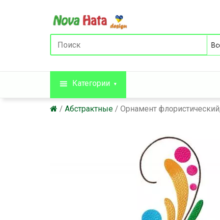
Категории
Абстрактные
Орнамент флористический