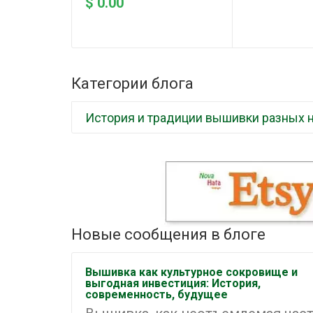
$ 0.00
Категории блога
История и традиции вышивки разных 
Новые сообщения в блоге
Вышивка как культурное сокровище и
выгодная инвестиция: История,
современность, будущее