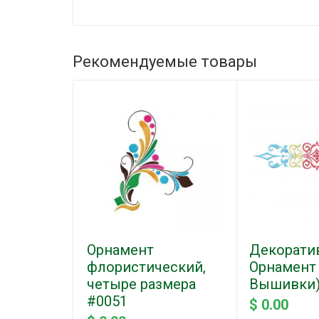
Рекомендуемые товары
Орнамент
Декорати
флористический,
Орнамент
четыре размера
Вышивки)
#0051
$ 0.00