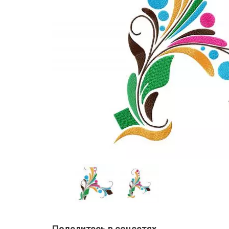
Поделитесь в соцсетях