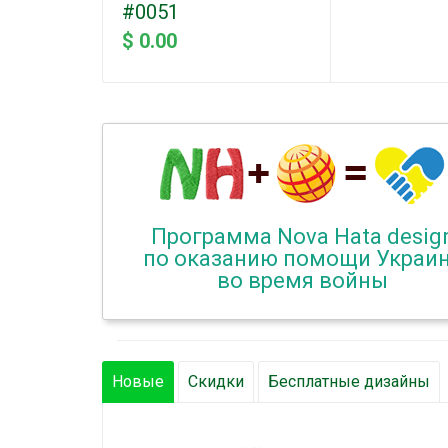
#0051
$ 0.00
Программа Nova Hata desig
по оказанию помощи Украи
во время войны
Новые
Скидки
Бесплатные дизайны