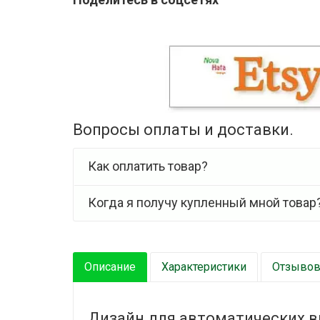
Вопросы оплаты и доставки.
Как оплатить товар?
Когда я получу купленный мной товар
Описание
Характеристики
Отзывов 
Дизайн для автоматических 