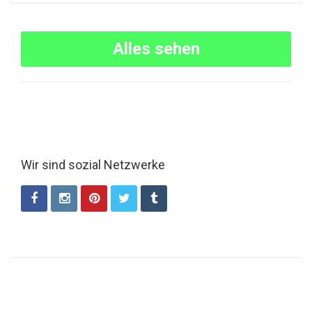
Alles sehen
Wir sind sozial Netzwerke