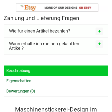
Zahlung und Lieferung Fragen.
Wie für einen Artikel bezahlen?
Wann erhalte ich meinen gekauften
Artikel?
Beschreibung
Eigenschaften
Bewertungen (0)
Maschinenstickerei-Design im