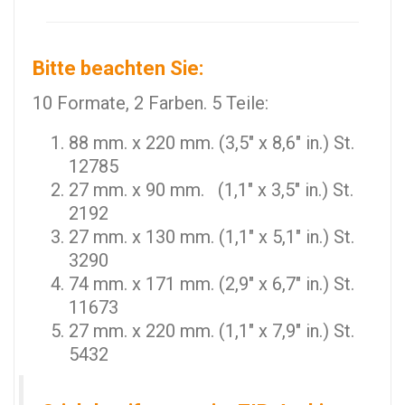
Bitte beachten Sie:
10 Formate, 2 Farben. 5 Teile:
88 mm. x 220 mm. (3,5" x 8,6" in.) St.
12785
27 mm. x 90 mm. (1,1" x 3,5" in.) St.
2192
27 mm. x 130 mm. (1,1" x 5,1" in.) St.
3290
74 mm. x 171 mm. (2,9" x 6,7" in.) St.
11673
27 mm. x 220 mm. (1,1" x 7,9" in.) St.
5432