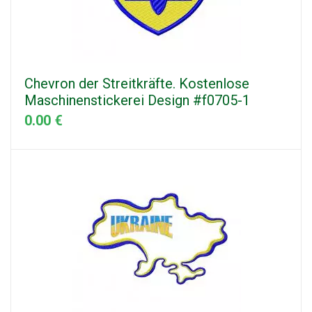
Chevron der Streitkräfte. Kostenlose
Maschinenstickerei Design #f0705-1
0.00 €