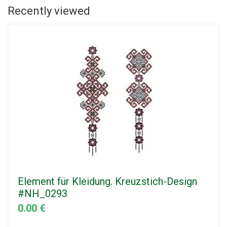
Recently viewed
Element für Kleidung. Kreuzstich-Design
#NH_0293
0.00 €