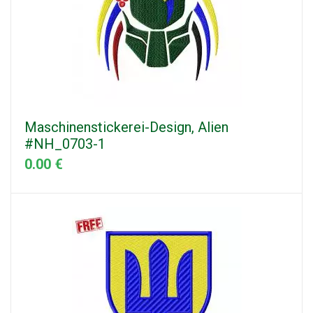
Maschinenstickerei-Design, Alien
#NH_0703-1
0.00 €