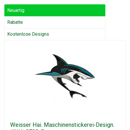
Neuartig
Rabatte
Kostenlose Designs
Weisser Hai. Maschinenstickerei-Design.