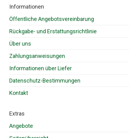
Informationen
Öffentliche Angebotsvereinbarung
Rückgabe- und Erstattungsrichtlinie
Über uns
Zahlungsanweisungen
Informationen über Liefer
Datenschutz-Bestimmungen
Kontakt
Extras
Angebote