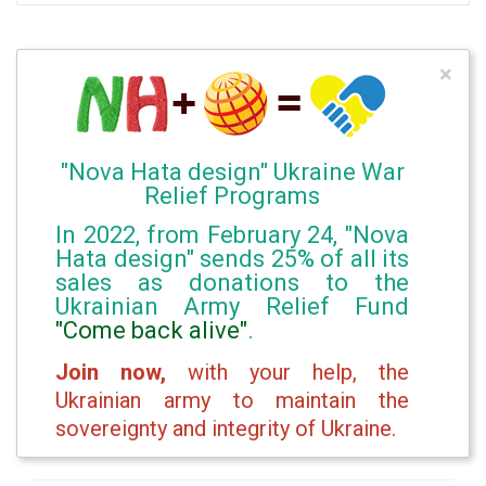
×
"Nova Hata design" Ukraine War
Relief Programs
In 2022, from February 24, "Nova
Hata design" sends 25% of all its
sales as donations to the
Ukrainian Army Relief Fund
"Come back alive"
.
Join now,
with your help, the
Ukrainian army to maintain the
sovereignty and integrity of Ukraine.