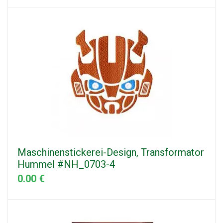
Maschinenstickerei-Design, Transformator
Hummel #NH_0703-4
0.00 €