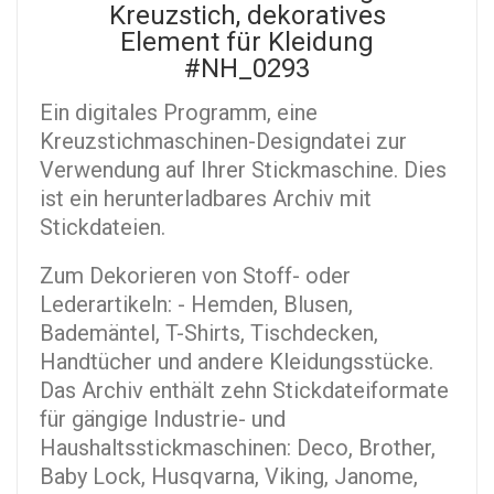
Kreuzstich, dekoratives
Element für Kleidung
#NH_0293
Ein digitales Programm, eine
Kreuzstichmaschinen-Designdatei zur
Verwendung auf Ihrer Stickmaschine. Dies
ist ein herunterladbares Archiv mit
Stickdateien.
Zum Dekorieren von Stoff- oder
Lederartikeln: - Hemden, Blusen,
Bademäntel, T-Shirts, Tischdecken,
Handtücher und andere Kleidungsstücke.
Das Archiv enthält zehn Stickdateiformate
für gängige Industrie- und
Haushaltsstickmaschinen: Deco, Brother,
Baby Lock, Husqvarna, Viking, Janome,