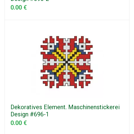
0.00 €
Dekoratives Element. Maschinenstickerei
Design #696-1
0.00 €