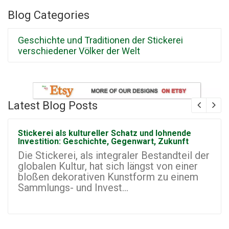
Blog Categories
Geschichte und Traditionen der Stickerei
verschiedener Völker der Welt
Latest Blog Posts
Stickerei als kultureller Schatz und lohnende
Investition: Geschichte, Gegenwart, Zukunft
Die Stickerei, als integraler Bestandteil der
globalen Kultur, hat sich längst von einer
bloßen dekorativen Kunstform zu einem
Sammlungs- und Invest...