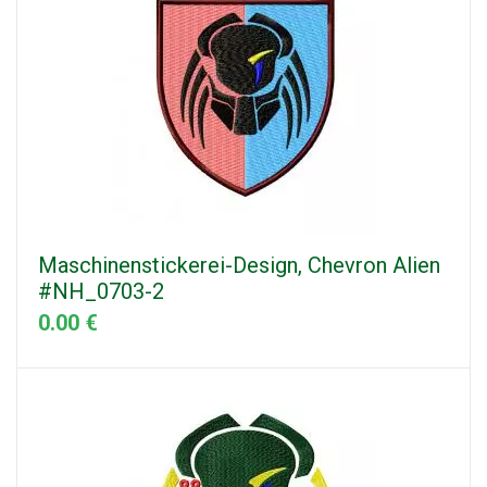
Maschinenstickerei-Design, Chevron Alien
#NH_0703-2
0.00 €