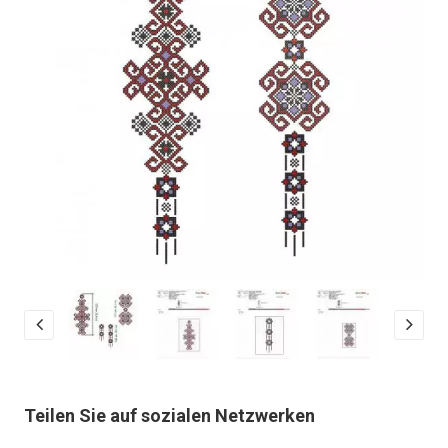
Teilen Sie auf sozialen Netzwerken