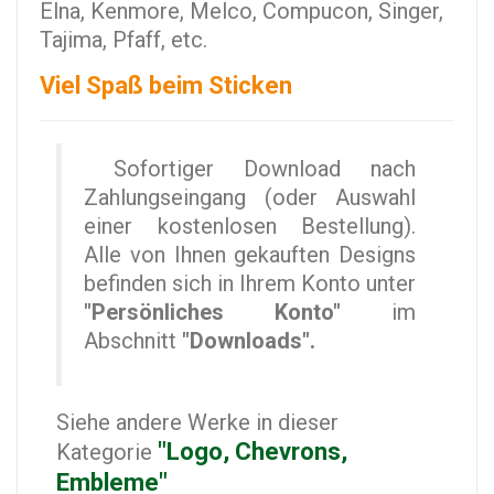
Elna, Kenmore, Melco, Compucon, Singer,
Tajima, Pfaff, etc.
Viel Spaß beim Sticken
Sofortiger Download nach
Zahlungseingang (oder Auswahl
einer kostenlosen Bestellung).
Alle von Ihnen gekauften Designs
befinden sich in Ihrem Konto unter
"Persönliches Konto"
im
Abschnitt
"Downloads".
Siehe andere Werke in dieser
"Logo, Chevrons,
Kategorie
Embleme"