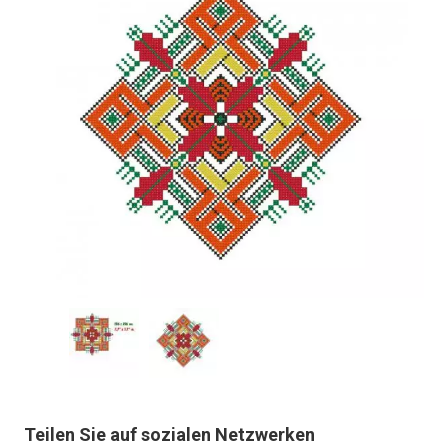
Teilen Sie auf sozialen Netzwerken