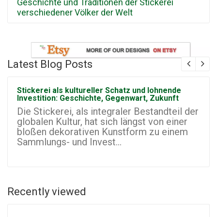
Geschichte und Traditionen der Stickerei
verschiedener Völker der Welt
Latest Blog Posts
Stickerei als kultureller Schatz und lohnende
Investition: Geschichte, Gegenwart, Zukunft
Die Stickerei, als integraler Bestandteil der
globalen Kultur, hat sich längst von einer
bloßen dekorativen Kunstform zu einem
Sammlungs- und Invest...
Recently viewed