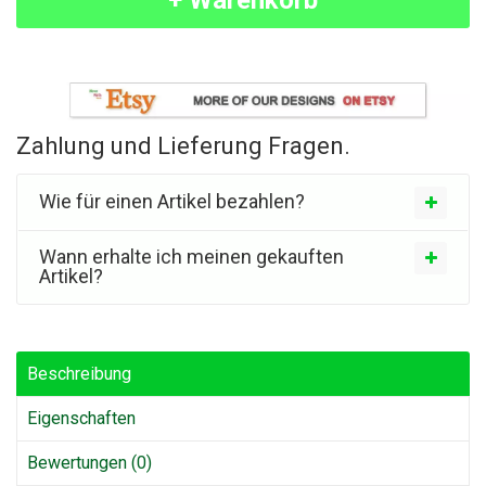
+ Warenkorb
Zahlung und Lieferung Fragen.
Wie für einen Artikel bezahlen?
Wann erhalte ich meinen gekauften
Artikel?
Beschreibung
Eigenschaften
Bewertungen (0)