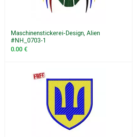
Maschinenstickerei-Design, Alien
#NH_0703-1
0.00 €