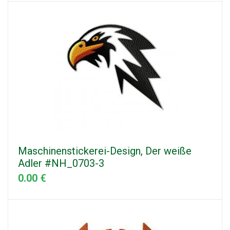
Maschinenstickerei-Design, Der weiße
Adler #NH_0703-3
0.00 €