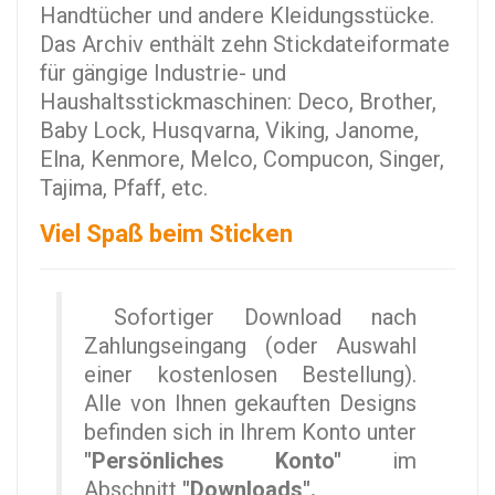
Handtücher und andere Kleidungsstücke.
Das Archiv enthält zehn Stickdateiformate
für gängige Industrie- und
Haushaltsstickmaschinen: Deco, Brother,
Baby Lock, Husqvarna, Viking, Janome,
Elna, Kenmore, Melco, Compucon, Singer,
Tajima, Pfaff, etc.
Viel Spaß beim Sticken
Sofortiger Download nach
Zahlungseingang (oder Auswahl
einer kostenlosen Bestellung).
Alle von Ihnen gekauften Designs
befinden sich in Ihrem Konto unter
"Persönliches Konto"
im
Abschnitt
"Downloads".