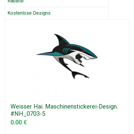
Rabatte
Kostenlose Designs
Weisser Hai. Maschinenstickerei-Design.
#NH_0703-5
0.00 €