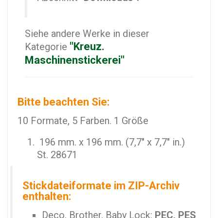
Siehe andere Werke in dieser
"Kreuz.
Kategorie
Maschinenstickerei"
Bitte beachten Sie:
10 Formate, 5 Farben. 1 Größe
196 mm. x 196 mm. (7,7" x 7,7" in.)
St. 28671
Stickdateiformate im ZIP-Archiv
enthalten:
Deco, Brother, Baby Lock:
PEC, PES