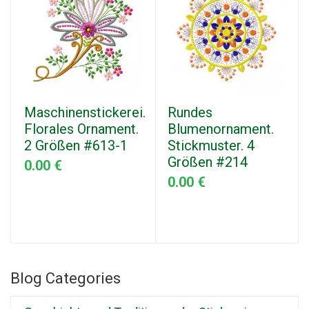
Maschinenstickerei.
Rundes
Florales Ornament.
Blumenornament.
2 Größen #613-1
Stickmuster. 4
Größen #214
0.00 €
0.00 €
Blog Categories