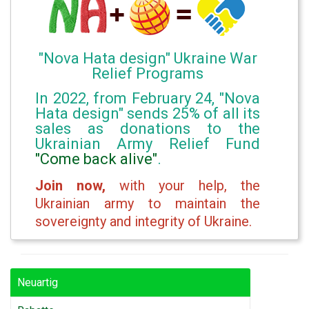
"Nova Hata design" Ukraine War
Relief Programs
In 2022, from February 24, "Nova
Hata design" sends 25% of all its
sales as donations to the
Ukrainian Army Relief Fund
"Come back alive"
.
Join now,
with your help, the
Ukrainian army to maintain the
sovereignty and integrity of Ukraine.
Neuartig