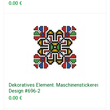
0.00 €
Dekoratives Element. Maschinenstickerei
Design #696-2
0.00 €