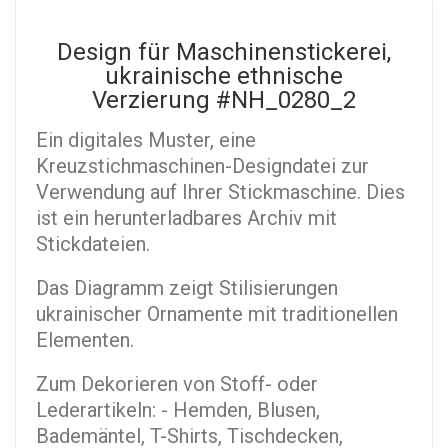
Design für Maschinenstickerei,
ukrainische ethnische
Verzierung #NH_0280_2
Ein digitales Muster, eine
Kreuzstichmaschinen-Designdatei zur
Verwendung auf Ihrer Stickmaschine. Dies
ist ein herunterladbares Archiv mit
Stickdateien.
Das Diagramm zeigt Stilisierungen
ukrainischer Ornamente mit traditionellen
Elementen.
Zum Dekorieren von Stoff- oder
Lederartikeln: - Hemden, Blusen,
Bademäntel, T-Shirts, Tischdecken,