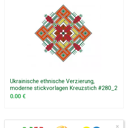
Ukrainische ethnische Verzierung,
moderne stickvorlagen Kreuzstich #280_2
0.00 €
×