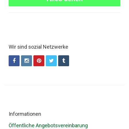
Wir sind sozial Netzwerke
Informationen
Öffentliche Angebotsvereinbarung