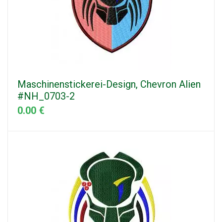
Maschinenstickerei-Design, Chevron Alien
#NH_0703-2
0.00 €