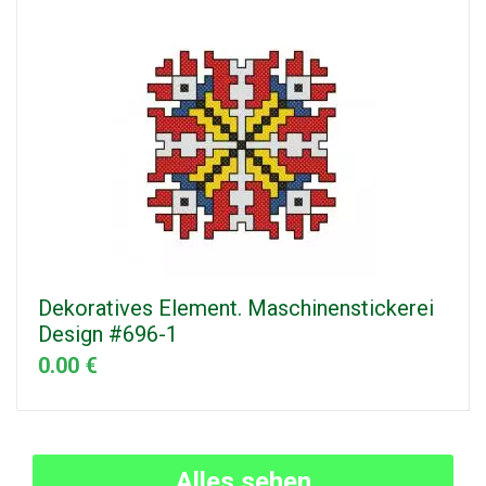
Dekoratives Element. Maschinenstickerei
Design #696-1
0.00 €
Alles sehen