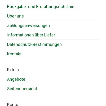
Rückgabe- und Erstattungsrichtlinie
Über uns
Zahlungsanweisungen
Informationen über Liefer
Datenschutz-Bestimmungen
Kontakt
Extras
Angebote
Seitenübersicht
Konto