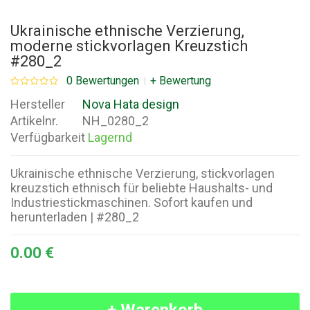
Ukrainische ethnische Verzierung,
moderne stickvorlagen Kreuzstich
#280_2
0 Bewertungen
+ Bewertung
Hersteller
Nova Hata design
Artikelnr.
NH_0280_2
Verfügbarkeit
Lagernd
Ukrainische ethnische Verzierung, stickvorlagen
kreuzstich ethnisch für beliebte Haushalts- und
Industriestickmaschinen. Sofort kaufen und
herunterladen | #280_2
0.00 €