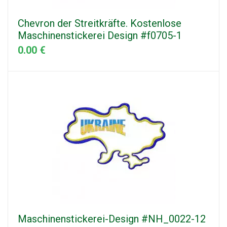
Chevron der Streitkräfte. Kostenlose
Maschinenstickerei Design #f0705-1
0.00 €
Maschinenstickerei-Design #NH_0022-12