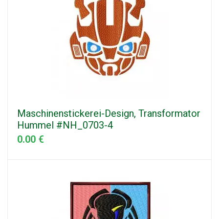
Maschinenstickerei-Design, Transformator
Hummel #NH_0703-4
0.00 €