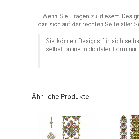
Wenn Sie Fragen zu diesem Design 
das sich auf der rechten Seite aller 
Sie können Designs für sich selb
selbst online in digitaler Form n
Ähnliche Produkte