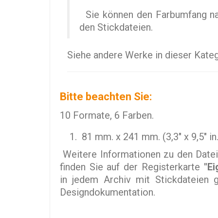
Sie können den Farbumfang nach
den Stickdateien.
Siehe andere Werke in dieser Kate
Bitte beachten Sie:
10 Formate, 6 Farben.
81 mm. x 241 mm. (3,3" x 9,5" in
Weitere Informationen zu den Datei
finden Sie auf der Registerkarte
"Ei
in jedem Archiv mit Stickdateien gi
Designdokumentation.