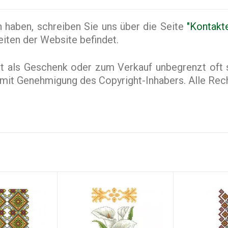
haben, schreiben Sie uns über die Seite
"Kontakt
Seiten der Website befindet.
st als Geschenk oder zum Verkauf unbegrenzt oft 
ur mit Genehmigung des Copyright-Inhabers. Alle Rec