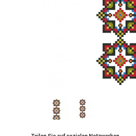
Teilen Sie auf sozialen Netzwerken