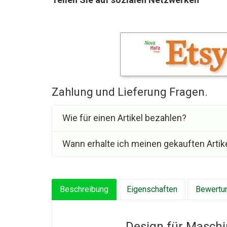
Zahlung und Lieferung Fragen.
Wie für einen Artikel bezahlen?
Wann erhalte ich meinen gekauften Artik
Beschreibung
Eigenschaften
Bewertun
Design für Maschi