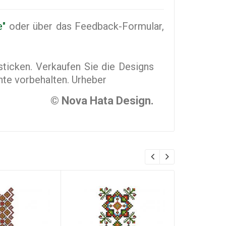
e"
oder über das Feedback-Formular,
sticken. Verkaufen Sie die Designs
hte vorbehalten. Urheber
© Nova Hata Design.