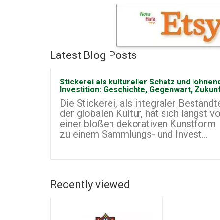
Latest Blog Posts
Stickerei als kultureller Schatz und lohnen
Investition: Geschichte, Gegenwart, Zukun
Die Stickerei, als integraler Bestandte
der globalen Kultur, hat sich längst v
einer bloßen dekorativen Kunstform
zu einem Sammlungs- und Invest...
Recently viewed