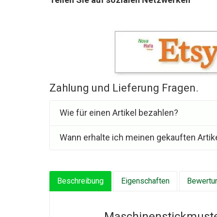
Zahlung und Lieferung Fragen.
Wie für einen Artikel bezahlen?
Wann erhalte ich meinen gekauften Artik
Beschreibung
Eigenschaften
Bewertun
Maschinenstickmuster, 