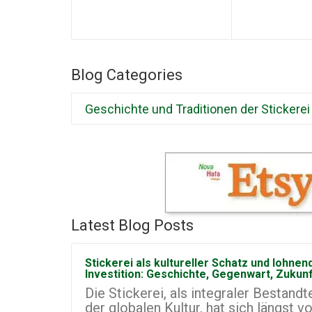
Blog Categories
Geschichte und Traditionen der Stickerei
Latest Blog Posts
Stickerei als kultureller Schatz und lohnen
Investition: Geschichte, Gegenwart, Zukun
Die Stickerei, als integraler Bestandte
der globalen Kultur, hat sich längst v