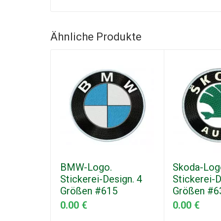
Ähnliche Produkte
BMW-Logo.
Skoda-Log
Stickerei-Design. 4
Stickerei-D
Größen #615
Größen #6
0.00 €
0.00 €