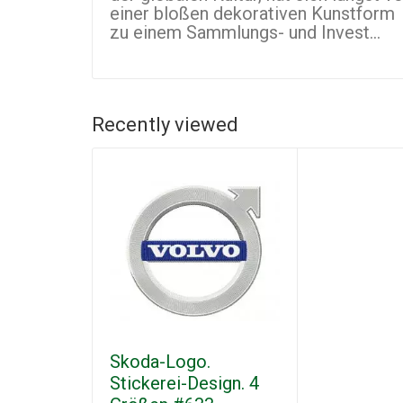
einer bloßen dekorativen Kunstform
zu einem Sammlungs- und Invest...
Recently viewed
Skoda-Logo.
Stickerei-Design. 4