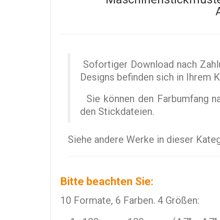
Sofortiger Download nach Zahlu
Designs befinden sich in Ihrem 
Sie können den Farbumfang nach
den Stickdateien.
Siehe andere Werke in dieser Kate
Bitte beachten Sie:
10 Formate, 6 Farben. 4 Größen: