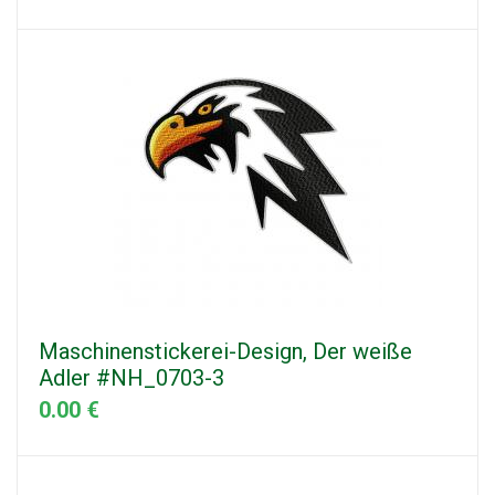
Maschinenstickerei-Design, Der weiße
Adler #NH_0703-3
0.00 €