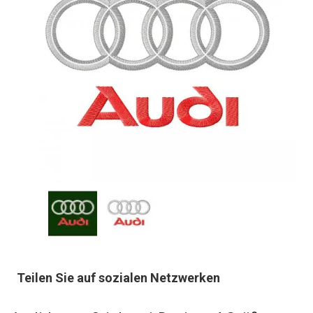
Teilen Sie auf sozialen Netzwerken