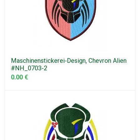
Maschinenstickerei-Design, Chevron Alien
#NH_0703-2
0.00 €