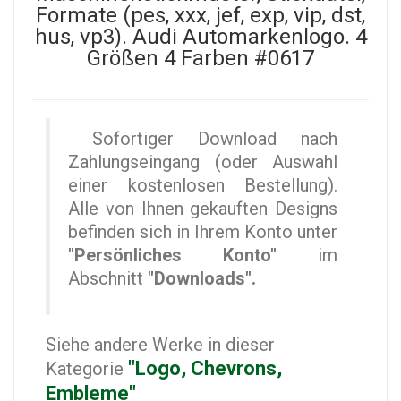
Formate (pes, xxx, jef, exp, vip, dst,
hus, vp3). Audi Automarkenlogo. 4
Größen 4 Farben #0617
Sofortiger Download nach
Zahlungseingang (oder Auswahl
einer kostenlosen Bestellung).
Alle von Ihnen gekauften Designs
befinden sich in Ihrem Konto unter
"Persönliches Konto"
im
Abschnitt
"Downloads".
Siehe andere Werke in dieser
"Logo, Chevrons,
Kategorie
Embleme"