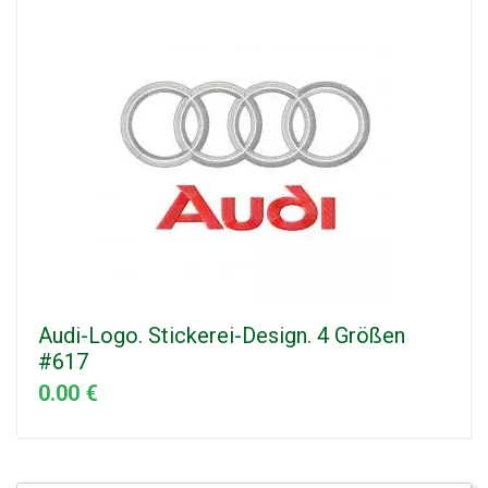
Audi-Logo. Stickerei-Design. 4 Größen
#617
0.00 €