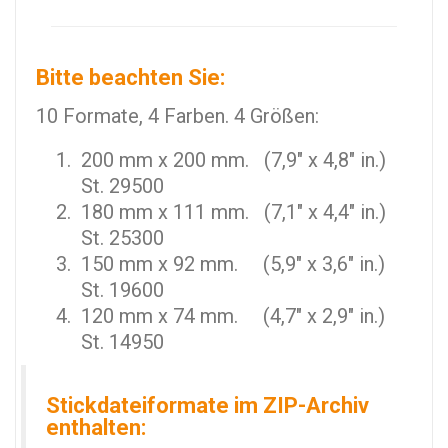
Bitte beachten Sie:
10 Formate, 4 Farben. 4 Größen:
200 mm x 200 mm. (7,9" x 4,8" in.)
St. 29500
180 mm x 111 mm. (7,1" x 4,4" in.)
St. 25300
150 mm x 92 mm. (5,9" x 3,6" in.)
St. 19600
120 mm x 74 mm. (4,7" x 2,9" in.)
St. 14950
Stickdateiformate im ZIP-Archiv
enthalten: