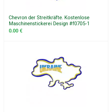
Chevron der Streitkräfte. Kostenlose
Maschinenstickerei Design #f0705-1
0.00 €