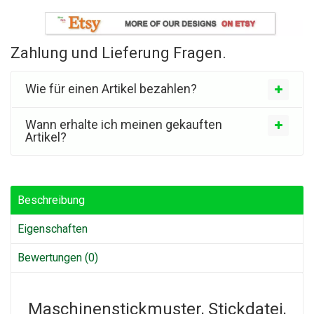
Zahlung und Lieferung Fragen.
Wie für einen Artikel bezahlen?
Wann erhalte ich meinen gekauften
Artikel?
Beschreibung
Eigenschaften
Bewertungen (0)
Maschinenstickmuster, Stickdatei,