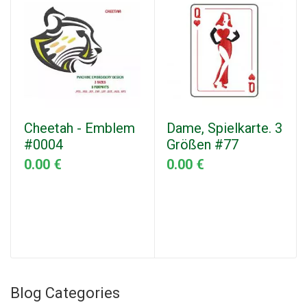
Cheetah - Emblem
Dame, Spielkarte. 3
#0004
Größen #77
0.00 €
0.00 €
Blog Categories