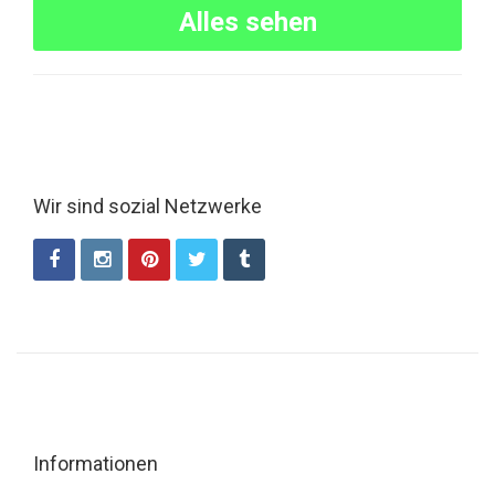
Alles sehen
Wir sind sozial Netzwerke
Informationen