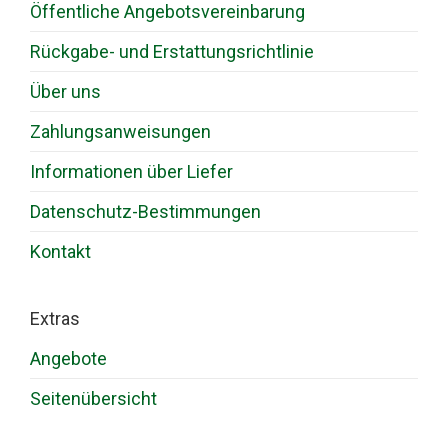
Öffentliche Angebotsvereinbarung
Rückgabe- und Erstattungsrichtlinie
Über uns
Zahlungsanweisungen
Informationen über Liefer
Datenschutz-Bestimmungen
Kontakt
Extras
Angebote
Seitenübersicht