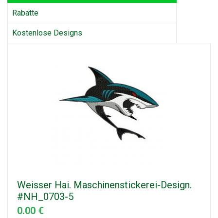
Rabatte
Kostenlose Designs
Weisser Hai. Maschinenstickerei-Design.
#NH_0703-5
0.00 €