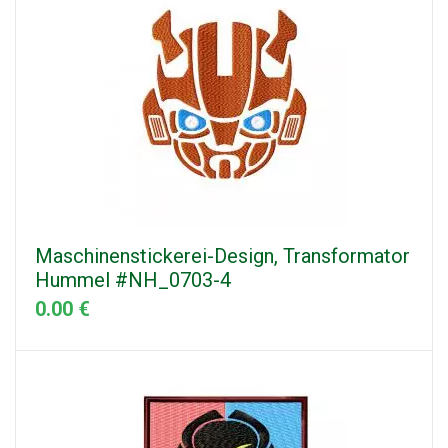
Maschinenstickerei-Design, Transformator
Hummel #NH_0703-4
0.00 €