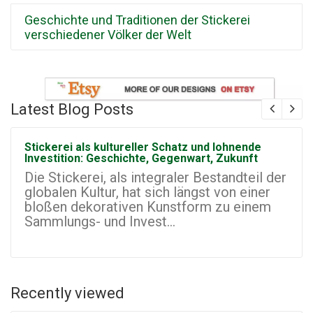
Geschichte und Traditionen der Stickerei
verschiedener Völker der Welt
Latest Blog Posts
Stickerei als kultureller Schatz und lohnende
Investition: Geschichte, Gegenwart, Zukunft
Die Stickerei, als integraler Bestandteil der
globalen Kultur, hat sich längst von einer
bloßen dekorativen Kunstform zu einem
Sammlungs- und Invest...
Recently viewed