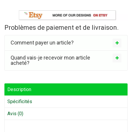
Problèmes de paiement et de livraison.
Comment payer un article?
Quand vais-je recevoir mon article
acheté?
Description
Spécificités
Avis (0)