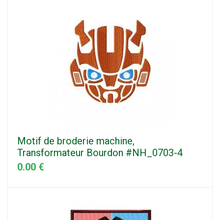
Motif de broderie machine,
Transformateur Bourdon #NH_0703-4
0.00 €