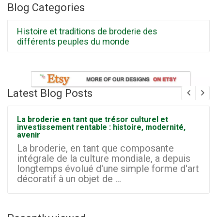
Blog Categories
Histoire et traditions de broderie des
différents peuples du monde
Latest Blog Posts
La broderie en tant que trésor culturel et
investissement rentable : histoire, modernité,
avenir
La broderie, en tant que composante
intégrale de la culture mondiale, a depuis
longtemps évolué d'une simple forme d'art
décoratif à un objet de ...