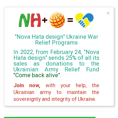
×
"Nova Hata design" Ukraine War
Relief Programs
In 2022, from February 24, "Nova
Hata design" sends 25% of all its
sales as donations to the
Ukrainian Army Relief Fund
"Come back alive"
.
Join now,
with your help, the
Ukrainian army to maintain the
sovereignty and integrity of Ukraine.