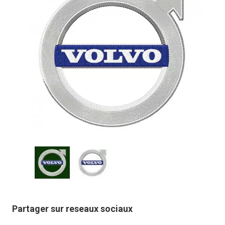
Partager sur reseaux sociaux