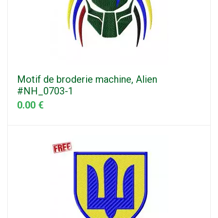
Motif de broderie machine, Alien
#NH_0703-1
0.00 €