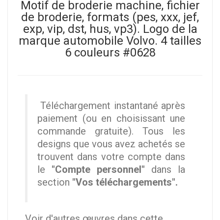
Motif de broderie machine, fichier
de broderie, formats (pes, xxx, jef,
exp, vip, dst, hus, vp3). Logo de la
marque automobile Volvo. 4 tailles
6 couleurs #0628
Téléchargement instantané après
paiement (ou en choisissant une
commande gratuite). Tous les
designs que vous avez achetés se
trouvent dans votre compte dans
le
"Compte personnel"
dans la
section
"Vos téléchargements".
Voir d'autres œuvres dans cette