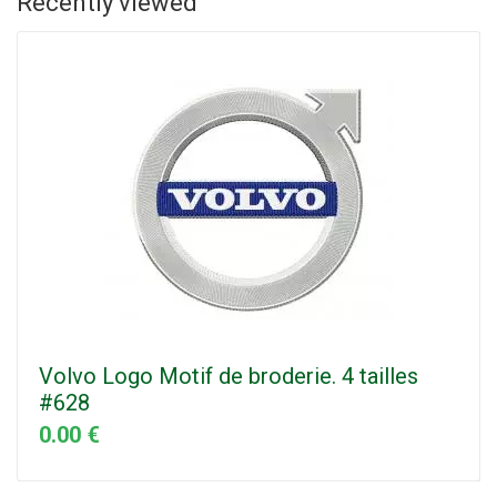
Recently viewed
Volvo Logo Motif de broderie. 4 tailles
#628
0.00 €