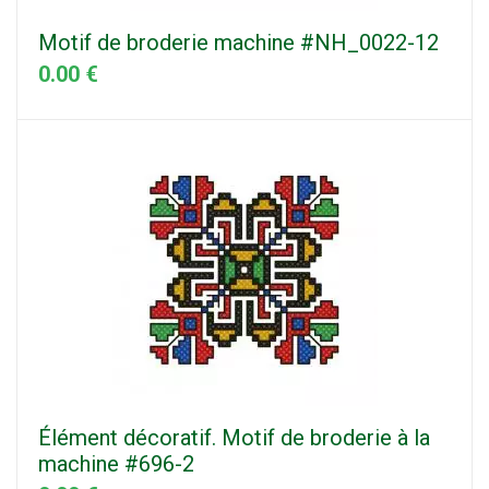
Motif de broderie machine #NH_0022-12
0.00 €
Élément décoratif. Motif de broderie à la
machine #696-2