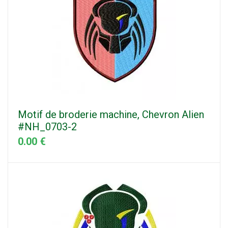
Motif de broderie machine, Chevron Alien
#NH_0703-2
0.00 €