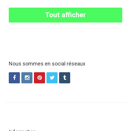
Tout afficher
Nous sommes en social réseaux