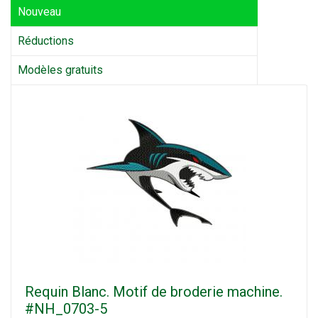
Nouveau
Réductions
Modèles gratuits
Requin Blanc. Motif de broderie machine.
#NH_0703-5