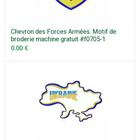
Chevron des Forces Armées. Motif de
broderie machine gratuit #f0705-1
0.00 €