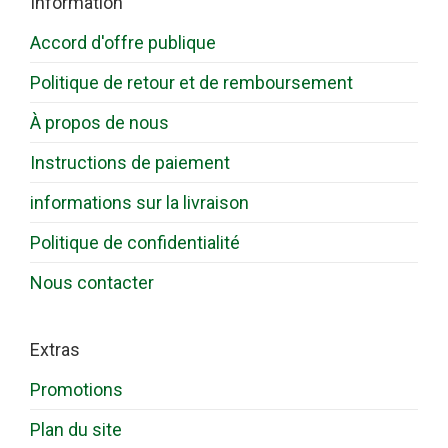
Information
Accord d'offre publique
Politique de retour et de remboursement
À propos de nous
Instructions de paiement
informations sur la livraison
Politique de confidentialité
Nous contacter
Extras
Promotions
Plan du site