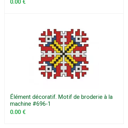
0.00 €
Élément décoratif. Motif de broderie à la
machine #696-1
0.00 €