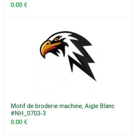
0.00 €
Motif de broderie machine, Aigle Blanc
#NH_0703-3
0.00 €