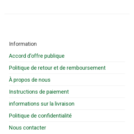
Information
Accord d'offre publique
Politique de retour et de remboursement
À propos de nous
Instructions de paiement
informations sur la livraison
Politique de confidentialité
Nous contacter