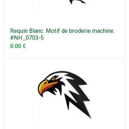
Requin Blanc. Motif de broderie machine.
#NH_0703-5
0.00 €