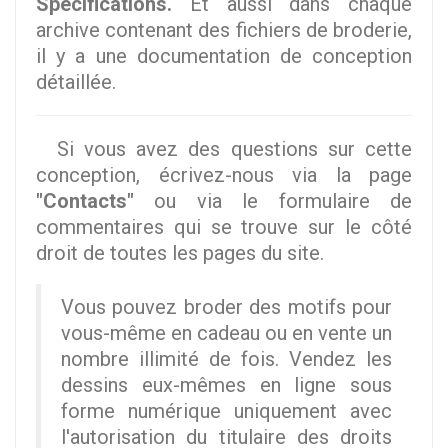
Spécifications.
Et aussi dans chaque
archive contenant des fichiers de broderie,
il y a une documentation de conception
détaillée.
Si vous avez des questions sur cette
conception, écrivez-nous via la page
"Contacts"
ou via le formulaire de
commentaires qui se trouve sur le côté
droit de toutes les pages du site.
Vous pouvez broder des motifs pour
vous-même en cadeau ou en vente un
nombre illimité de fois. Vendez les
dessins eux-mêmes en ligne sous
forme numérique uniquement avec
l'autorisation du titulaire des droits