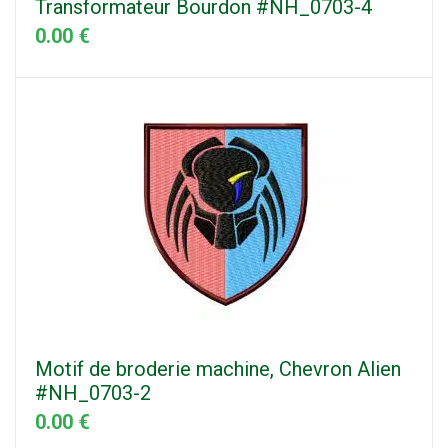
Transformateur Bourdon #NH_0703-4
0.00 €
Motif de broderie machine, Chevron Alien
#NH_0703-2
0.00 €