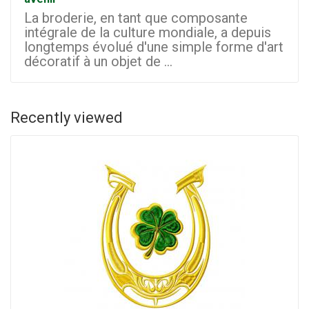
La broderie, en tant que composante
intégrale de la culture mondiale, a depuis
longtemps évolué d'une simple forme d'art
décoratif à un objet de ...
Recently viewed