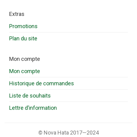
Extras
Promotions
Plan du site
Mon compte
Mon compte
Historique de commandes
Liste de souhaits
Lettre d’information
© Nova Hata 2017—2024