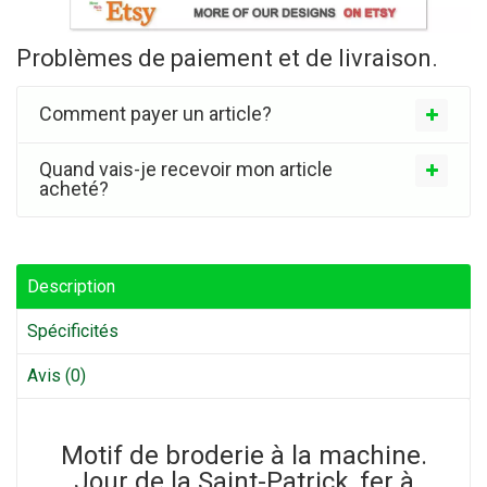
Problèmes de paiement et de livraison.
Comment payer un article?
Quand vais-je recevoir mon article
acheté?
Description
Spécificités
Avis (0)
Motif de broderie à la machine.
Jour de la Saint-Patrick, fer à