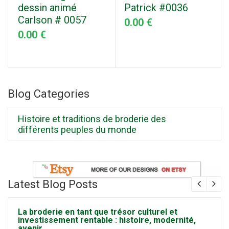
dessin animé
Patrick #0036
Carlson # 0057
0.00 €
0.00 €
Blog Categories
Histoire et traditions de broderie des
différents peuples du monde
Latest Blog Posts
La broderie en tant que trésor culturel et
investissement rentable : histoire, modernité,
avenir