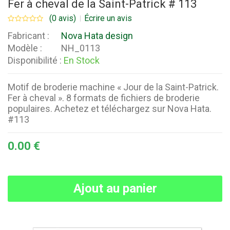
Fer à cheval de la Saint-Patrick # 113
(0 avis)
Écrire un avis
Fabricant :
Nova Hata design
Modèle :
NH_0113
Disponibilité :
En Stock
Motif de broderie machine « Jour de la Saint-Patrick.
Fer à cheval ». 8 formats de fichiers de broderie
populaires. Achetez et téléchargez sur Nova Hata.
#113
0.00 €
Ajout au panier