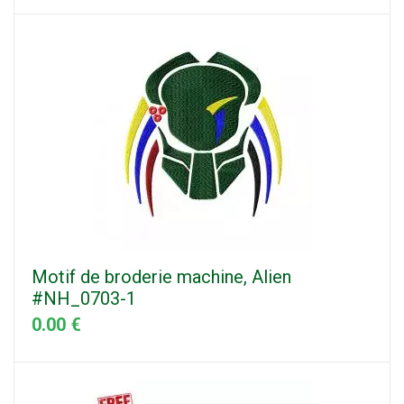
Motif de broderie machine, Alien
#NH_0703-1
0.00 €