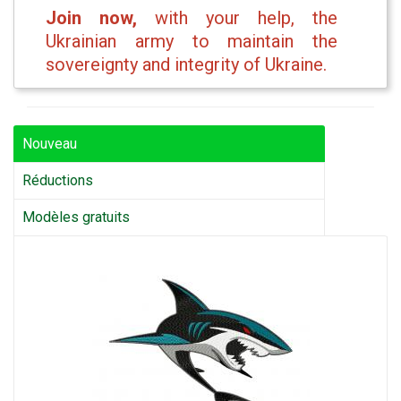
Join now,
with your help, the
Ukrainian army to maintain the
sovereignty and integrity of Ukraine.
Nouveau
Réductions
Modèles gratuits