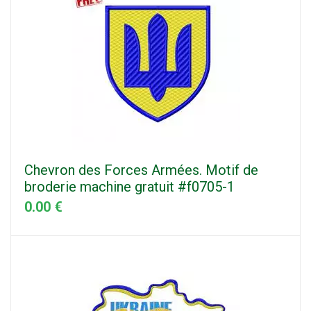
Chevron des Forces Armées. Motif de
broderie machine gratuit #f0705-1
0.00 €