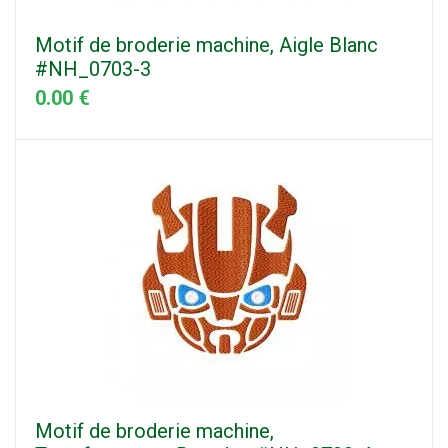
Motif de broderie machine, Aigle Blanc
#NH_0703-3
0.00 €
Motif de broderie machine,