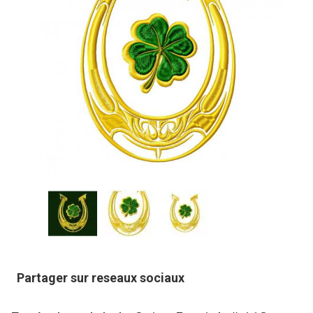
Partager sur reseaux sociaux