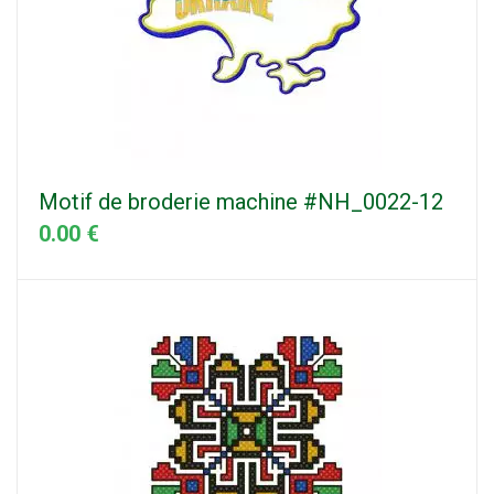
Motif de broderie machine #NH_0022-12
0.00 €