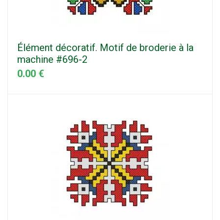
Élément décoratif. Motif de broderie à la
machine #696-2
0.00 €