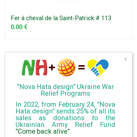
Fer à cheval de la Saint-Patrick # 113
0.00 €
×
"Nova Hata design" Ukraine War
Relief Programs
In 2022, from February 24, "Nova
Hata design" sends 25% of all its
sales as donations to the
Ukrainian Army Relief Fund
"Come back alive"
.