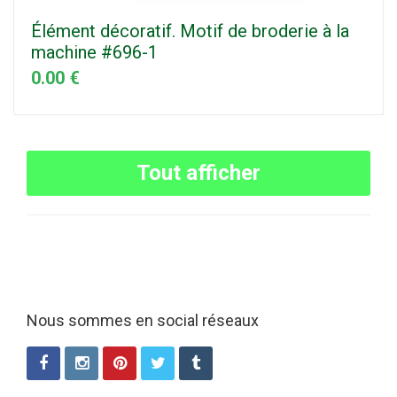
Élément décoratif. Motif de broderie à la
machine #696-1
0.00 €
Tout afficher
Nous sommes en social réseaux