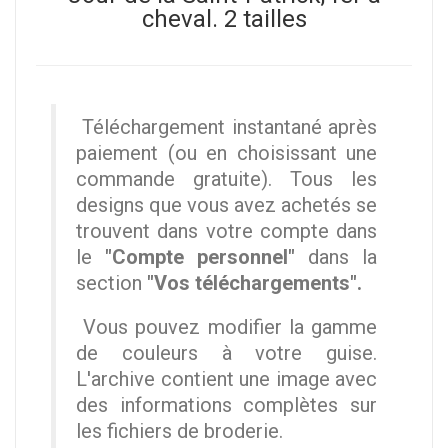
cheval. 2 tailles
Téléchargement instantané après
paiement (ou en choisissant une
commande gratuite). Tous les
designs que vous avez achetés se
trouvent dans votre compte dans
le
"Compte personnel"
dans la
section
"Vos téléchargements".
Vous pouvez modifier la gamme
de couleurs à votre guise.
L'archive contient une image avec
des informations complètes sur
les fichiers de broderie.