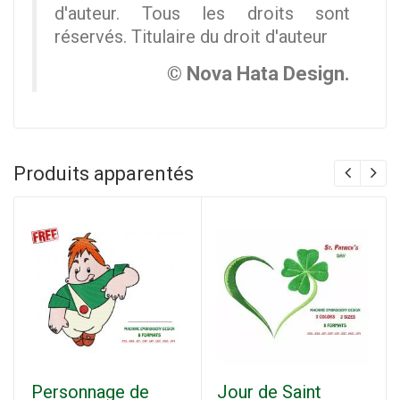
d'auteur. Tous les droits sont
réservés. Titulaire du droit d'auteur
© Nova Hata Design.
Produits apparentés
Personnage de
Jour de Saint