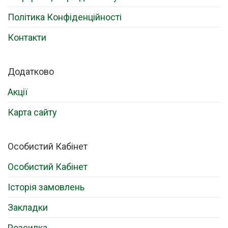
Політика Конфіденційності
Контакти
Додатково
Акції
Карта сайту
Особистий Кабінет
Особистий Кабінет
Історія замовлень
Закладки
Розсилка