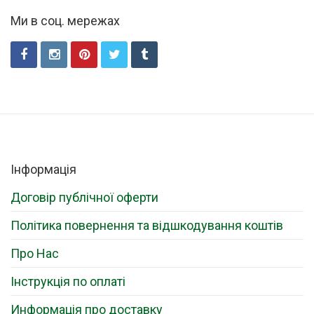
Ми в соц. мережах
Інформація
Договір публічної оферти
Політика повернення та відшкодування коштів
Про Нас
Інструкція по оплаті
Информація про доставку