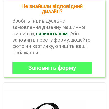
Не знайшли відповідний
дизайн?
Зробіть індивідуальне
замовлення дизайну машинної
вишивки,
напишіть нам.
Або
заповніть просту форму, додайте
фото чи картинку, опишіть ваші
побажання...
Заповніть форму