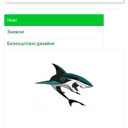
Нові
Знижки
Безкоштовні дизайни