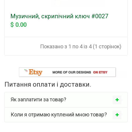
Музичний, скрипічний ключ #0027
$ 0.00
Показано з 1 по 4 із 4 (1 сторінок)
Питання оплати і доставки.
Як заплатити за товар?
Коли я отримаю куплений мною товар?