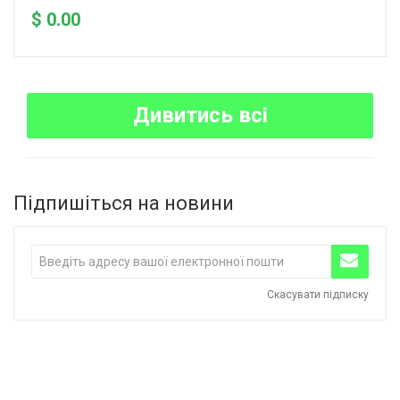
$ 0.00
Дивитись всі
Підпишіться на новини
Скасувати підписку