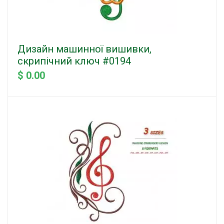
Дизайн машинної вишивки,
скрипічний ключ #0194
$ 0.00