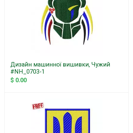
Дизайн машинної вишивки, Чужий
#NH_0703-1
$ 0.00