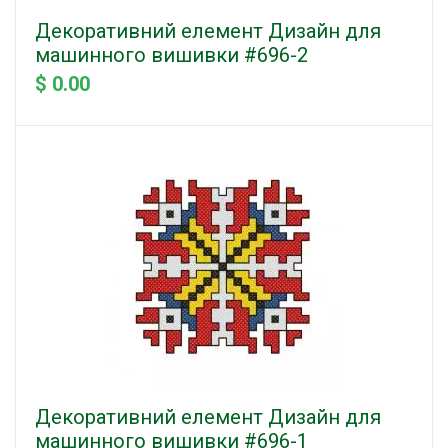
Декоративний елемент Дизайн для
машинного вишивки #696-2
$ 0.00
Декоративний елемент Дизайн для
машинного вишивки #696-1