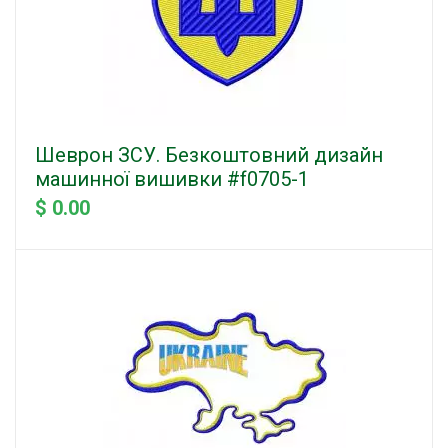
Шеврон ЗСУ. Безкоштовний дизайн
машинної вишивки #f0705-1
$ 0.00