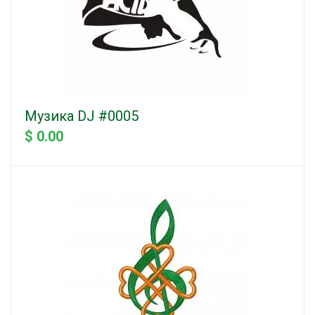
Музика DJ #0005
$ 0.00