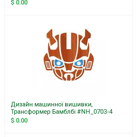
$ 0.00
Дизайн машинної вишивки,
Трансформер Бамблбі #NH_0703-4
$ 0.00