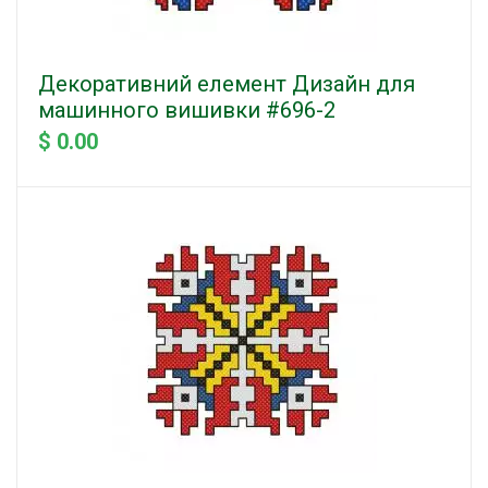
Декоративний елемент Дизайн для
машинного вишивки #696-2
$ 0.00