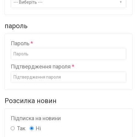
пароль
Пароль
Підтвердження пароля
Розсилка новин
Підписка на новини
Так
Ні