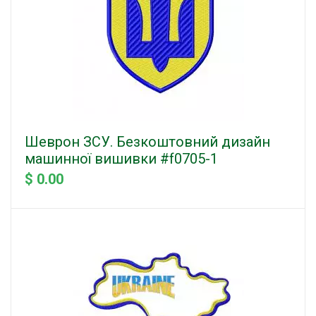
Шеврон ЗСУ. Безкоштовний дизайн
машинної вишивки #f0705-1
$ 0.00