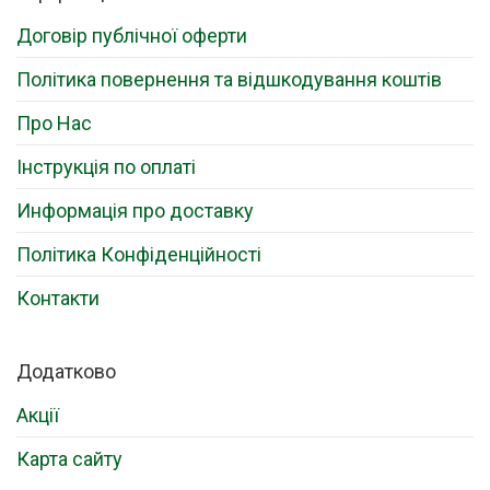
Договір публічної оферти
Політика повернення та відшкодування коштів
Про Нас
Інструкція по оплаті
Информація про доставку
Політика Конфіденційності
Контакти
Додатково
Акції
Карта сайту