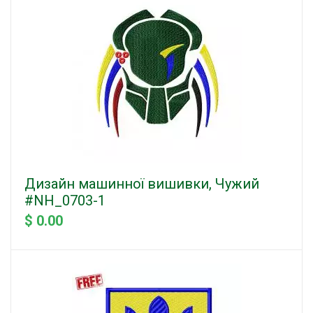
Дизайн машинної вишивки, Чужий
#NH_0703-1
$ 0.00