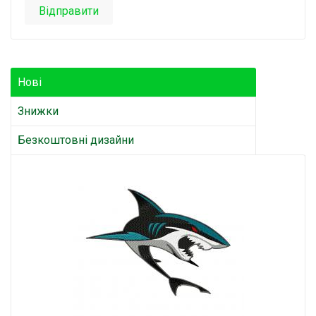
Відправити
Нові
Знижки
Безкоштовні дизайни