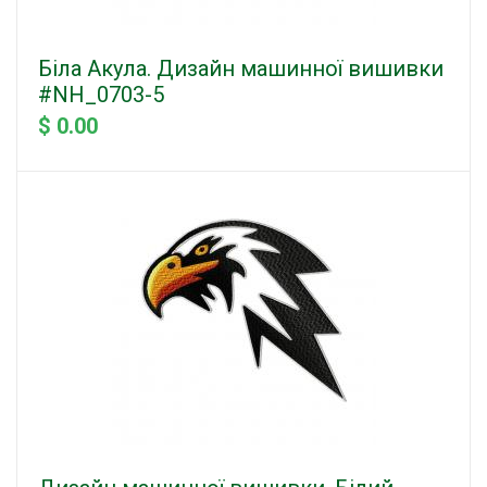
Біла Акула. Дизайн машинної вишивки
#NH_0703-5
$ 0.00