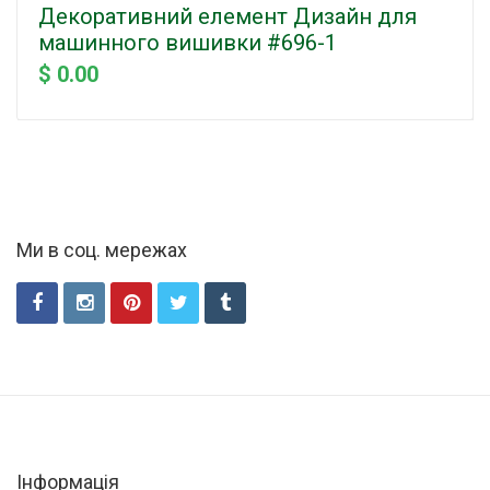
Декоративний елемент Дизайн для
машинного вишивки #696-1
$ 0.00
Ми в соц. мережах
Інформація