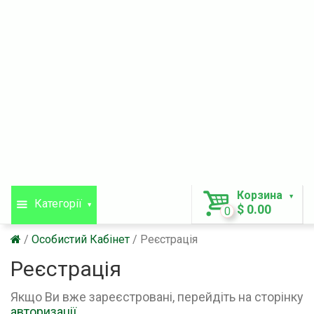
Корзина
Категорії
$ 0.00
0
Особистий Кабінет
Реєстрація
Реєстрація
Якщо Ви вже зареєстровані, перейдіть на сторінку
авторизації
.