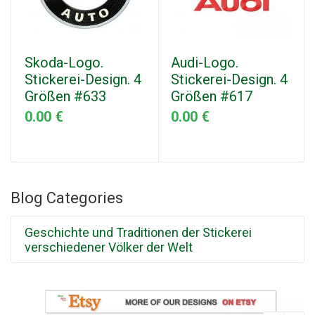
Skoda-Logo.
Audi-Logo.
Stickerei-Design. 4
Stickerei-Design. 4
Größen #633
Größen #617
0.00 €
0.00 €
Blog Categories
Geschichte und Traditionen der Stickerei
verschiedener Völker der Welt