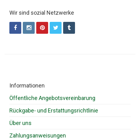
Wir sind sozial Netzwerke
Informationen
Öffentliche Angebotsvereinbarung
Rückgabe- und Erstattungsrichtlinie
Über uns
Zahlungsanweisungen