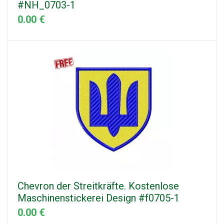
#NH_0703-1
0.00 €
Chevron der Streitkräfte. Kostenlose
Maschinenstickerei Design #f0705-1
0.00 €