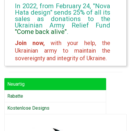
In 2022, from February 24, "Nova
Hata design" sends 25% of all its
sales as donations to the
Ukrainian Army Relief Fund
"Come back alive"
.
Join now,
with your help, the
Ukrainian army to maintain the
sovereignty and integrity of Ukraine.
Neuartig
Rabatte
Kostenlose Designs