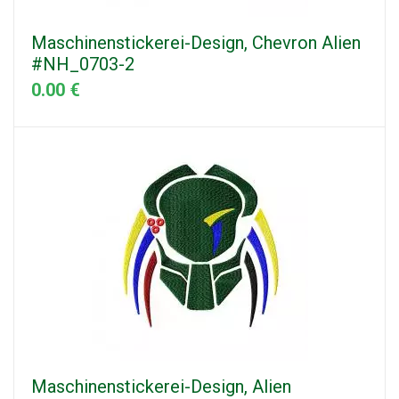
Maschinenstickerei-Design, Chevron Alien
#NH_0703-2
0.00 €
Maschinenstickerei-Design, Alien