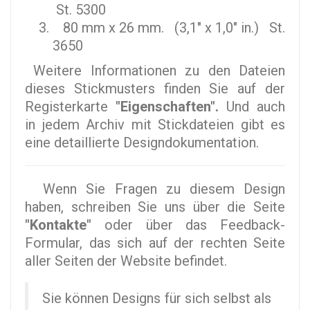
St. 5300
80 mm x 26 mm. (3,1" x 1,0" in.) St.
3650
Weitere Informationen zu den Dateien
dieses Stickmusters finden Sie auf der
Registerkarte
"Eigenschaften".
Und auch
in jedem Archiv mit Stickdateien gibt es
eine detaillierte Designdokumentation.
Wenn Sie Fragen zu diesem Design
haben, schreiben Sie uns über die Seite
"Kontakte"
oder über das Feedback-
Formular, das sich auf der rechten Seite
aller Seiten der Website befindet.
Sie können Designs für sich selbst als