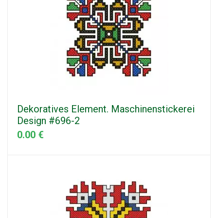
Dekoratives Element. Maschinenstickerei
Design #696-2
0.00 €