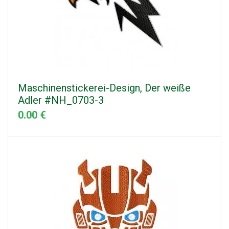
Maschinenstickerei-Design, Der weiße
Adler #NH_0703-3
0.00 €