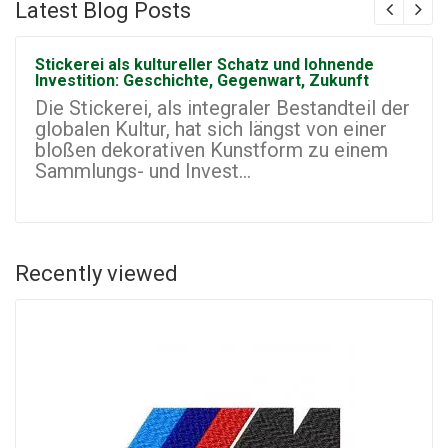
Latest Blog Posts
Stickerei als kultureller Schatz und lohnende
Investition: Geschichte, Gegenwart, Zukunft
Die Stickerei, als integraler Bestandteil der
globalen Kultur, hat sich längst von einer
bloßen dekorativen Kunstform zu einem
Sammlungs- und Invest...
Recently viewed