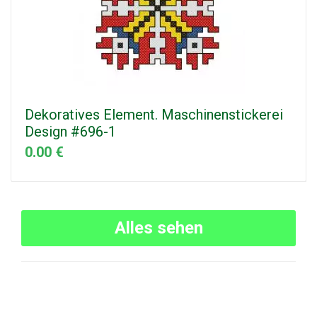
Dekoratives Element. Maschinenstickerei
Design #696-1
0.00 €
Alles sehen