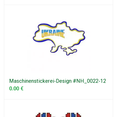
Maschinenstickerei-Design #NH_0022-12
0.00 €