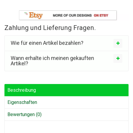
Zahlung und Lieferung Fragen.
Wie für einen Artikel bezahlen?
Wann erhalte ich meinen gekauften
Artikel?
Beschreibung
Eigenschaften
Bewertungen (0)