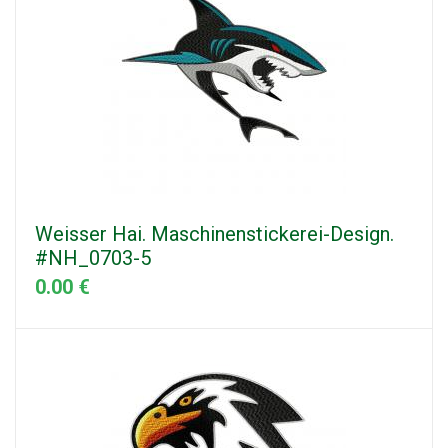
Weisser Hai. Maschinenstickerei-Design.
#NH_0703-5
0.00 €