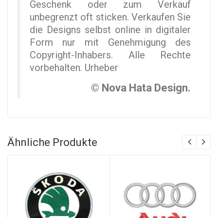
Geschenk oder zum Verkauf
unbegrenzt oft sticken. Verkaufen Sie
die Designs selbst online in digitaler
Form nur mit Genehmigung des
Copyright-Inhabers. Alle Rechte
vorbehalten. Urheber
© Nova Hata Design.
Ähnliche Produkte