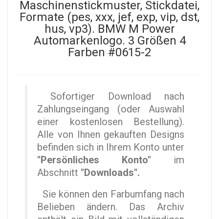
Maschinenstickmuster, Stickdatei,
Formate (pes, xxx, jef, exp, vip, dst,
hus, vp3). BMW M Power
Automarkenlogo. 3 Größen 4
Farben #0615-2
Sofortiger Download nach
Zahlungseingang (oder Auswahl
einer kostenlosen Bestellung).
Alle von Ihnen gekauften Designs
befinden sich in Ihrem Konto unter
"Persönliches Konto"
im
Abschnitt
"Downloads".
Sie können den Farbumfang nach
Belieben ändern. Das Archiv