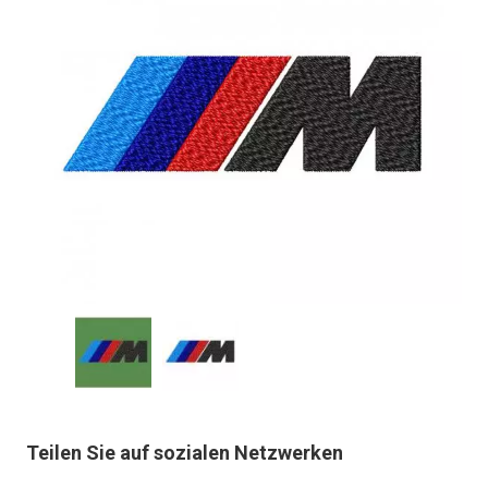
Teilen Sie auf sozialen Netzwerken