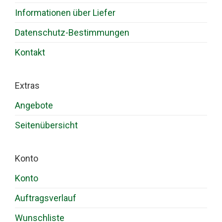
Informationen über Liefer
Datenschutz-Bestimmungen
Kontakt
Extras
Angebote
Seitenübersicht
Konto
Konto
Auftragsverlauf
Wunschliste