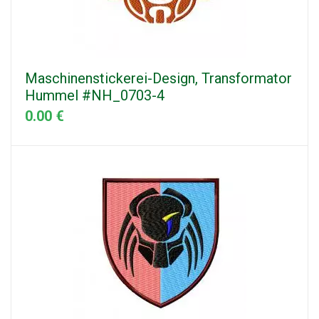
Maschinenstickerei-Design, Transformator
Hummel #NH_0703-4
0.00 €