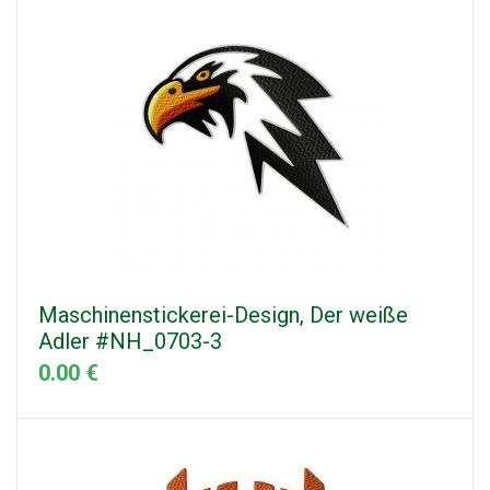
Maschinenstickerei-Design, Der weiße
Adler #NH_0703-3
0.00 €