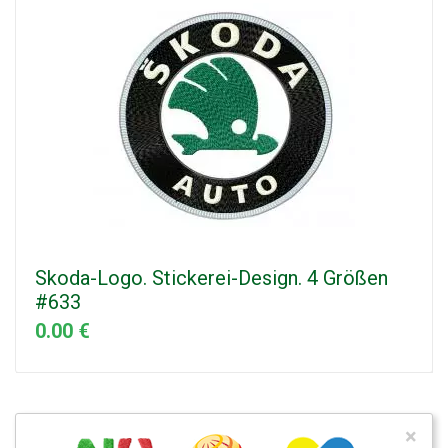
Skoda-Logo. Stickerei-Design. 4 Größen
#633
0.00 €
×