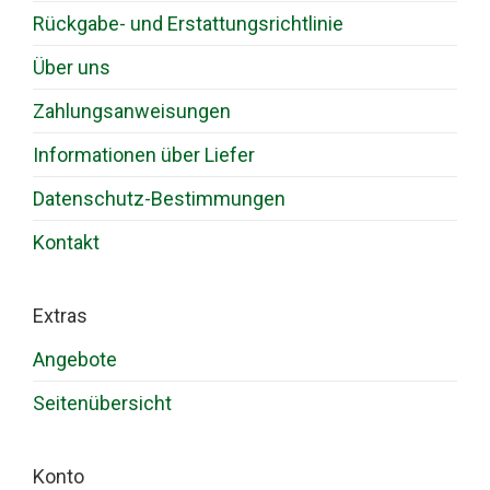
Rückgabe- und Erstattungsrichtlinie
Über uns
Zahlungsanweisungen
Informationen über Liefer
Datenschutz-Bestimmungen
Kontakt
Extras
Angebote
Seitenübersicht
Konto