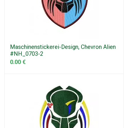
Maschinenstickerei-Design, Chevron Alien
#NH_0703-2
0.00 €