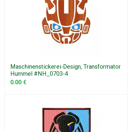
Maschinenstickerei-Design, Transformator
Hummel #NH_0703-4
0.00 €