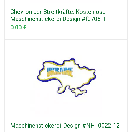
Chevron der Streitkräfte. Kostenlose
Maschinenstickerei Design #f0705-1
0.00 €
Maschinenstickerei-Design #NH_0022-12