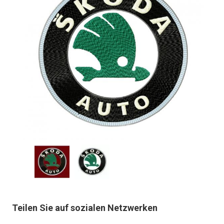
Teilen Sie auf sozialen Netzwerken