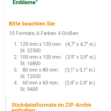
Embleme"
Bitte beachten Sie:
10 Formate, 6 Farben. 4 Größen:
120 mm x 120 mm. (4,7" x 4,7" in.)
St. 22500
100 mm x 100 mm. (3,9" x 3,9" in.)
St. 16800
80 mm x 80 mm. (3,1" x 3,1" in.)
St. 12050
60 mm x 60 mm. (2,4" x 2,4" in.)
St. 9400
Stickdateiformate im ZIP-Archiv
enthalten: