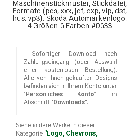
Maschinenstickmuster, Stickdatei,
Formate (pes, xxx, jef, exp, vip, dst,
hus, vp3). Skoda Automarkenlogo.
4 Größen 6 Farben #0633
Sofortiger Download nach
Zahlungseingang (oder Auswahl
einer kostenlosen Bestellung).
Alle von Ihnen gekauften Designs
befinden sich in Ihrem Konto unter
"Persönliches Konto"
im
Abschnitt
"Downloads".
Siehe andere Werke in dieser
"Logo, Chevrons,
Kategorie