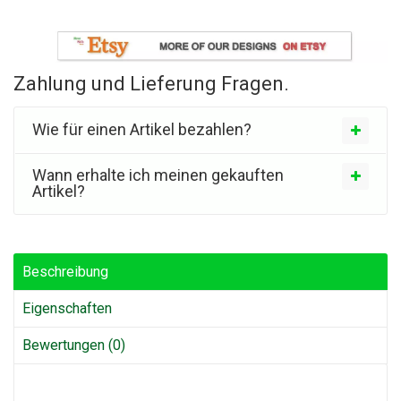
Zahlung und Lieferung Fragen.
Wie für einen Artikel bezahlen?
Wann erhalte ich meinen gekauften
Artikel?
Beschreibung
Eigenschaften
Bewertungen (0)