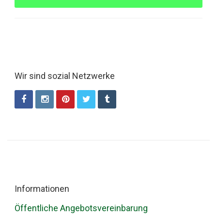
Wir sind sozial Netzwerke
Informationen
Öffentliche Angebotsvereinbarung