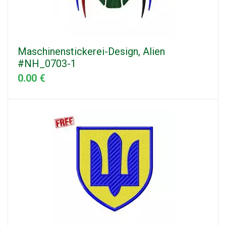
Maschinenstickerei-Design, Alien
#NH_0703-1
0.00 €