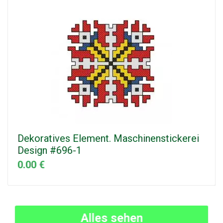
Dekoratives Element. Maschinenstickerei
Design #696-1
0.00 €
Alles sehen