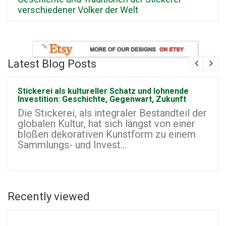
verschiedener Völker der Welt
Latest Blog Posts
Stickerei als kultureller Schatz und lohnende
Investition: Geschichte, Gegenwart, Zukunft
Die Stickerei, als integraler Bestandteil der
globalen Kultur, hat sich längst von einer
bloßen dekorativen Kunstform zu einem
Sammlungs- und Invest...
Recently viewed