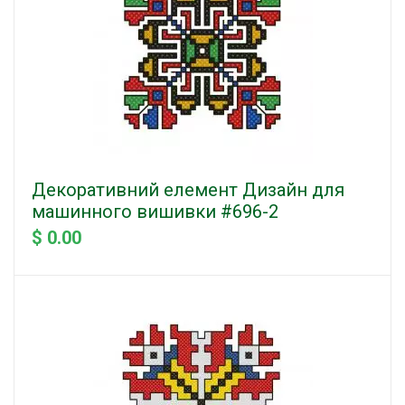
Декоративний елемент Дизайн для
машинного вишивки #696-2
$ 0.00