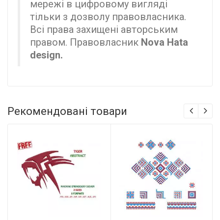
мережі в цифровому вигляді
тільки з дозволу правовласника.
Всі права захищені авторським
правом. Правовласник
Nova Hata
design.
Рекомендовані товари