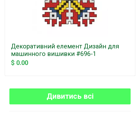
Декоративний елемент Дизайн для
машинного вишивки #696-1
$ 0.00
Дивитись всі