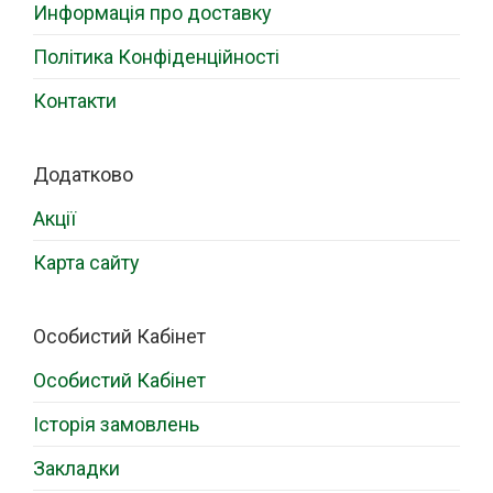
Информація про доставку
Політика Конфіденційності
Контакти
Додатково
Акції
Карта сайту
Особистий Кабінет
Особистий Кабінет
Історія замовлень
Закладки