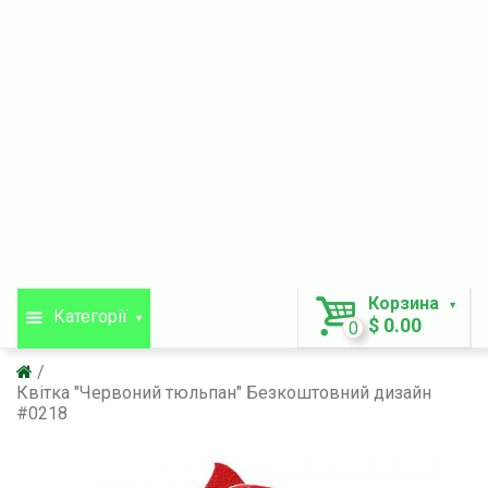
Корзина
Категорії
$ 0.00
0
Квітка "Червоний тюльпан" Безкоштовний дизайн
#0218