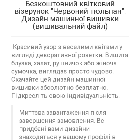
Безкоштовний квітковий
візерунок "Червоний тюльпан".
Дизайн машинної вишивки
(вишивальний файл)
Красивий узор з веселими квітами у
вигляді декоративної розетки. Вишита
блузка, халат, рушничок або жіноча
сумочка, виглядає просто чудово.
Скачайте цей дизайн машинної
вишивки абсолютно безплатно.
Підкресліть свою індивідуальність.
Миттєва завантаження після
завершення замовлення. Всі
придбані вами дизайни
знаходяться у вашому профілі в