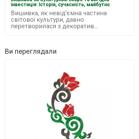
інвестиція: Історія, сучасність, майбутнє
Вишивка, як невід'ємна частина
світової культури, давно
перетворилася з декоратив...
Ви переглядали