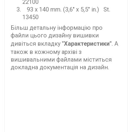
22100
93 x 140 mm. (3,6" x 5,5" in.) St.
13450
Більш детальну інформацію про
файли цього дизайну вишивки
дивіться вкладку
"Характеристики"
. А
також в кожному архіві з
вишивальними файлами міститься
докладна документація на дизайн.