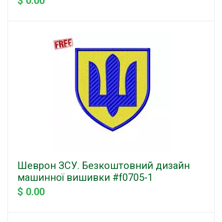
$ 0.00
Шеврон ЗСУ. Безкоштовний дизайн
машинної вишивки #f0705-1
$ 0.00