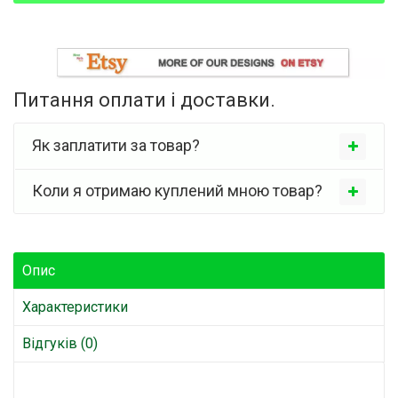
Питання оплати і доставки.
Як заплатити за товар?
Коли я отримаю куплений мною товар?
Опис
Характеристики
Відгуків (0)