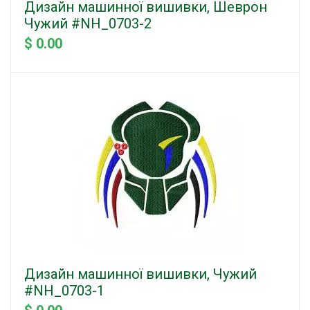
Дизайн машинної вишивки, Шеврон
Чужий #NH_0703-2
$ 0.00
Дизайн машинної вишивки, Чужий
#NH_0703-1