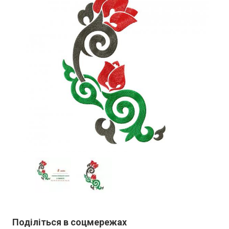
Поділіться в соцмережах