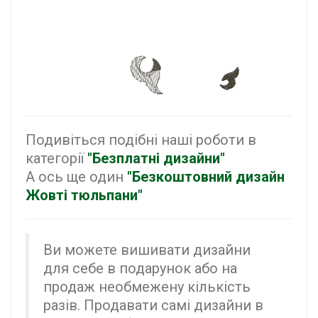
Подивіться подібні наші роботи в
категорії
"Безплатні дизайни"
А ось ще один
"Безкоштовний дизайн
Жовті тюльпани"
Ви можете вишивати дизайни
для себе в подарунок або на
продаж необмежену кількість
разів. Продавати самі дизайни в