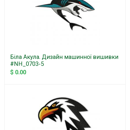
Біла Акула. Дизайн машинної вишивки
#NH_0703-5
$ 0.00