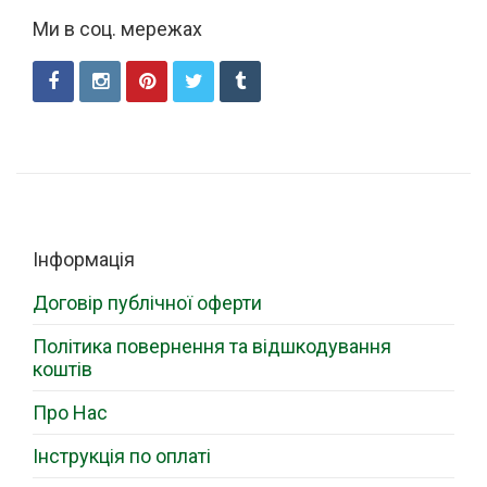
Ми в соц. мережах
Інформація
Договір публічної оферти
Політика повернення та відшкодування
коштів
Про Нас
Інструкція по оплаті