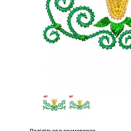
Поділіться в соцмережах