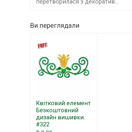
перетворилася з декоратив...
Ви переглядали
Квітковий елемент
Безкоштовний
дизайн вишивки.
#322