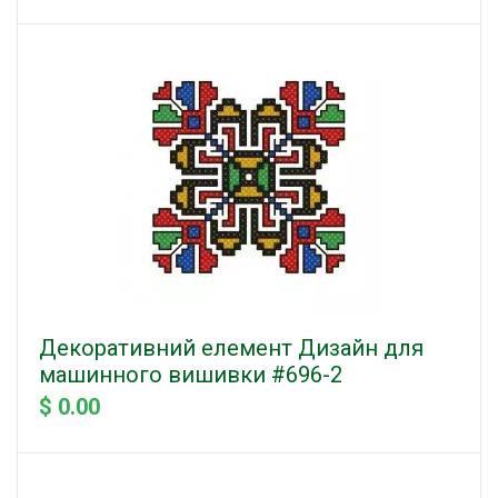
Декоративний елемент Дизайн для
машинного вишивки #696-2
$ 0.00