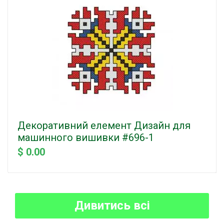
Декоративний елемент Дизайн для
машинного вишивки #696-1
$ 0.00
Дивитись всі