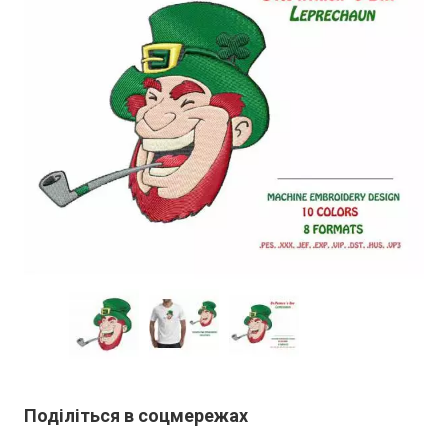
Поділіться в соцмережах