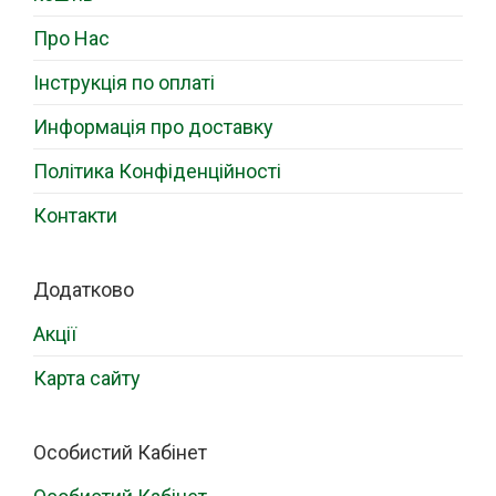
Про Нас
Інструкція по оплаті
Информація про доставку
Політика Конфіденційності
Контакти
Додатково
Акції
Карта сайту
Особистий Кабінет