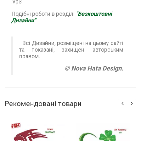
.vp3
Подібні роботи в розділі
"Безкоштовні
Дизайни"
Всі Дизайни, розміщені на цьому сайті
та показані, захищені авторським
правом.
© Nova Hata Design.
Рекомендовані товари