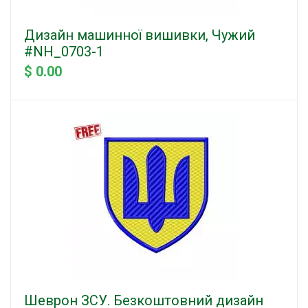
Дизайн машинної вишивки, Чужий
#NH_0703-1
$ 0.00
Шеврон ЗСУ. Безкоштовний дизайн