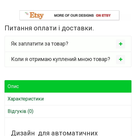
Питання оплати і доставки.
Як заплатити за товар?
Коли я отримаю куплений мною товар?
Опис
Характеристики
Відгуків (0)
Дизайн для автоматичних