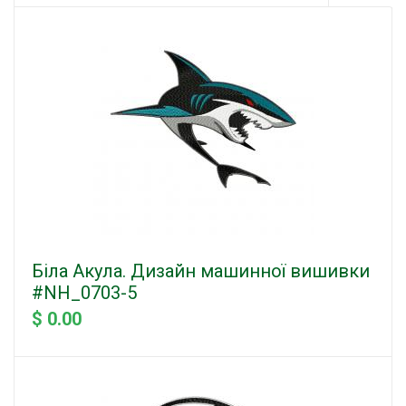
Біла Акула. Дизайн машинної вишивки
#NH_0703-5
$ 0.00