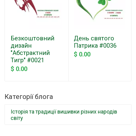
Безкоштовний
День святого
дизайн
Патрика #0036
"Абстрактний
$ 0.00
Тигр" #0021
$ 0.00
Категорії блога
Історія та традиції вишивки різних народів
світу