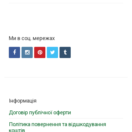
Ми в соц. мережах
Інформація
Договір публічної оферти
Політика повернення та відшкодування
коштів