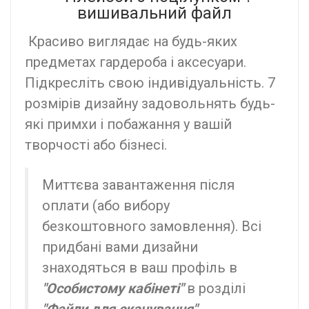
вишивальний файл
Красиво виглядає на будь-яких
предметах гардероба і аксесуари.
Підкресліть свою індивідуальність. 7
розмірів дизайну задовольнять будь-
які примхи і побажання у вашій
творчості або бізнесі.
Миттєва завантаження після
оплати (або вибору
безкоштовного замовлення). Всі
придбані вами дизайни
знаходяться в ваш профіль в
"Особистому кабінеті"
в розділі