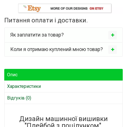
Питання оплати і доставки.
Як заплатити за товар?
Коли я отримаю куплений мною товар?
Опис
Характеристики
Відгуків (0)
Дизайн машинної вишивки
"Плейбой з поцілунком".