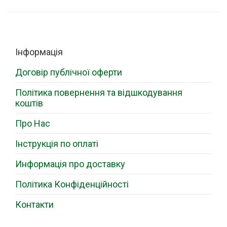
Інформація
Договір публічної оферти
Політика повернення та відшкодування
коштів
Про Нас
Інструкція по оплаті
Информація про доставку
Політика Конфіденційності
Контакти