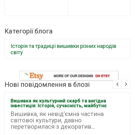
Категорії блога
Історія та традиції вишивки різних народів
світу
Нові повідомлення в блозі
Вишивка як культурний скарб та вигідна
інвестиція: Історія, сучасність, майбутнє
Вишивка, як невід'ємна частина
світової культури, давно
перетворилася з декоратив...