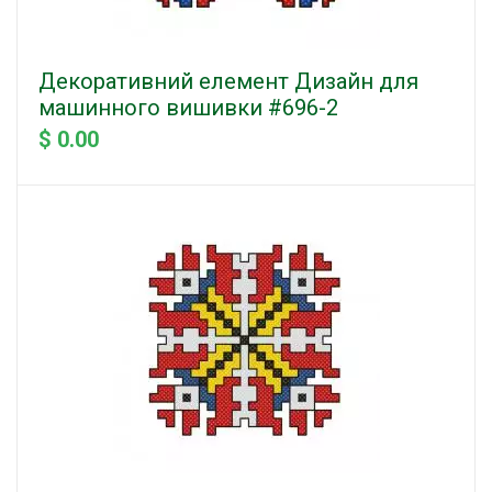
Декоративний елемент Дизайн для
машинного вишивки #696-2
$ 0.00