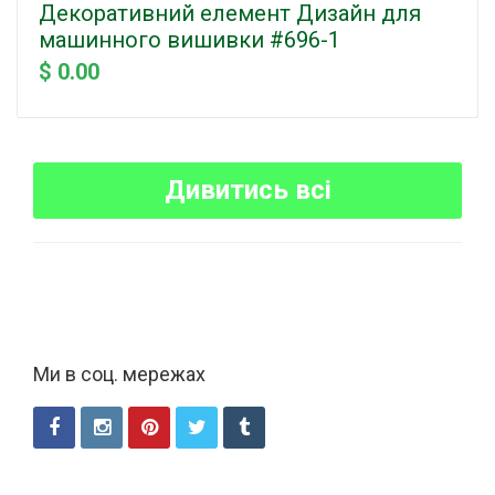
Декоративний елемент Дизайн для
машинного вишивки #696-1
$ 0.00
Дивитись всі
Ми в соц. мережах