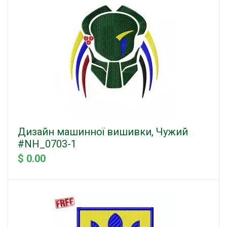
Дизайн машинної вишивки, Чужий
#NH_0703-1
$ 0.00