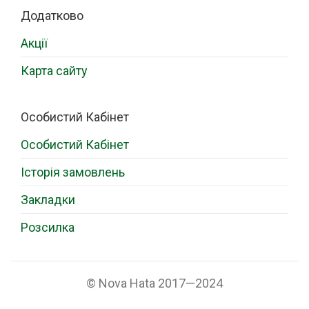
Додатково
Акції
Карта сайту
Особистий Кабінет
Особистий Кабінет
Історія замовлень
Закладки
Розсилка
© Nova Hata 2017—2024