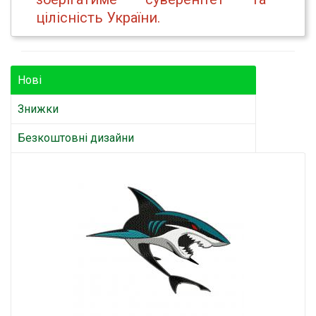
цілісність України.
Нові
Знижки
Безкоштовні дизайни