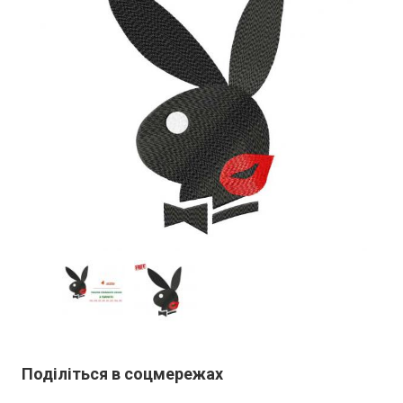
Поділіться в соцмережах