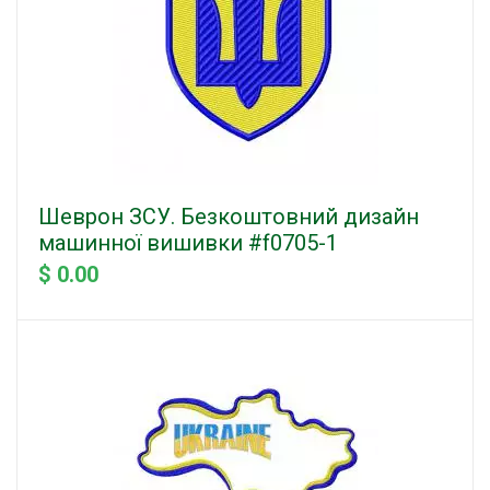
Шеврон ЗСУ. Безкоштовний дизайн
машинної вишивки #f0705-1
$ 0.00