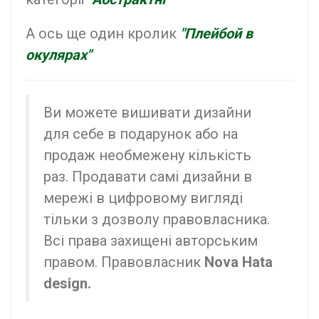
А ось ще один кролик
"Плейбой в
окулярах"
Ви можете вишивати дизайни
для себе в подарунок або на
продаж необмежену кількість
раз. Продавати самі дизайни в
мережі в цифровому вигляді
тільки з дозволу правовласника.
Всі права захищені авторським
правом. Правовласник
Nova Hata
design.