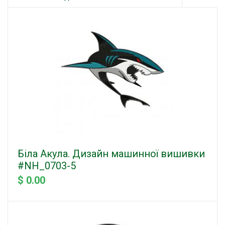
Біла Акула. Дизайн машинної вишивки
#NH_0703-5
$ 0.00