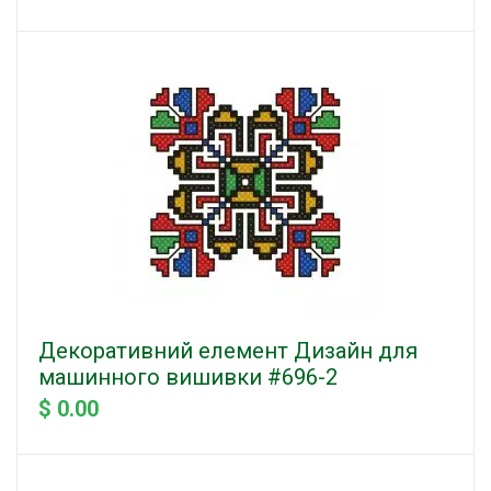
Декоративний елемент Дизайн для
машинного вишивки #696-2
$ 0.00