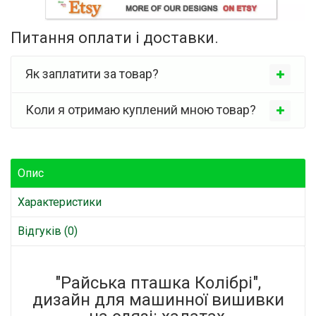
Питання оплати і доставки.
Як заплатити за товар?
Коли я отримаю куплений мною товар?
Опис
Характеристики
Відгуків (0)
"Райська пташка Колібрі",
дизайн для машинної вишивки