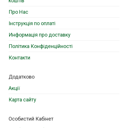
коштів
Про Нас
Інструкція по оплаті
Информація про доставку
Політика Конфіденційності
Контакти
Додатково
Акції
Карта сайту
Особистий Кабінет