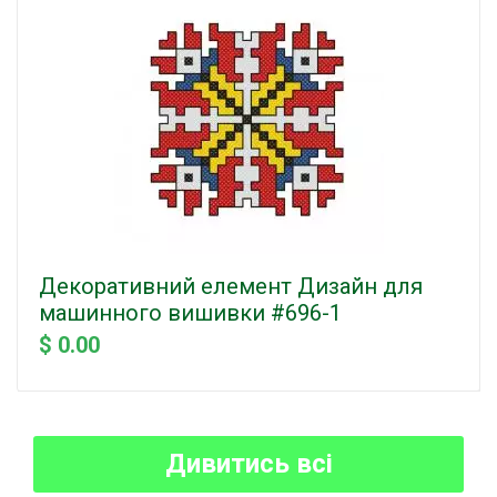
Декоративний елемент Дизайн для
машинного вишивки #696-1
$ 0.00
Дивитись всі