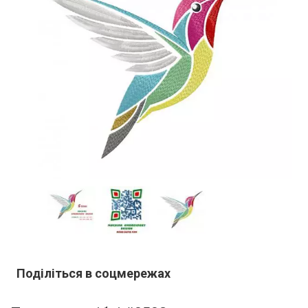
Поділіться в соцмережах