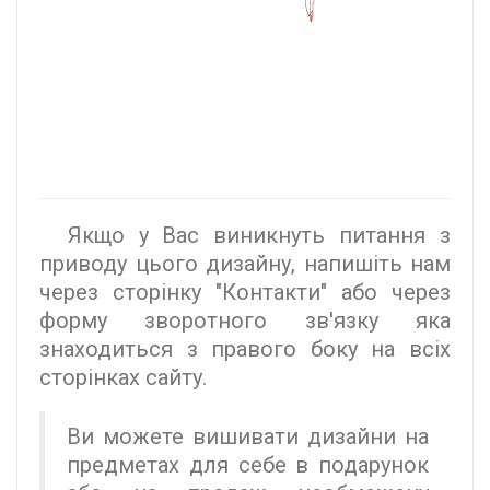
Якщо у Вас виникнуть питання з
приводу цього дизайну, напишіть нам
через сторінку "Контакти" або через
форму зворотного зв'язку яка
знаходиться з правого боку на всіх
сторінках сайту.
Ви можете вишивати дизайни на
предметах для себе в подарунок