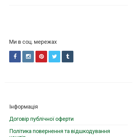
Ми в соц. мережах
Інформація
Договір публічної оферти
Політика повернення та відшкодування