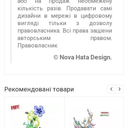
або на продаж необмежену
кількість разів. Продавати самі
дизайни в мережі в цифровому
вигляді тільки з дозволу
правовласника. Всі права защіени
авторським правом.
Правовласник
© Nova Hata Design.
Рекомендовані товари