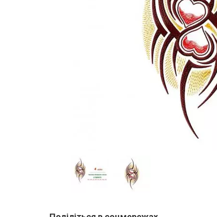
Поділіться в соцмережах