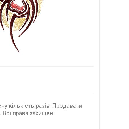
у кількість разів. Продавати
 Всі права захищені