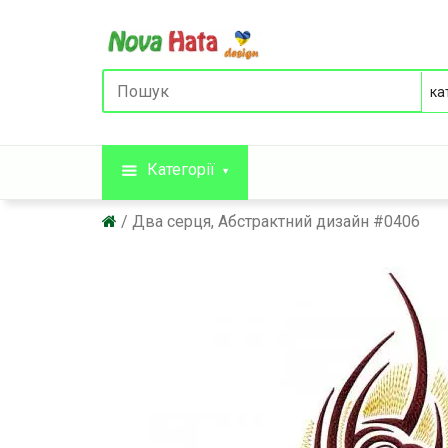
Категорії
Два серця, Абстрактний дизайн #0406