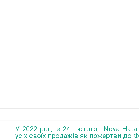
У 2022 році з 24 лютого, "Nova Hata
усіх своїх продажів як пожертви до 