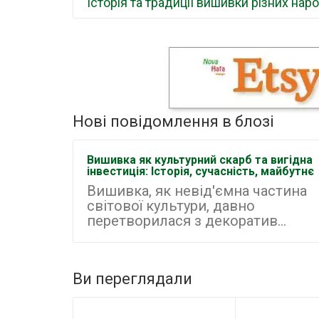
Історія та традиції вишивки різних наро
Нові повідомлення в блозі
Вишивка як культурний скарб та вигідна
інвестиція: Історія, сучасність, майбутнє
Вишивка, як невід'ємна частина
світової культури, давно
перетворилася з декоратив...
Ви переглядали