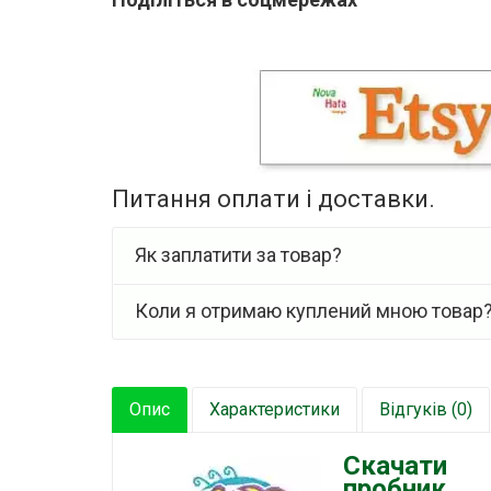
Питання оплати і доставки.
Як заплатити за товар?
Коли я отримаю куплений мною товар
Опис
Характеристики
Відгуків (0)
Скачати
пробник.