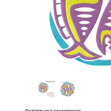
Поділіться в соцмережах