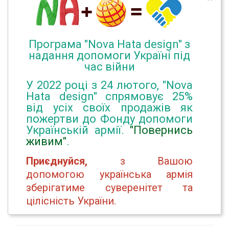
Програма "Nova Hata design" з
надання допомоги Україні під
час війни
У 2022 році з 24 лютого, "Nova
Hata design" спрямовує 25%
від усіх своїх продажів як
пожертви до Фонду допомоги
Українській армії.
"Повернись
живим"
.
Приєднуйся,
з Вашою
допомогою українська армія
зберігатиме суверенітет та
цілісність України.