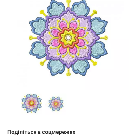
Поділіться в соцмережах