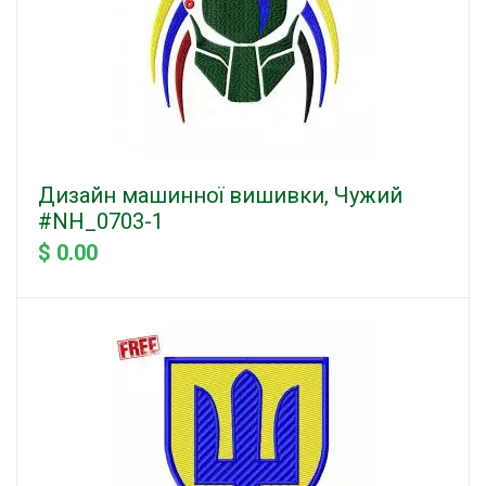
Дизайн машинної вишивки, Чужий
#NH_0703-1
$ 0.00