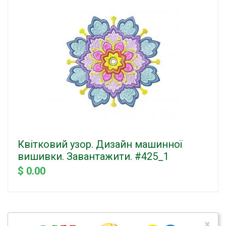
Квітковий узор. Дизайн машинної
вишивки. Завантажити. #425_1
$ 0.00
×