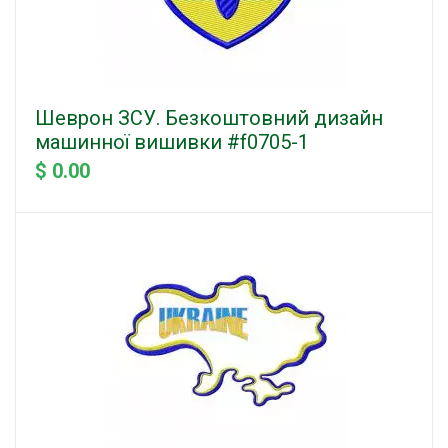
Шеврон ЗСУ. Безкоштовний дизайн
машинної вишивки #f0705-1
$ 0.00