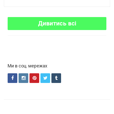
Дивитись всі
Ми в соц. мережах