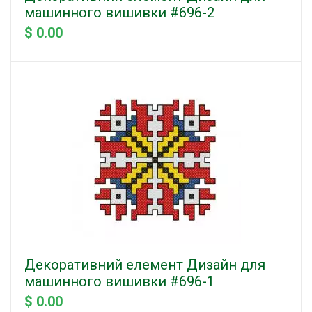
машинного вишивки #696-2
$ 0.00
Декоративний елемент Дизайн для
машинного вишивки #696-1
$ 0.00