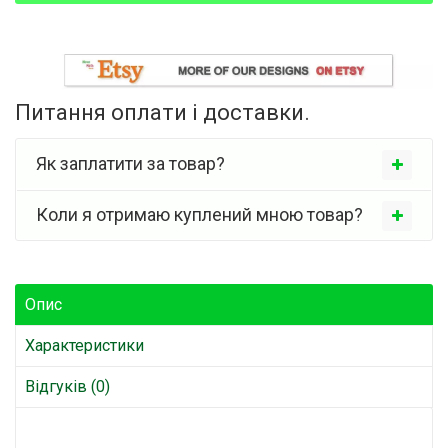
Питання оплати і доставки.
Як заплатити за товар?
Коли я отримаю куплений мною товар?
Опис
Характеристики
Відгуків (0)