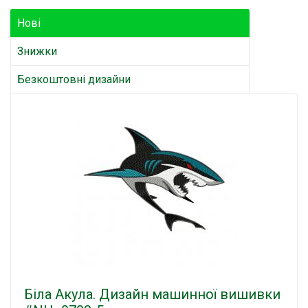
Нові
Знижки
Безкоштовні дизайни
Біла Акула. Дизайн машинної вишивки