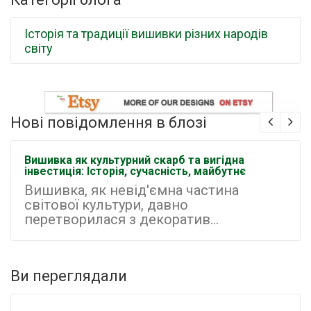
Історія та традиції вишивки різних народів
світу
Нові повідомлення в блозі
Вишивка як культурний скарб та вигідна
інвестиція: Історія, сучасність, майбутнє
Вишивка, як невід'ємна частина
світової культури, давно
перетворилася з декоратив...
Ви переглядали