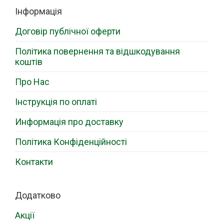
Інформація
Договір публічної оферти
Політика повернення та відшкодування
коштів
Про Нас
Інструкція по оплаті
Информація про доставку
Політика Конфіденційності
Контакти
Додатково
Акції