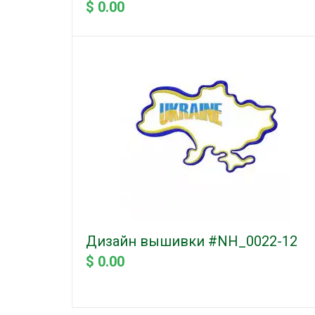
$ 0.00
Дизайн вышивки #NH_0022-12
$ 0.00