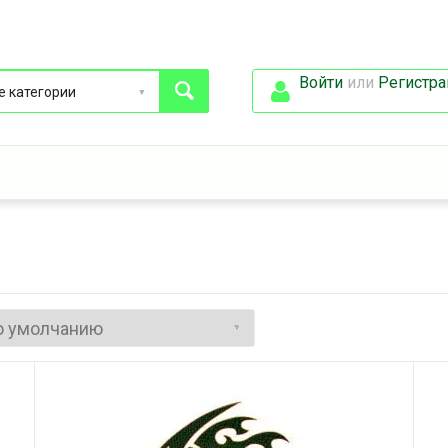
Войти
или
Регистра