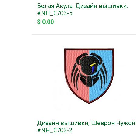
Белая Акула. Дизайн вышивки.
#NH_0703-5
$ 0.00
Дизайн вышивки, Шеврон Чужой
#NH_0703-2