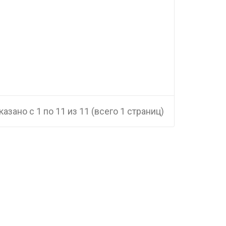
азано с 1 по 11 из 11 (всего 1 страниц)