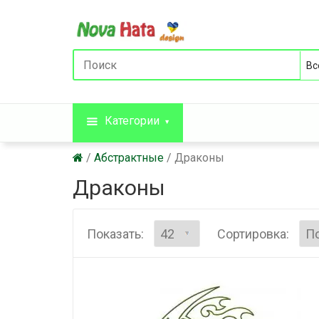
Категории
Абстрактные
Драконы
Драконы
Показать:
Сортировка: