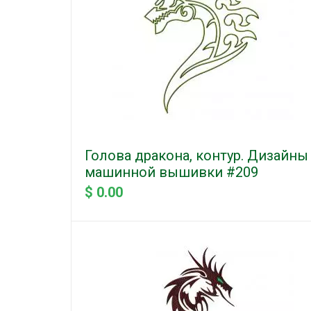
Голова дракона, контур. Дизайны
машинной вышивки #209
$ 0.00