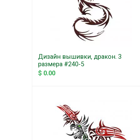
Дизайн вышивки, дракон. 3
размера #240-5
$ 0.00