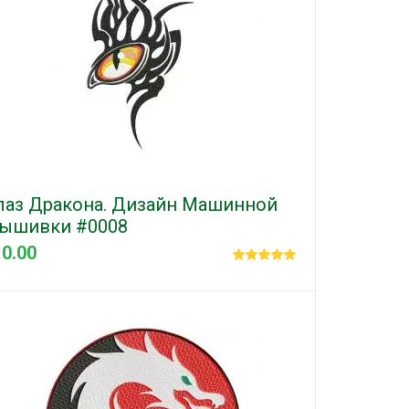
лаз Дракона. Дизайн Машинной
ышивки #0008
 0.00