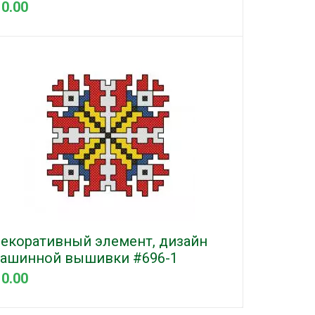
 0.00
екоративный элемент, дизайн
ашинной вышивки #696-1
 0.00