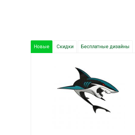
Новые
Скидки
Бесплатные дизайны