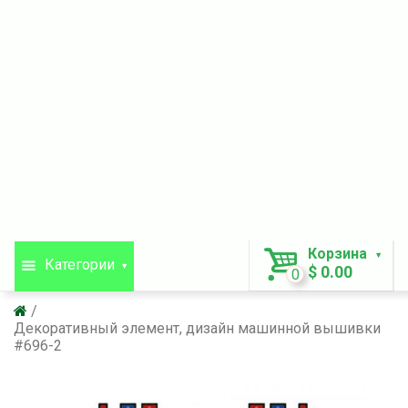
Корзина
Категории
$ 0.00
0
Декоративный элемент, дизайн машинной вышивки
#696-2