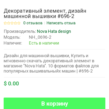
Декоративный элемент, дизайн
машинной вышивки #696-2
0 отзывов
Написать отзыв
Производитель:
Nova Hata design
Модель:
NH_0696-2
Наличие:
Есть в наличии
Дизайн для машинной вышивки, Купить и
мгновенно скачать декоративный элемент в
магазине "Nova Hata". 10 форматов файлов для
популярных вышивальныйх машин | #696-2
$ 0.00
В корзину