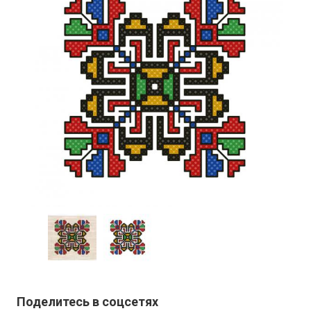
Поделитесь в соцсетях