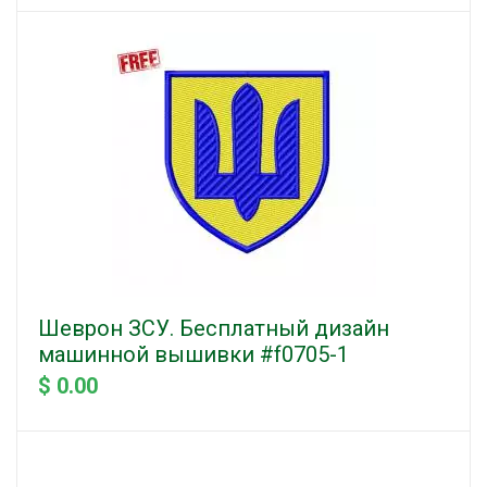
Шеврон ЗСУ. Бесплатный дизайн
машинной вышивки #f0705-1
$ 0.00