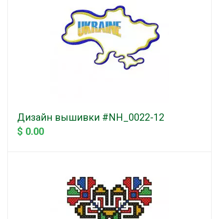
Дизайн вышивки #NH_0022-12
$ 0.00