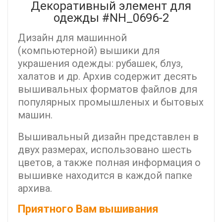
Декоративный элемент для
одежды #NH_0696-2
Дизайн для машинной
(компьютерной) вышики для
украшения одежды: рубашек, блуз,
халатов и др. Архив содержит десять
вышивальных форматов файлов для
популярных промышленых и бытовых
машин.
Вышивальный дизайн представлен в
двух размерах, использовано шесть
цветов, а также полная информация о
вышивке находится в каждой папке
архива.
Приятного Вам вышивания