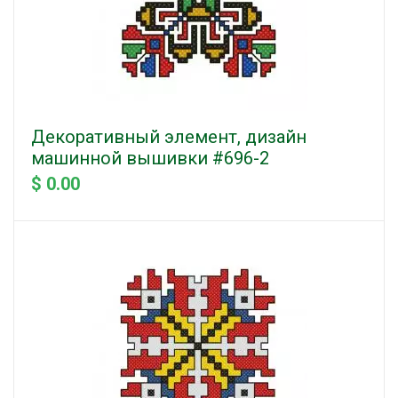
Декоративный элемент, дизайн
машинной вышивки #696-2
$ 0.00