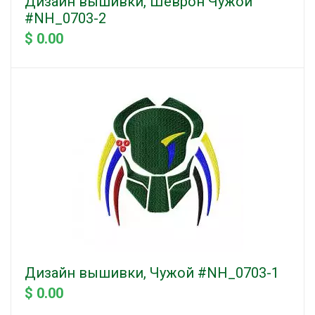
Дизайн вышивки, Шеврон Чужой
#NH_0703-2
$ 0.00
Дизайн вышивки, Чужой #NH_0703-1
$ 0.00