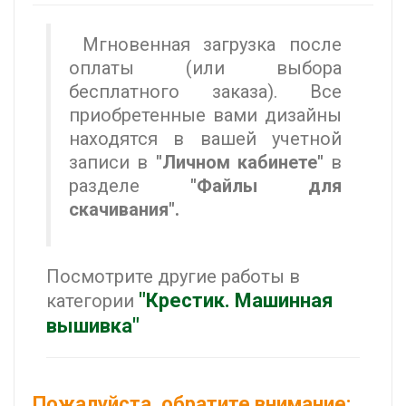
Мгновенная загрузка после
оплаты (или выбора
бесплатного заказа). Все
приобретенные вами дизайны
находятся в вашей учетной
записи в
"Личном кабинете"
в
разделе
"Файлы для
скачивания".
Посмотрите другие работы в
"Крестик. Машинная
категории
вышивка"
Пожалуйста, обратите внимание: