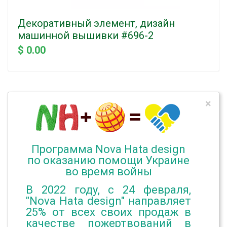
Декоративный элемент, дизайн
машинной вышивки #696-2
$ 0.00
×
Программа Nova Hata design
по оказанию помощи Украине
во время войны
В 2022 году, с 24 февраля,
"Nova Hata design" направляет
25% от всех своих продаж в
качестве пожертвований в