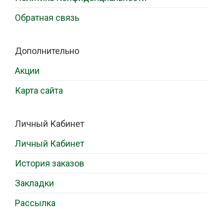
Обратная связь
Дополнительно
Акции
Карта сайта
Личный Кабинет
Личный Кабинет
История заказов
Закладки
Рассылка