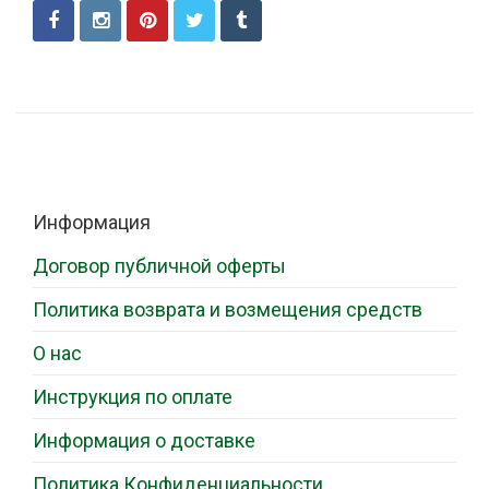
Информация
Договор публичной оферты
Политика возврата и возмещения средств
О нас
Инструкция по оплате
Информация о доставке
Политика Конфиденциальности