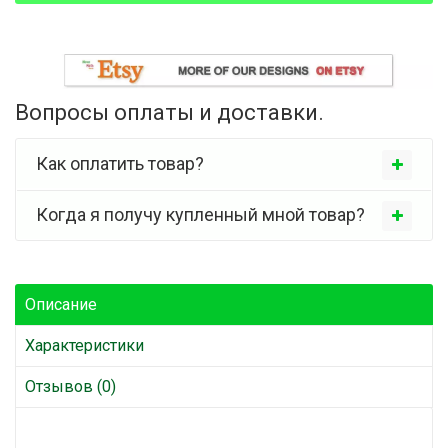
Вопросы оплаты и доставки.
Как оплатить товар?
Когда я получу купленный мной товар?
Описание
Характеристики
Отзывов (0)