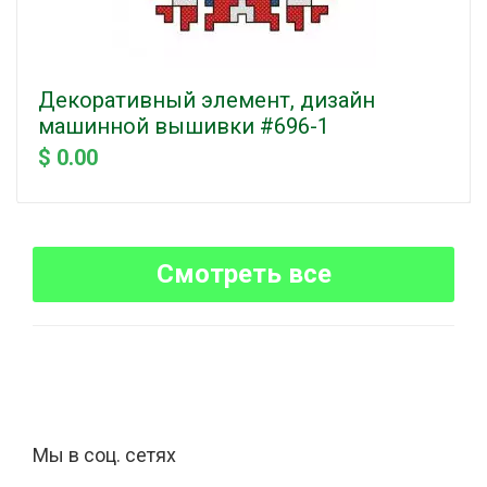
Декоративный элемент, дизайн
машинной вышивки #696-1
$ 0.00
Смотреть все
Мы в соц. сетях