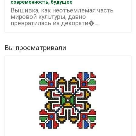
современность, будущее
Вышивка, как неотъемлемая часть
мировой культуры, давно
превратилась из декорати�...
Вы просматривали