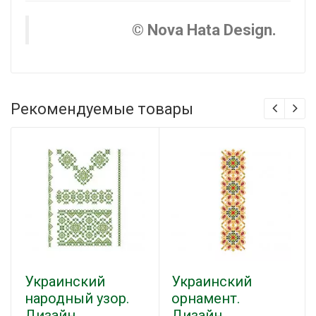
© Nova Hata Design.
Рекомендуемые товары
Украинский
Украинский
народный узор.
орнамент.
Дизайн
Дизайн