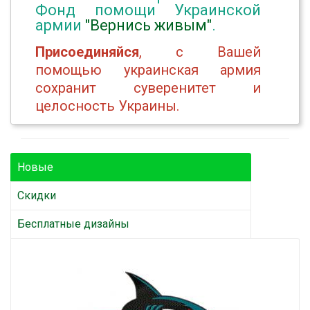
Фонд помощи Украинской
армии
"Вернись живым"
.
Присоединяйся
, с Вашей
помощью украинская армия
сохранит суверенитет и
целосность Украины.
Новые
Скидки
Бесплатные дизайны