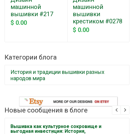
машинной
машинной
вышивки #217
вышивки
крестиком #0278
$ 0.00
$ 0.00
Категории блога
История и традиции вышивки разных
народов мира
Новые сообщения в блоге
Вышивка как культурное сокровище и
выгодная инвестиция: История,