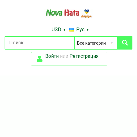
USD
Рус
Войти
или
Регистрация
.