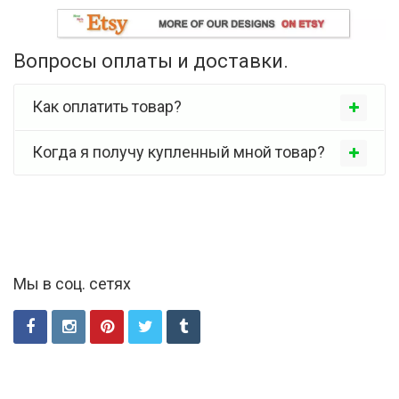
Вопросы оплаты и доставки.
Как оплатить товар?
Когда я получу купленный мной товар?
Мы в соц. сетях