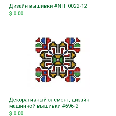
Дизайн вышивки #NH_0022-12
$ 0.00
Декоративный элемент, дизайн
машинной вышивки #696-2
$ 0.00