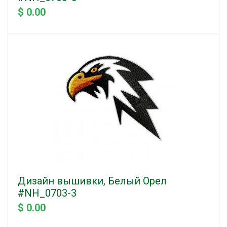
$ 0.00
Дизайн вышивки, Белый Орел
#NH_0703-3
$ 0.00