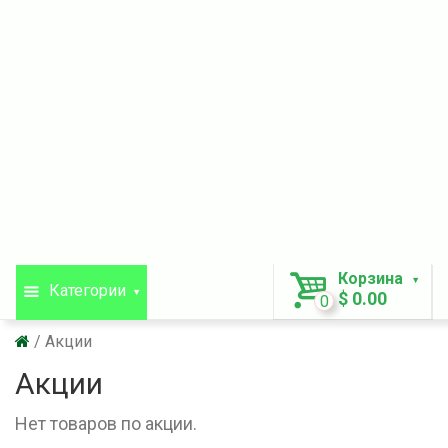
Корзина
Категории
$ 0.00
0
Акции
Акции
Нет товаров по акции.