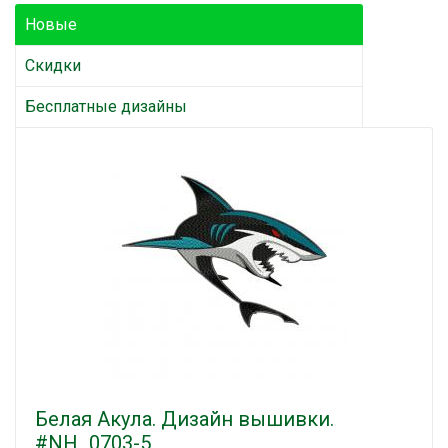
Новые
Скидки
Бесплатные дизайны
Белая Акула. Дизайн вышивки.
#NH_0703-5