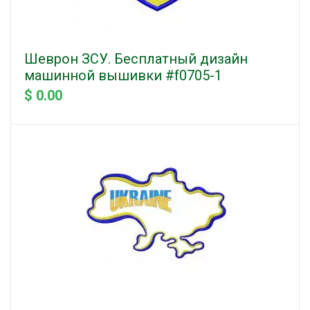
Шеврон ЗСУ. Бесплатный дизайн
машинной вышивки #f0705-1
$ 0.00