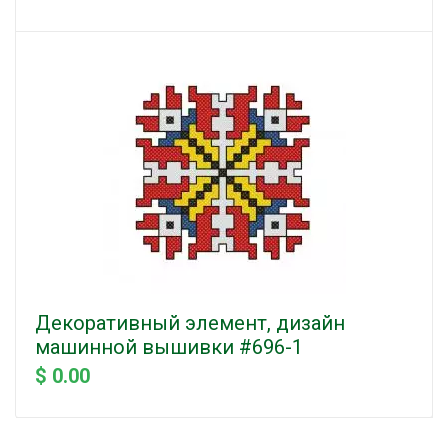
Декоративный элемент, дизайн
машинной вышивки #696-1
$ 0.00