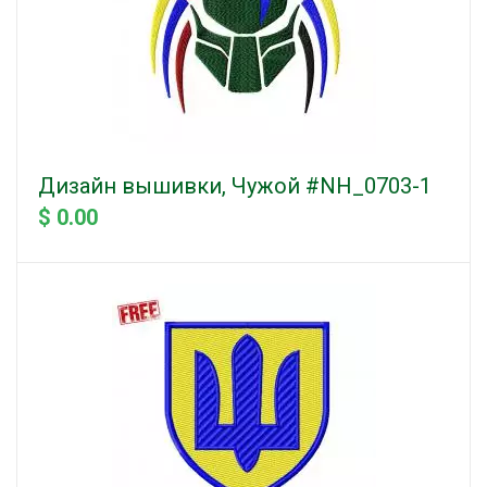
Дизайн вышивки, Чужой #NH_0703-1
$ 0.00