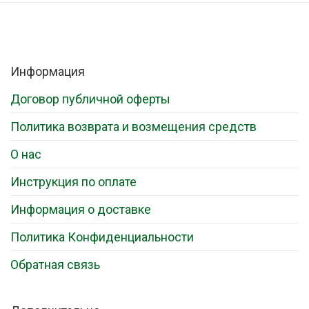
Информация
Договор публичной оферты
Политика возврата и возмещения средств
О нас
Инструкция по оплате
Информация о доставке
Политика Конфиденциальности
Обратная связь