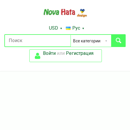
USD
Рус
Войти
или
Регистрация
.