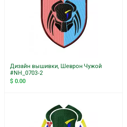
Дизайн вышивки, Шеврон Чужой
#NH_0703-2
$ 0.00