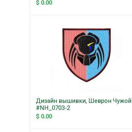
$ 0.00
Дизайн вышивки, Шеврон Чужой
#NH_0703-2
$ 0.00