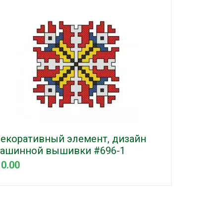
екоративный элемент, дизайн
ашинной вышивки #696-1
 0.00