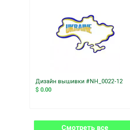
Дизайн вышивки #NH_0022-12
$ 0.00
Смотреть все