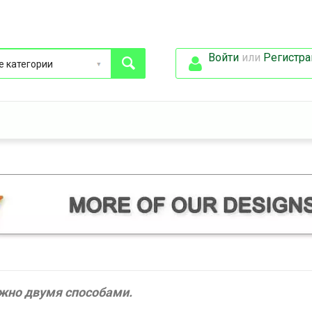
Войти
или
Регистра
жно двумя способами.