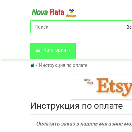
Категории
Инструкция по оплате
Инструкция по оплате
Оплатить заказ в нашем магазине мо