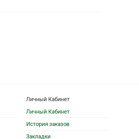
Личный Кабинет
Личный Кабинет
История заказов
Закладки