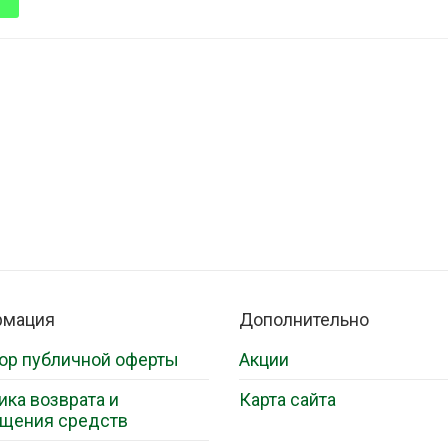
рмация
Дополнительно
ор публичной оферты
Акции
ика возврата и
Карта сайта
щения средств