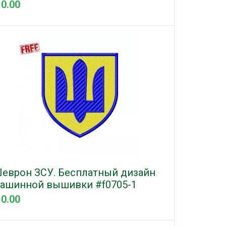
 0.00
еврон ЗСУ. Бесплатный дизайн
ашинной вышивки #f0705-1
 0.00